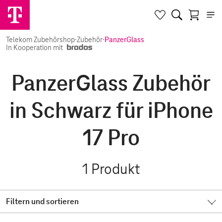
Telekom Zubehörshop
·
Zubehör
·
PanzerGlass
In Kooperation mit
PanzerGlass Zubehör
in Schwarz für iPhone
17 Pro
1
Produkt
Filtern und sortieren