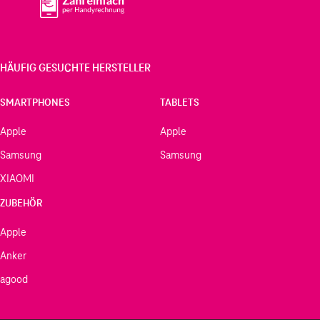
HÄUFIG GESUCHTE HERSTELLER
SMARTPHONES
TABLETS
Apple
Apple
Samsung
Samsung
XIAOMI
ZUBEHÖR
Apple
Anker
agood