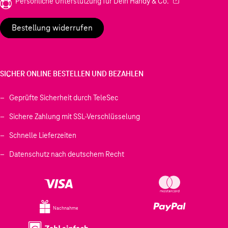
(Wird in einem neu
Persönliche Unterstützung für Dein Handy & Co.
Bestellung widerrufen
SICHER ONLINE BESTELLEN UND BEZAHLEN
Geprüfte Sicherheit durch TeleSec
Sichere Zahlung mit SSL-Verschlüsselung
Schnelle Lieferzeiten
Datenschutz nach deutschem Recht
Nachnahme