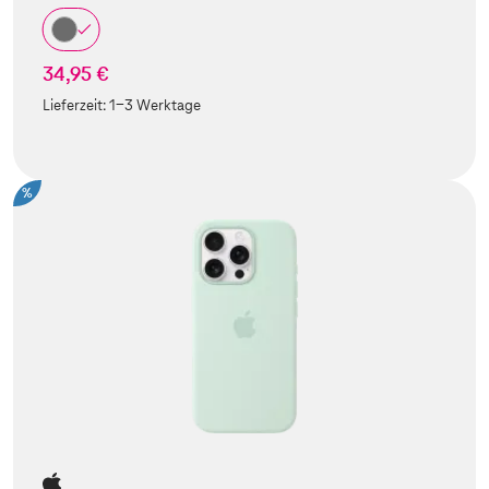
34,95 €
Lieferzeit:
1-3 Werktage
%