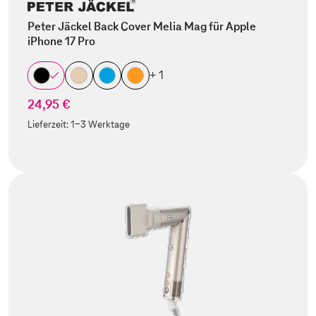
Peter Jäckel Back Cover Melia Mag für Apple
iPhone 17 Pro
+ 1
24,95 €
Lieferzeit:
1-3 Werktage