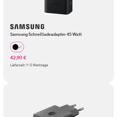
Samsung Schnellladeadapter 45 Watt
42,90 €
Lieferzeit:
1-3 Werktage