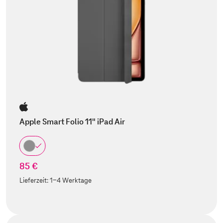
Apple Smart Folio 11" iPad Air
85 €
Lieferzeit:
1-4 Werktage