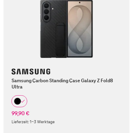
Samsung Carbon Standing Case Galaxy Z Fold8
Ultra
99,90 €
Lieferzeit:
1-3 Werktage