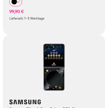
99,90 €
Lieferzeit:
1-3 Werktage