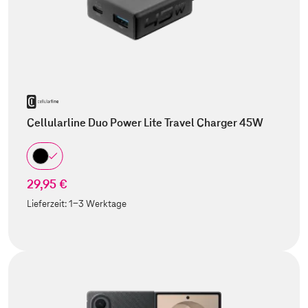
Cellularline Duo Power Lite Travel Charger 45W
29,95 €
Lieferzeit:
1-3 Werktage