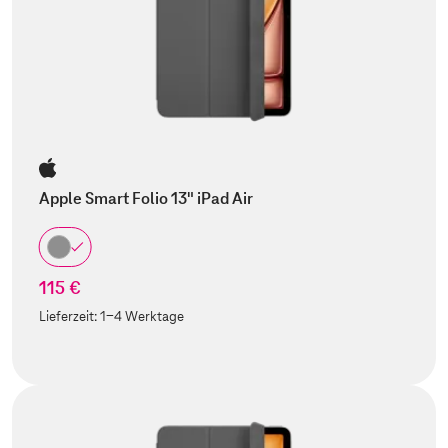
Apple Smart Folio 13" iPad Air
115 €
Lieferzeit:
1-4 Werktage