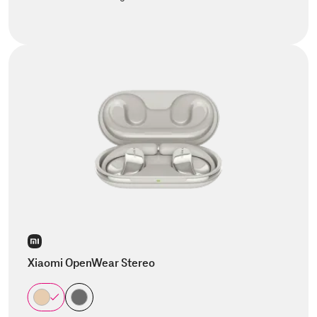
Xiaomi OpenWear Stereo