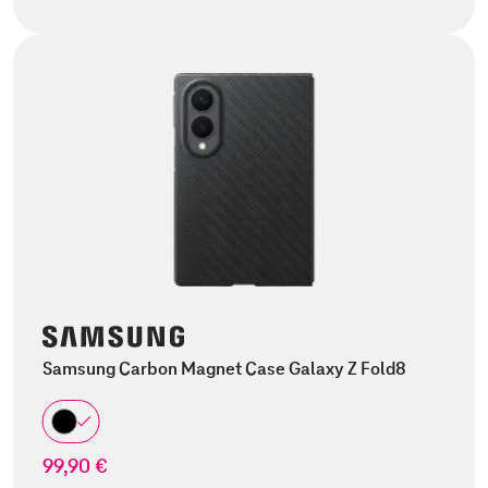
Samsung Carbon Magnet Case Galaxy Z Fold8
99,90 €