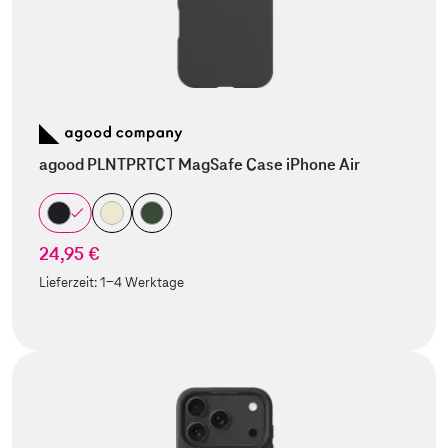
agood PLNTPRTCT MagSafe Case iPhone Air
24,95 €
Lieferzeit:
1-4 Werktage