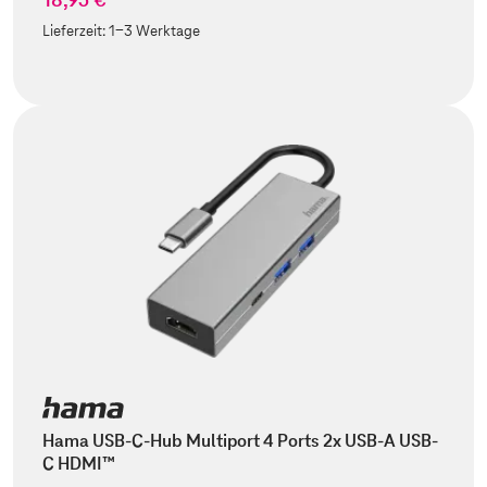
Lieferzeit:
1-3 Werktage
Hama USB-C-Hub Multiport 4 Ports 2x USB-A USB-
C HDMI™