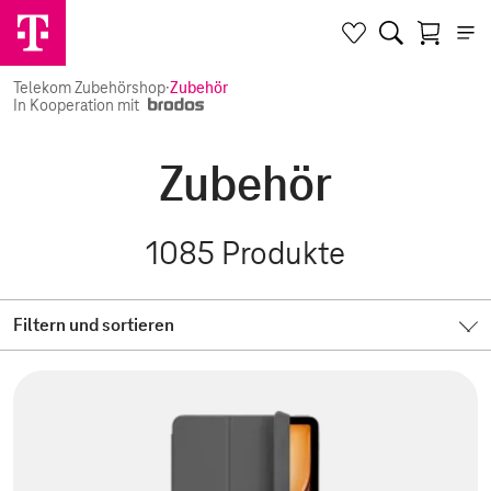
Telekom Zubehörshop
·
Zubehör
In Kooperation mit
Zubehör
1085
Produkte
Filtern und sortieren