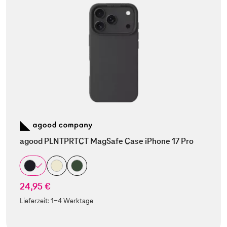
agood PLNTPRTCT MagSafe Case iPhone 17 Pro
24,95 €
Lieferzeit:
1-4 Werktage