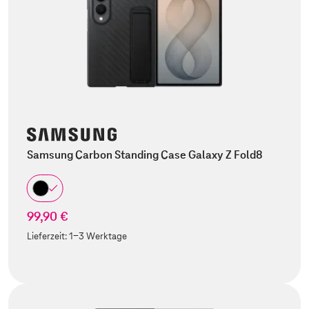
Samsung Carbon Standing Case Galaxy Z Fold8
99,90 €
Lieferzeit:
1-3 Werktage