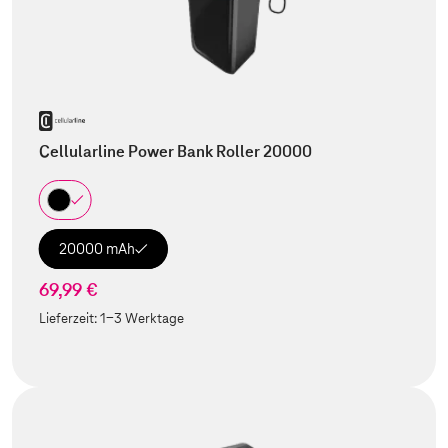
Cellularline Power Bank Roller 20000
20000 mAh
69,99 €
Lieferzeit:
1-3 Werktage