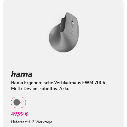
Hama Ergonomische Vertikalmaus EWM-700R,
Multi-Device, kabellos, Akku
49,99 €
Lieferzeit:
1-3 Werktage