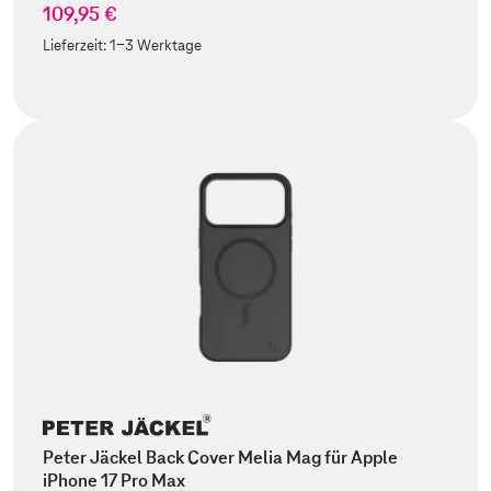
109,95 €
Lieferzeit:
1-3 Werktage
Peter Jäckel Back Cover Melia Mag für Apple
iPhone 17 Pro Max