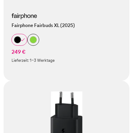
Fairphone Fairbuds XL (2025)
249 €
Lieferzeit:
1-3 Werktage