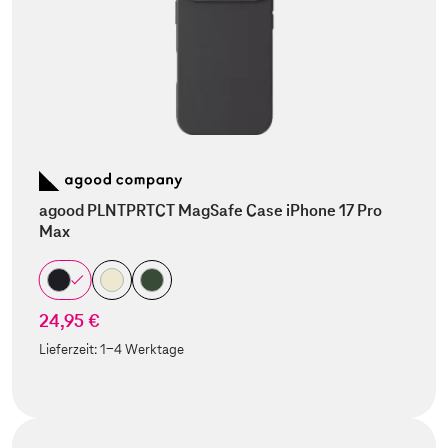
agood PLNTPRTCT MagSafe Case iPhone 17 Pro
Max
24,95 €
Lieferzeit:
1-4 Werktage