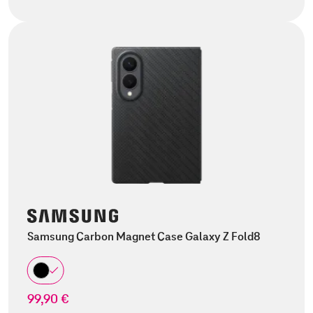
Samsung Carbon Magnet Case Galaxy Z Fold8
99,90 €