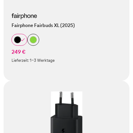
Fairphone Fairbuds XL (2025)
249 €
Lieferzeit:
1-3 Werktage