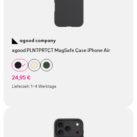
agood PLNTPRTCT MagSafe Case iPhone Air
24,95 €
Lieferzeit:
1-4 Werktage