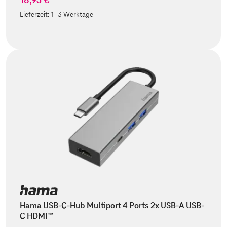
Lieferzeit:
1-3 Werktage
Hama USB-C-Hub Multiport 4 Ports 2x USB-A USB-
C HDMI™