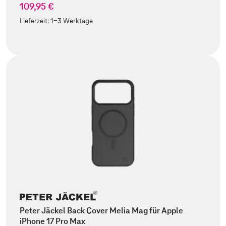
109,95 €
Lieferzeit:
1-3 Werktage
Peter Jäckel Back Cover Melia Mag für Apple
iPhone 17 Pro Max