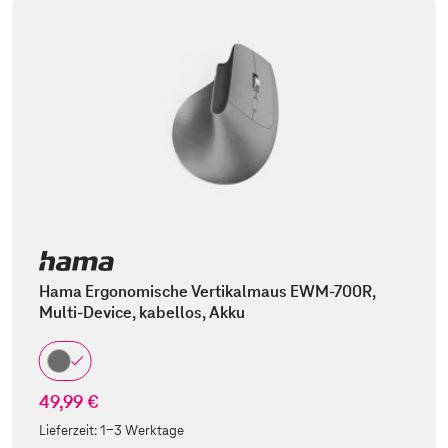
Hama Ergonomische Vertikalmaus EWM-700R,
Multi-Device, kabellos, Akku
49,99 €
Lieferzeit:
1-3 Werktage