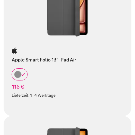
Apple Smart Folio 13" iPad Air
115 €
Lieferzeit:
1-4 Werktage