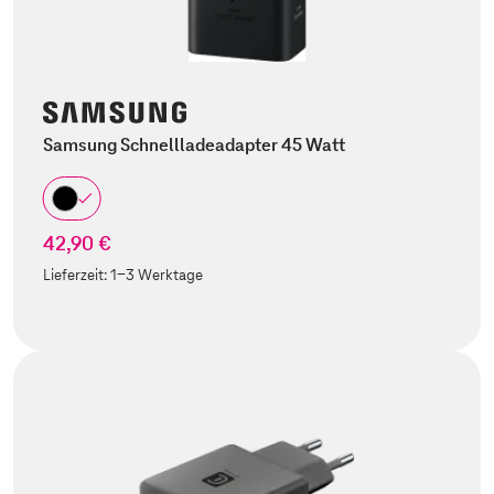
Samsung Schnellladeadapter 45 Watt
42,90 €
Lieferzeit:
1-3 Werktage