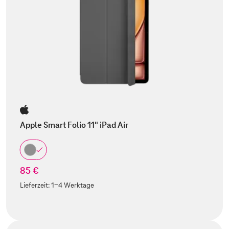
Apple Smart Folio 11" iPad Air
85 €
Lieferzeit:
1-4 Werktage