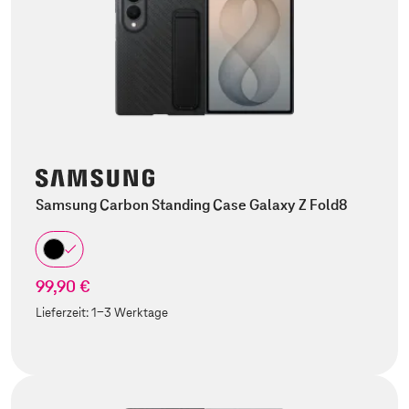
Samsung Carbon Standing Case Galaxy Z Fold8
99,90 €
Lieferzeit:
1-3 Werktage