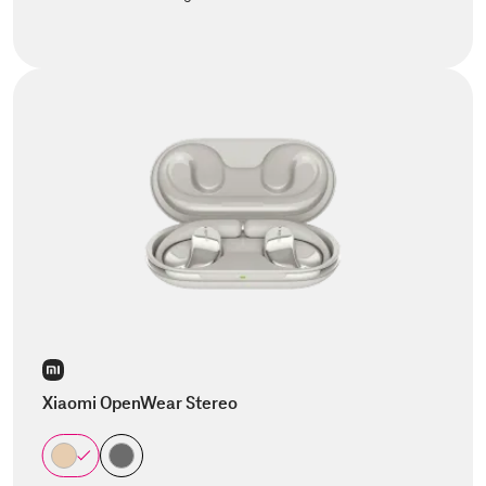
Xiaomi OpenWear Stereo