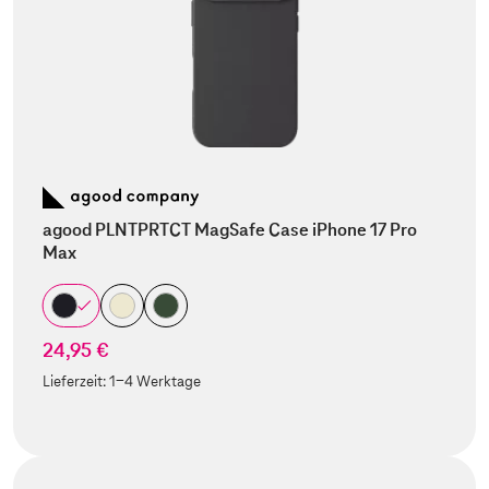
agood PLNTPRTCT MagSafe Case iPhone 17 Pro
Max
24,95 €
Lieferzeit:
1-4 Werktage