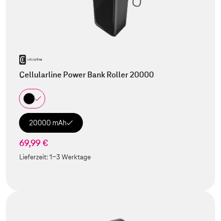
Cellularline Power Bank Roller 20000
20000 mAh
69,99 €
Lieferzeit:
1-3 Werktage