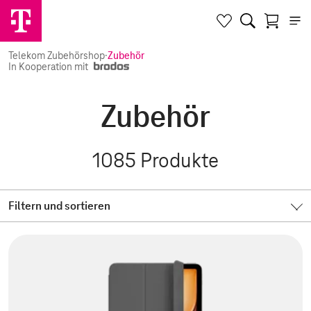
Telekom Zubehörshop
·
Zubehör
In Kooperation mit
Zubehör
1085
Produkte
Filtern und sortieren