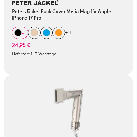
Peter Jäckel Back Cover Melia Mag für Apple
iPhone 17 Pro
+ 1
24,95 €
Lieferzeit:
1-3 Werktage