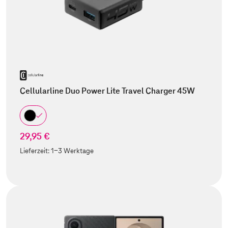
Cellularline Duo Power Lite Travel Charger 45W
29,95 €
Lieferzeit:
1-3 Werktage