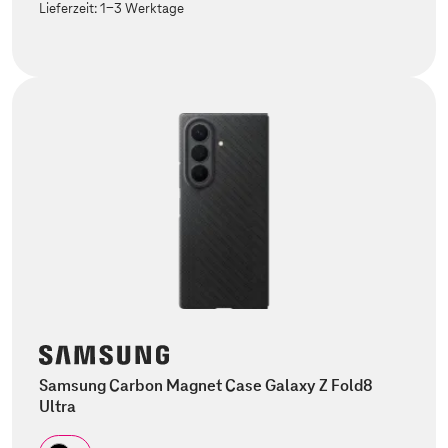
Lieferzeit:
1-3 Werktage
Samsung Carbon Magnet Case Galaxy Z Fold8
Ultra