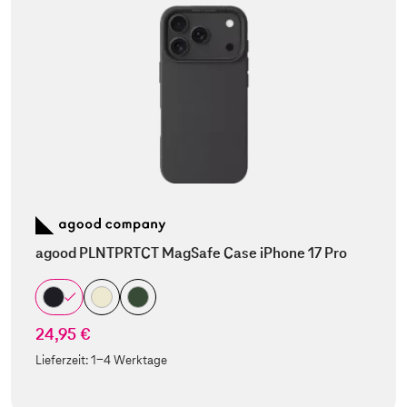
agood PLNTPRTCT MagSafe Case iPhone 17 Pro
24,95 €
Lieferzeit:
1-4 Werktage