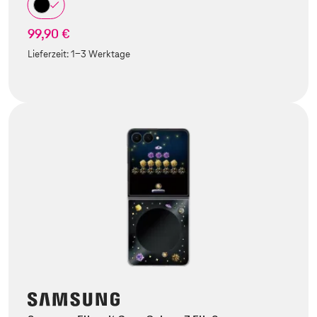
99,90 €
Lieferzeit:
1-3 Werktage