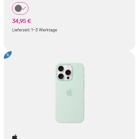
34,95 €
Lieferzeit:
1-3 Werktage
%