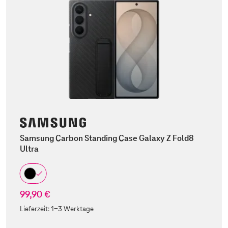
Samsung Carbon Standing Case Galaxy Z Fold8
Ultra
99,90 €
Lieferzeit:
1-3 Werktage