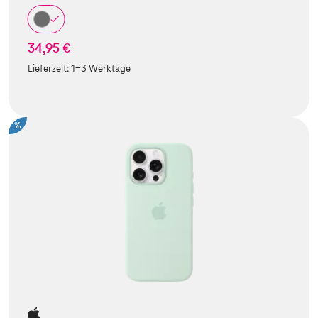
34,95 €
Lieferzeit:
1-3 Werktage
%