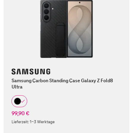
Samsung Carbon Standing Case Galaxy Z Fold8
Ultra
99,90 €
Lieferzeit:
1-3 Werktage