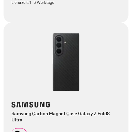
Lieferzeit:
1-3 Werktage
Samsung Carbon Magnet Case Galaxy Z Fold8
Ultra