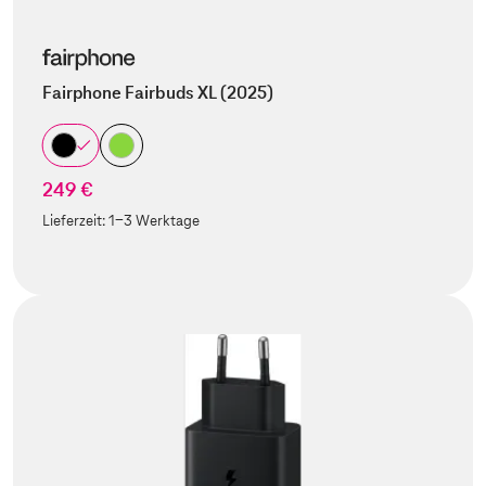
Fairphone Fairbuds XL (2025)
249 €
Lieferzeit:
1-3 Werktage