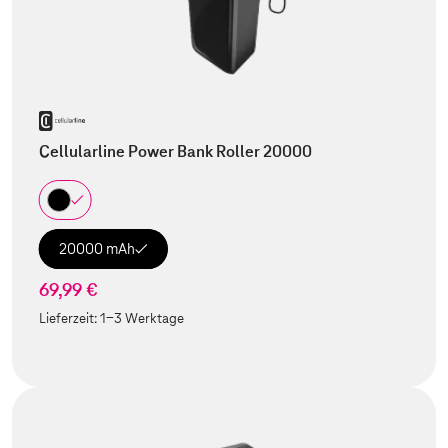
Cellularline Power Bank Roller 20000
20000 mAh
69,99 €
Lieferzeit:
1-3 Werktage