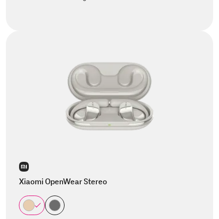
Xiaomi OpenWear Stereo