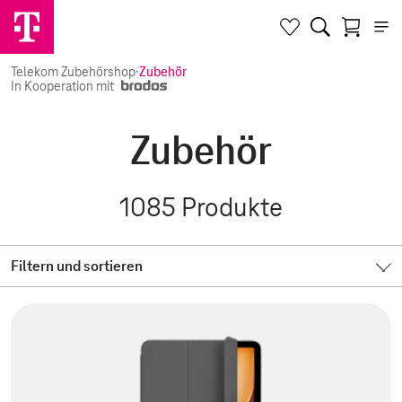
Telekom Zubehörshop
·
Zubehör
In Kooperation mit
Zubehör
1085
Produkte
Filtern und sortieren