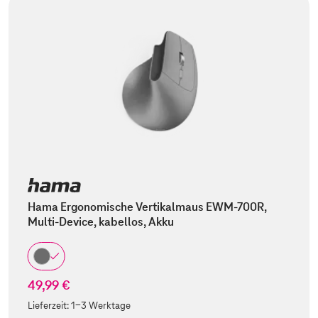
Hama Ergonomische Vertikalmaus EWM-700R,
Multi-Device, kabellos, Akku
49,99 €
Lieferzeit:
1-3 Werktage