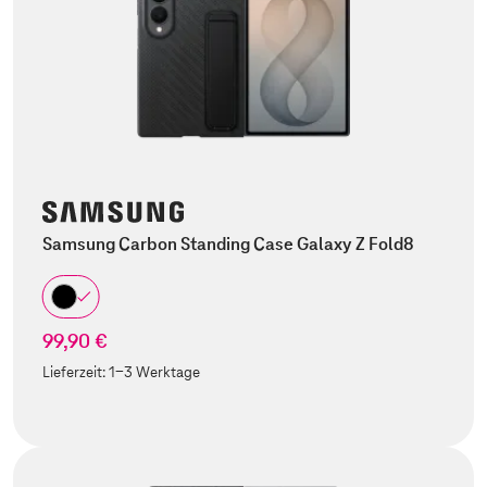
Samsung Carbon Standing Case Galaxy Z Fold8
99,90 €
Lieferzeit:
1-3 Werktage