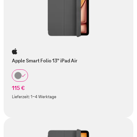
Apple Smart Folio 13" iPad Air
115 €
Lieferzeit:
1-4 Werktage