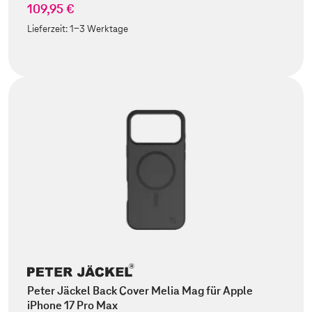
109,95 €
Lieferzeit:
1-3 Werktage
Peter Jäckel Back Cover Melia Mag für Apple
iPhone 17 Pro Max