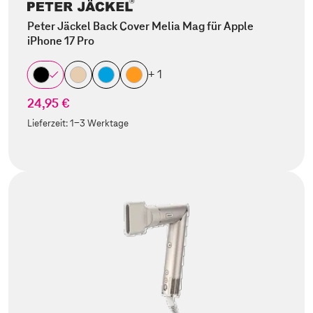
Peter Jäckel Back Cover Melia Mag für Apple
iPhone 17 Pro
+ 1
24,95 €
Lieferzeit:
1-3 Werktage