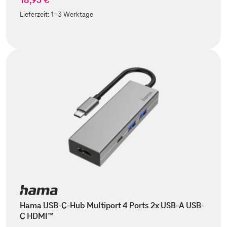
Lieferzeit:
1-3 Werktage
Hama USB-C-Hub Multiport 4 Ports 2x USB-A USB-
C HDMI™