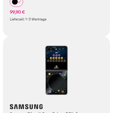
99,90 €
Lieferzeit:
1-3 Werktage