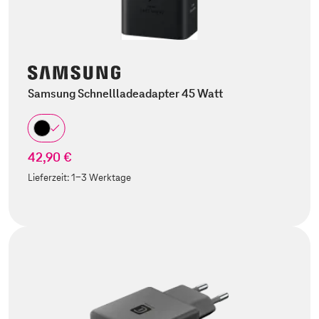
Samsung Schnellladeadapter 45 Watt
42,90 €
Lieferzeit:
1-3 Werktage