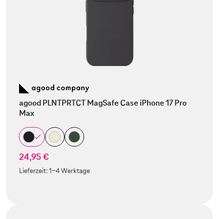
agood PLNTPRTCT MagSafe Case iPhone 17 Pro
Max
24,95 €
Lieferzeit:
1-4 Werktage