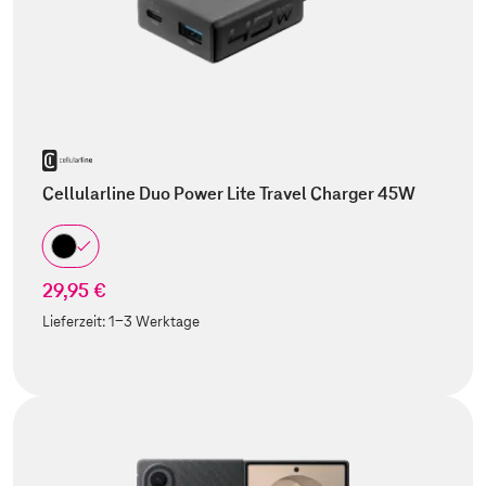
Cellularline Duo Power Lite Travel Charger 45W
29,95 €
Lieferzeit:
1-3 Werktage