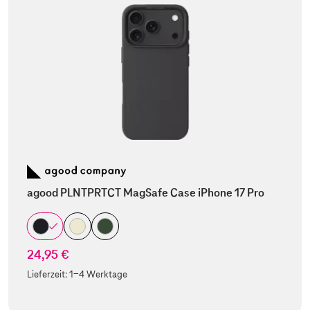
agood PLNTPRTCT MagSafe Case iPhone 17 Pro
24,95 €
Lieferzeit:
1-4 Werktage