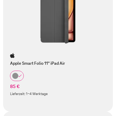
Apple Smart Folio 11" iPad Air
85 €
Lieferzeit:
1-4 Werktage