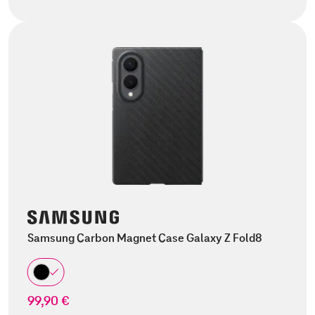
Samsung Carbon Magnet Case Galaxy Z Fold8
99,90 €