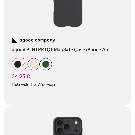
agood PLNTPRTCT MagSafe Case iPhone Air
24,95 €
Lieferzeit:
1-4 Werktage