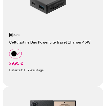
Cellularline Duo Power Lite Travel Charger 45W
29,95 €
Lieferzeit:
1-3 Werktage