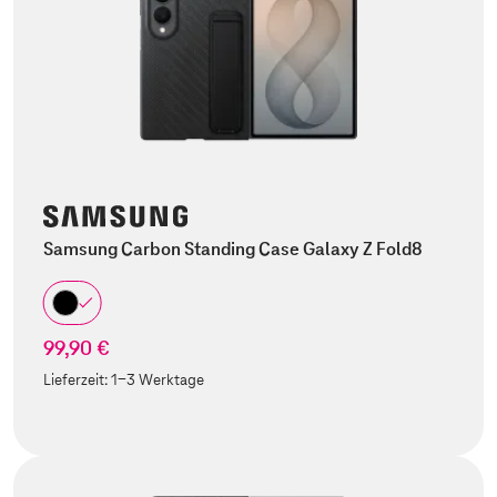
Samsung Carbon Standing Case Galaxy Z Fold8
99,90 €
Lieferzeit:
1-3 Werktage