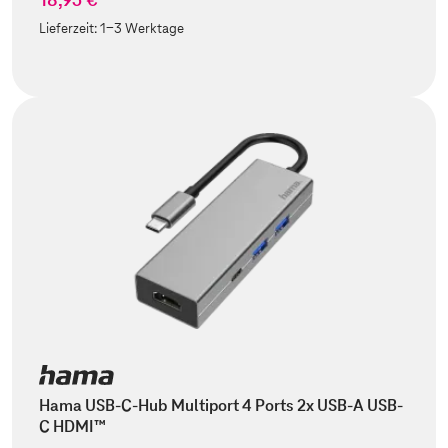
Lieferzeit:
1-3 Werktage
Hama USB-C-Hub Multiport 4 Ports 2x USB-A USB-
C HDMI™