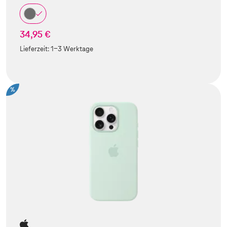
34,95 €
Lieferzeit:
1-3 Werktage
%