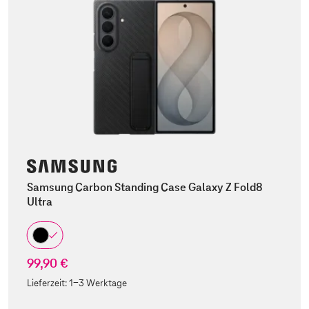
Samsung Carbon Standing Case Galaxy Z Fold8
Ultra
99,90 €
Lieferzeit:
1-3 Werktage