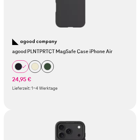
agood PLNTPRTCT MagSafe Case iPhone Air
24,95 €
Lieferzeit:
1-4 Werktage