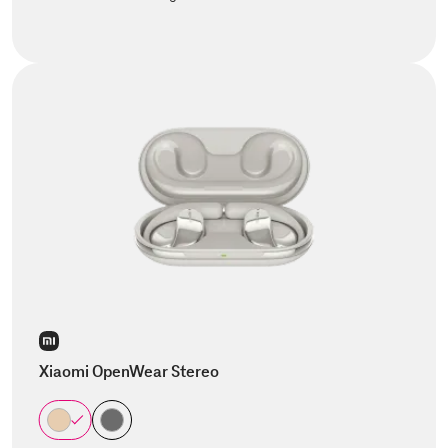
Xiaomi OpenWear Stereo