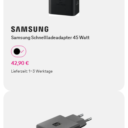
Samsung Schnellladeadapter 45 Watt
42,90 €
Lieferzeit:
1-3 Werktage