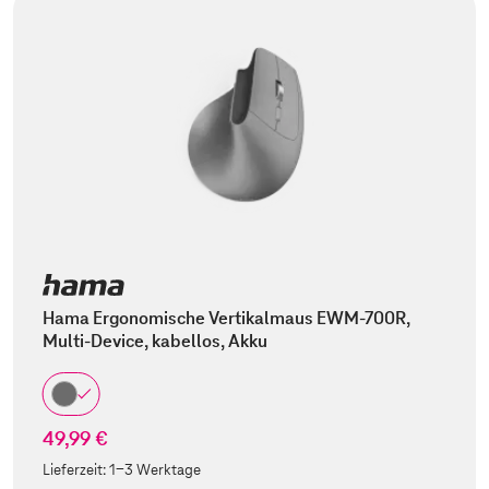
Hama Ergonomische Vertikalmaus EWM-700R,
Multi-Device, kabellos, Akku
49,99 €
Lieferzeit:
1-3 Werktage