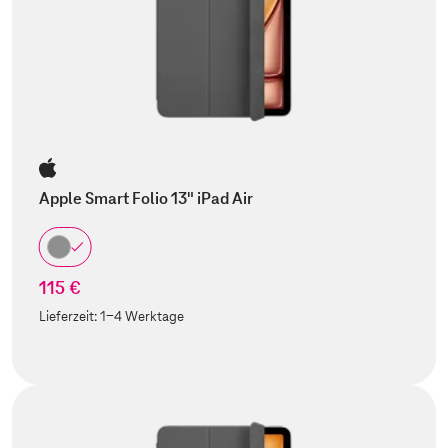
Apple Smart Folio 13" iPad Air
115 €
Lieferzeit:
1-4 Werktage