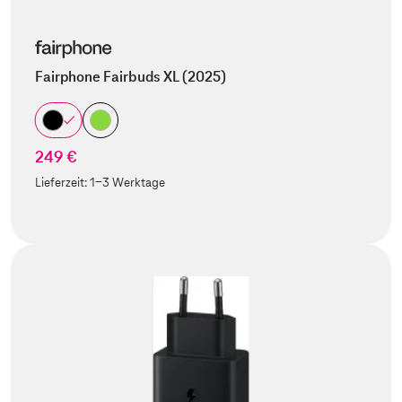
Fairphone Fairbuds XL (2025)
249 €
Lieferzeit:
1-3 Werktage