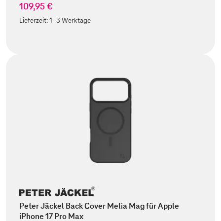
109,95 €
Lieferzeit:
1-3 Werktage
Peter Jäckel Back Cover Melia Mag für Apple
iPhone 17 Pro Max