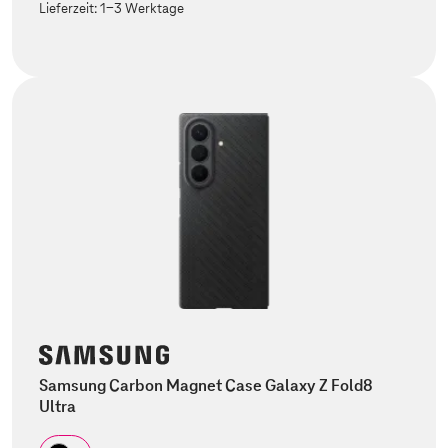
Lieferzeit:
1-3 Werktage
Samsung Carbon Magnet Case Galaxy Z Fold8
Ultra