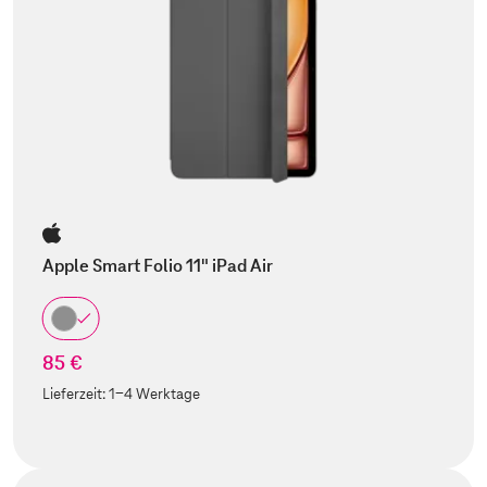
Apple Smart Folio 11" iPad Air
85 €
Lieferzeit:
1-4 Werktage