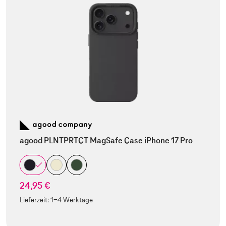
agood PLNTPRTCT MagSafe Case iPhone 17 Pro
24,95 €
Lieferzeit:
1-4 Werktage