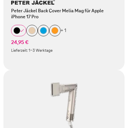
Peter Jäckel Back Cover Melia Mag für Apple
iPhone 17 Pro
+ 1
24,95 €
Lieferzeit:
1-3 Werktage