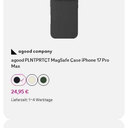
agood PLNTPRTCT MagSafe Case iPhone 17 Pro
Max
24,95 €
Lieferzeit:
1-4 Werktage