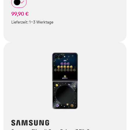
99,90 €
Lieferzeit:
1-3 Werktage