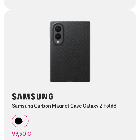
Samsung Carbon Magnet Case Galaxy Z Fold8
99,90 €