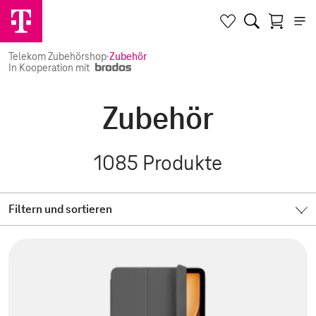
Telekom Zubehörshop
·
Zubehör
In Kooperation mit
Zubehör
1085
Produkte
Filtern und sortieren