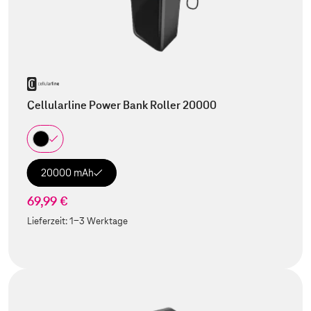
Cellularline Power Bank Roller 20000
20000 mAh
69,99 €
Lieferzeit:
1-3 Werktage