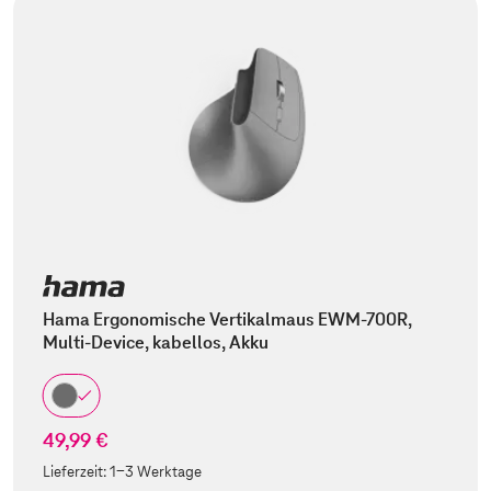
Hama Ergonomische Vertikalmaus EWM-700R,
Multi-Device, kabellos, Akku
49,99 €
Lieferzeit:
1-3 Werktage