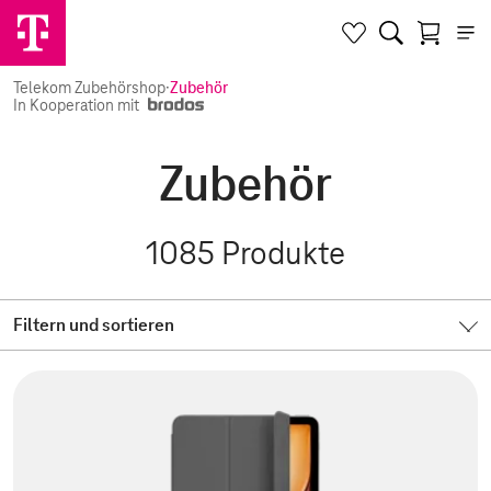
Telekom Zubehörshop
·
Zubehör
In Kooperation mit
Zubehör
1085
Produkte
Filtern und sortieren