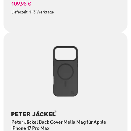
109,95 €
Lieferzeit:
1-3 Werktage
Peter Jäckel Back Cover Melia Mag für Apple
iPhone 17 Pro Max