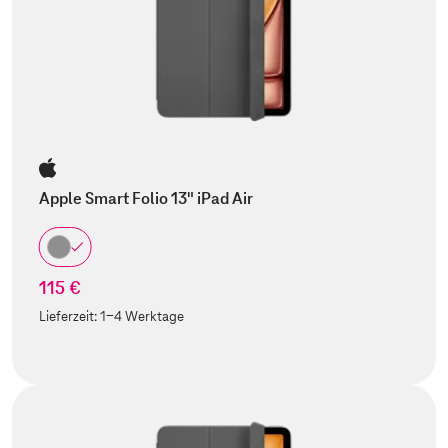
Apple Smart Folio 13" iPad Air
115 €
Lieferzeit:
1-4 Werktage