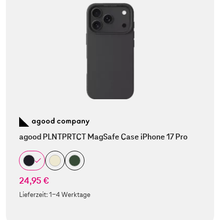
agood PLNTPRTCT MagSafe Case iPhone 17 Pro
24,95 €
Lieferzeit:
1-4 Werktage