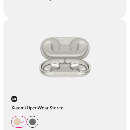
Xiaomi OpenWear Stereo