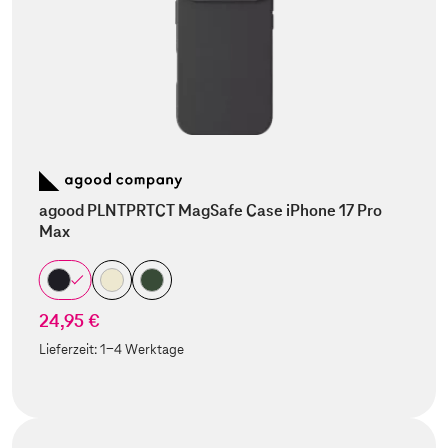
agood PLNTPRTCT MagSafe Case iPhone 17 Pro
Max
24,95 €
Lieferzeit:
1-4 Werktage