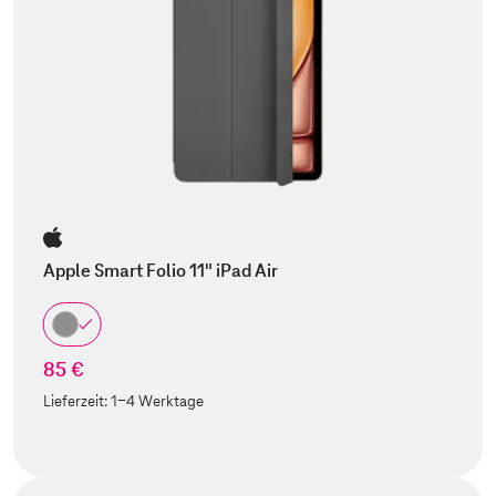
Apple Smart Folio 11" iPad Air
85 €
Lieferzeit:
1-4 Werktage