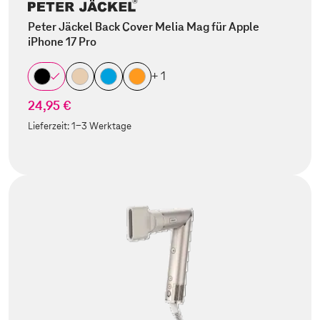
Peter Jäckel Back Cover Melia Mag für Apple
iPhone 17 Pro
+ 1
24,95 €
Lieferzeit:
1-3 Werktage