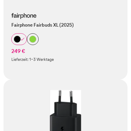
Fairphone Fairbuds XL (2025)
249 €
Lieferzeit:
1-3 Werktage