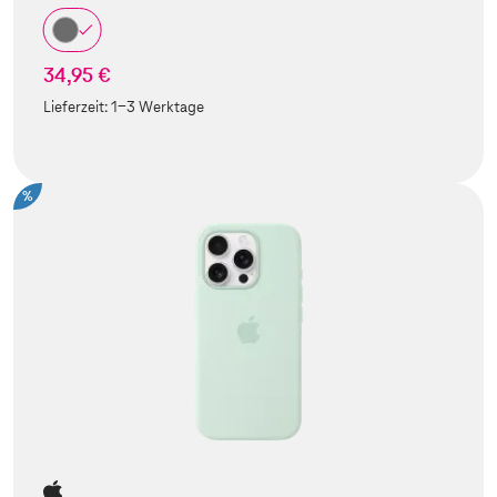
34,95 €
Lieferzeit:
1-3 Werktage
%