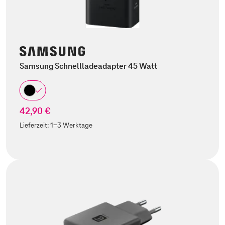
Samsung Schnellladeadapter 45 Watt
42,90 €
Lieferzeit:
1-3 Werktage