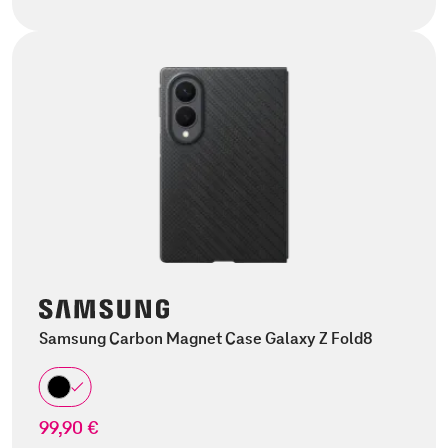
Samsung Carbon Magnet Case Galaxy Z Fold8
99,90 €