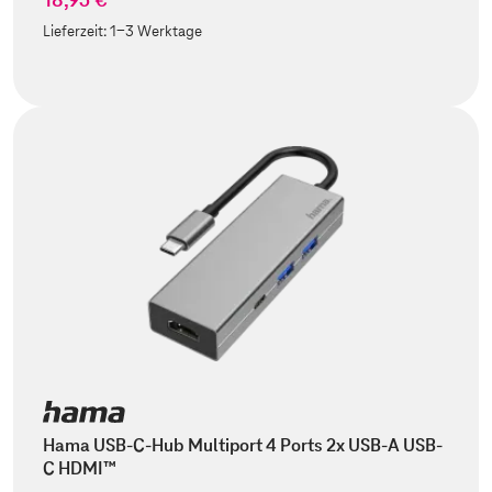
Lieferzeit:
1-3 Werktage
Hama USB-C-Hub Multiport 4 Ports 2x USB-A USB-
C HDMI™