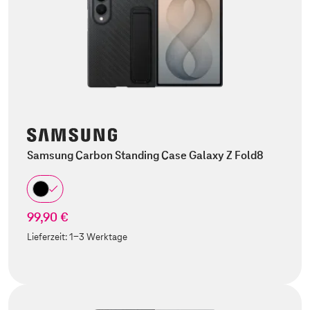
Samsung Carbon Standing Case Galaxy Z Fold8
99,90 €
Lieferzeit:
1-3 Werktage