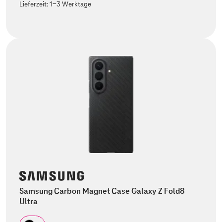
Lieferzeit:
1-3 Werktage
Samsung Carbon Magnet Case Galaxy Z Fold8
Ultra