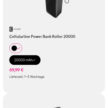
Cellularline Power Bank Roller 20000
20000 mAh
69,99 €
Lieferzeit:
1-3 Werktage