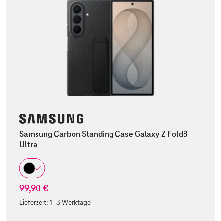
Samsung Carbon Standing Case Galaxy Z Fold8
Ultra
99,90 €
Lieferzeit:
1-3 Werktage