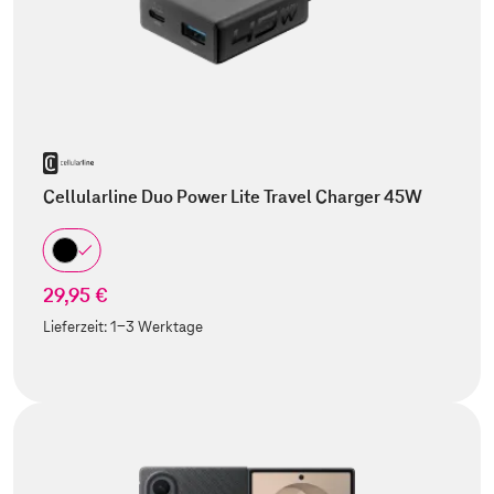
Cellularline Duo Power Lite Travel Charger 45W
29,95 €
Lieferzeit:
1-3 Werktage