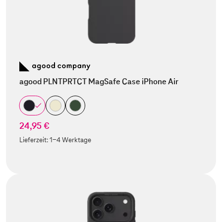
agood PLNTPRTCT MagSafe Case iPhone Air
24,95 €
Lieferzeit:
1-4 Werktage