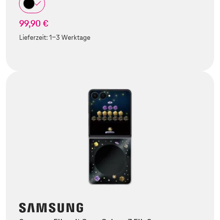
99,90 €
Lieferzeit:
1-3 Werktage