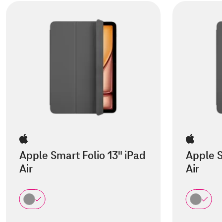
Apple Smart Folio 13" iPad
Apple S
Air
Air