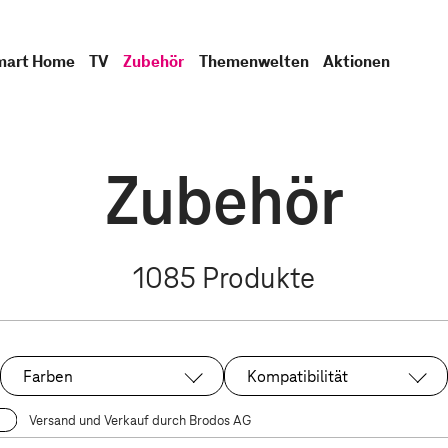
mart Home
TV
Zubehör
Themenwelten
Aktionen
Zubehör
1085
Produkte
Farben
Kompatibilität
Versand und Verkauf durch Brodos AG