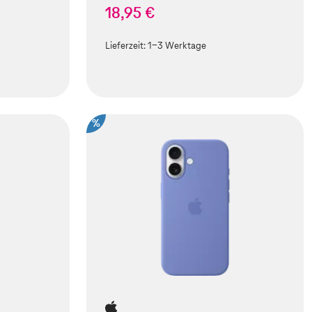
18,95 €
Lieferzeit:
1-3 Werktage
%