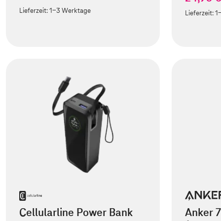
Lieferzeit:
1-3 Werktage
Lieferzeit:
1
Cellularline Power Bank
Anker 