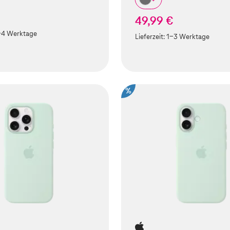
49,99 €
-4 Werktage
Lieferzeit:
1-3 Werktage
%