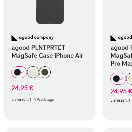
agood PLNTPRTCT
agood 
MagSafe Case iPhone Air
MagSaf
Pro Ma
24,95 €
24,95 
Lieferzeit:
1-4 Werktage
Lieferzeit:
1