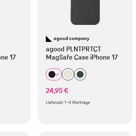
agood PLNTPRTCT
ne 17
MagSafe Case iPhone 17
24,95 €
Lieferzeit:
1-4 Werktage