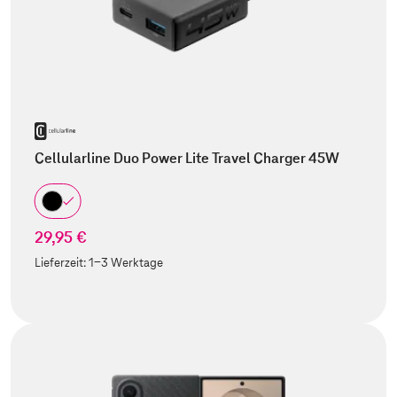
Cellularline Duo Power Lite Travel Charger 45W
29,95 €
Lieferzeit:
1-3 Werktage