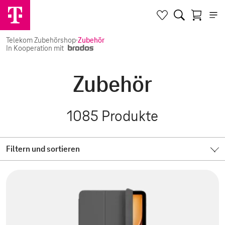
Telekom Zubehörshop
·
Zubehör
In Kooperation mit
Zubehör
1085
Produkte
Filtern und sortieren