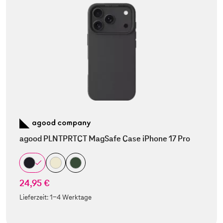
agood PLNTPRTCT MagSafe Case iPhone 17 Pro
24,95 €
Lieferzeit:
1-4 Werktage