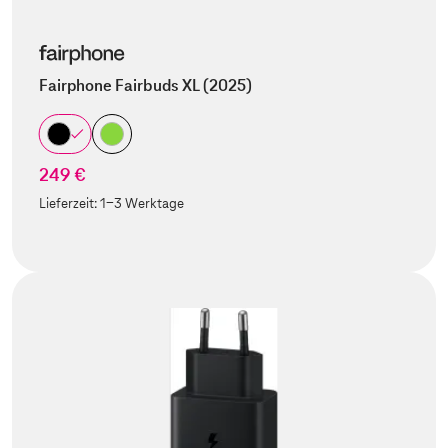
Fairphone Fairbuds XL (2025)
249 €
Lieferzeit:
1-3 Werktage