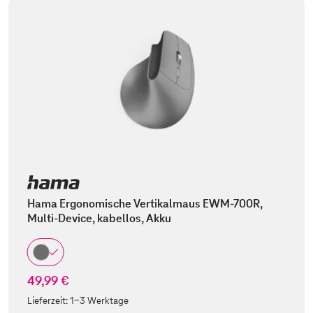
Hama Ergonomische Vertikalmaus EWM-700R,
Multi-Device, kabellos, Akku
49,99 €
Lieferzeit:
1-3 Werktage