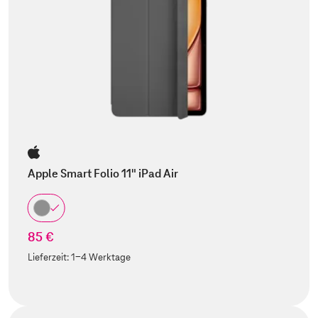
Apple Smart Folio 11" iPad Air
85 €
Lieferzeit:
1-4 Werktage