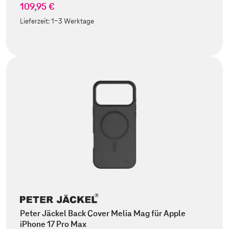
109,95 €
Lieferzeit:
1-3 Werktage
Peter Jäckel Back Cover Melia Mag für Apple
iPhone 17 Pro Max