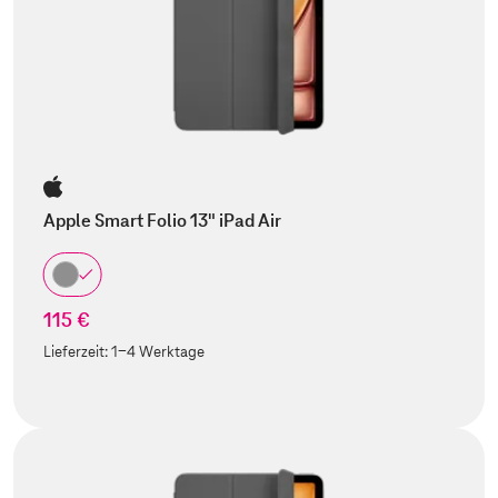
Apple Smart Folio 13" iPad Air
115 €
Lieferzeit:
1-4 Werktage