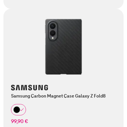
Samsung Carbon Magnet Case Galaxy Z Fold8
99,90 €