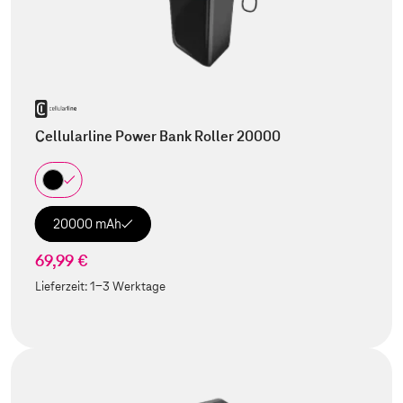
Cellularline Power Bank Roller 20000
20000 mAh
69,99 €
Lieferzeit:
1-3 Werktage