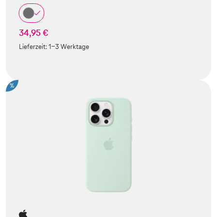
34,95 €
Lieferzeit:
1-3 Werktage
%