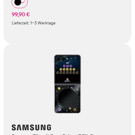
99,90 €
Lieferzeit:
1-3 Werktage