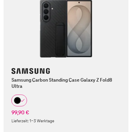
Samsung Carbon Standing Case Galaxy Z Fold8
Ultra
99,90 €
Lieferzeit:
1-3 Werktage