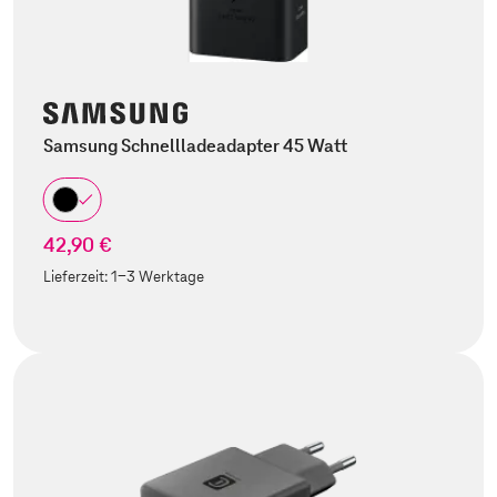
Samsung Schnellladeadapter 45 Watt
42,90 €
Lieferzeit:
1-3 Werktage