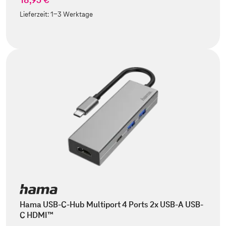
Lieferzeit:
1-3 Werktage
Hama USB-C-Hub Multiport 4 Ports 2x USB-A USB-
C HDMI™