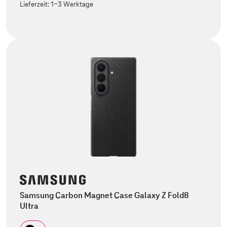
Lieferzeit:
1-3 Werktage
Samsung Carbon Magnet Case Galaxy Z Fold8
Ultra