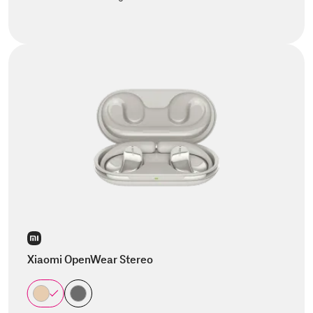
Xiaomi OpenWear Stereo