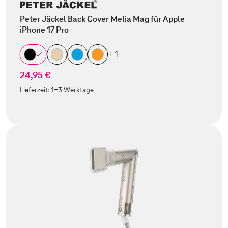
Peter Jäckel Back Cover Melia Mag für Apple
iPhone 17 Pro
+ 1
24,95 €
Lieferzeit:
1-3 Werktage