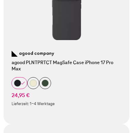
agood PLNTPRTCT MagSafe Case iPhone 17 Pro
Max
24,95 €
Lieferzeit:
1-4 Werktage