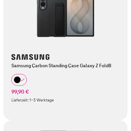
Samsung Carbon Standing Case Galaxy Z Fold8
99,90 €
Lieferzeit:
1-3 Werktage