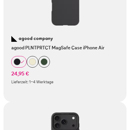
agood PLNTPRTCT MagSafe Case iPhone Air
24,95 €
Lieferzeit:
1-4 Werktage