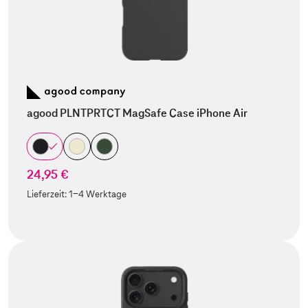
agood PLNTPRTCT MagSafe Case iPhone Air
24,95 €
Lieferzeit:
1-4 Werktage