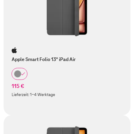
Apple Smart Folio 13" iPad Air
115 €
Lieferzeit:
1-4 Werktage