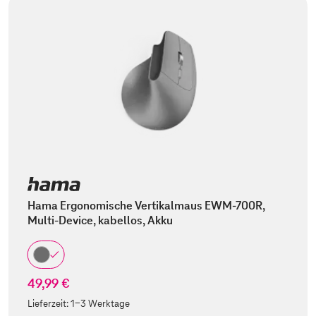
Hama Ergonomische Vertikalmaus EWM-700R,
Multi-Device, kabellos, Akku
49,99 €
Lieferzeit:
1-3 Werktage