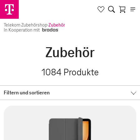
Telekom Zubehörshop
·
Zubehör
In Kooperation mit
Zubehör
1084
Produkte
Filtern und sortieren