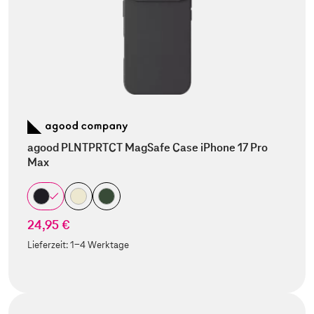
agood PLNTPRTCT MagSafe Case iPhone 17 Pro
Max
24,95 €
Lieferzeit:
1-4 Werktage