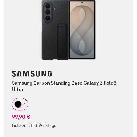
Samsung Carbon Standing Case Galaxy Z Fold8
Ultra
99,90 €
Lieferzeit:
1-3 Werktage