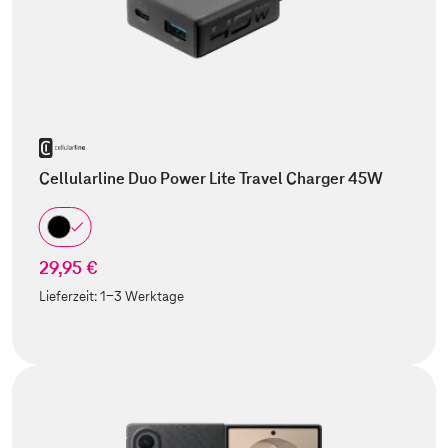
Cellularline Duo Power Lite Travel Charger 45W
29,95 €
Lieferzeit:
1-3 Werktage