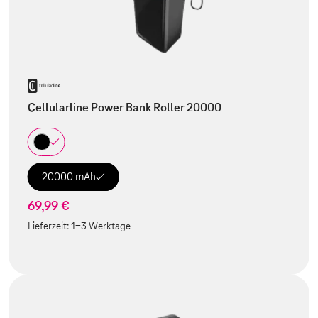
Cellularline Power Bank Roller 20000
20000 mAh
69,99 €
Lieferzeit:
1-3 Werktage