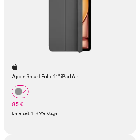
Apple Smart Folio 11" iPad Air
85 €
Lieferzeit:
1-4 Werktage