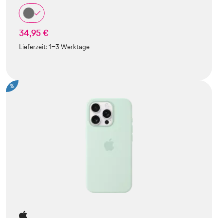
34,95 €
Lieferzeit:
1-3 Werktage
%