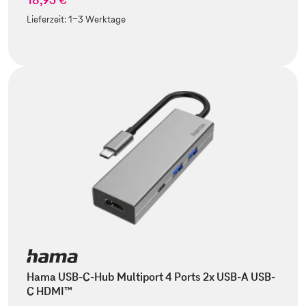
Lieferzeit:
1-3 Werktage
Hama USB-C-Hub Multiport 4 Ports 2x USB-A USB-
C HDMI™