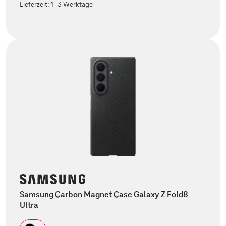
Lieferzeit:
1-3 Werktage
Samsung Carbon Magnet Case Galaxy Z Fold8
Ultra