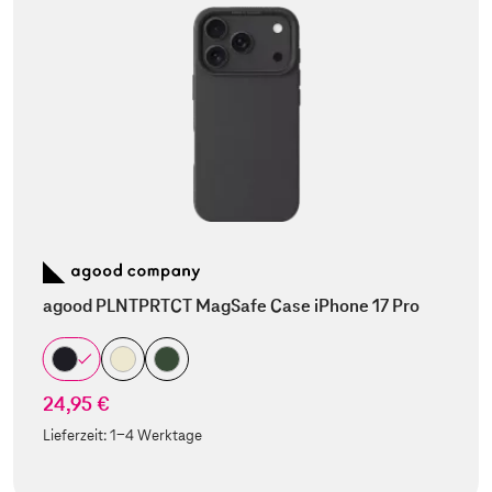
agood PLNTPRTCT MagSafe Case iPhone 17 Pro
24,95 €
Lieferzeit:
1-4 Werktage