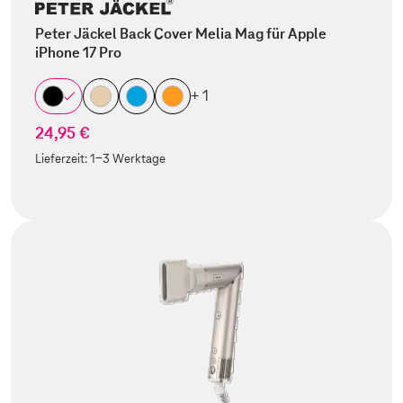
Peter Jäckel Back Cover Melia Mag für Apple
iPhone 17 Pro
+ 1
24,95 €
Lieferzeit:
1-3 Werktage