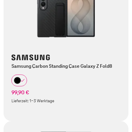
Samsung Carbon Standing Case Galaxy Z Fold8
99,90 €
Lieferzeit:
1-3 Werktage