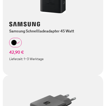
Samsung Schnellladeadapter 45 Watt
42,90 €
Lieferzeit:
1-3 Werktage