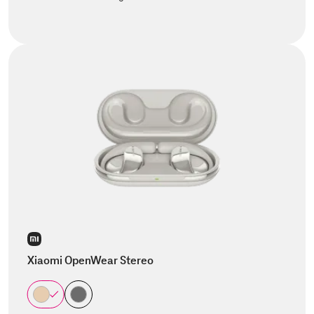
Xiaomi OpenWear Stereo