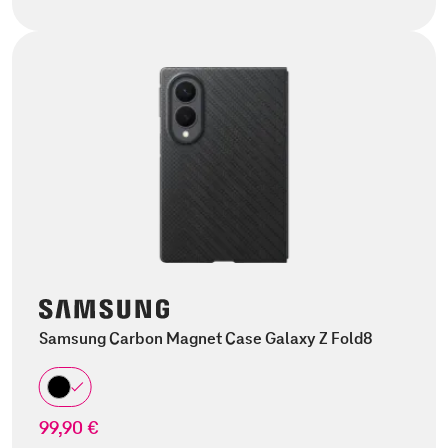
Samsung Carbon Magnet Case Galaxy Z Fold8
99,90 €