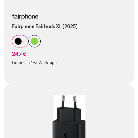
Fairphone Fairbuds XL (2025)
249 €
Lieferzeit:
1-3 Werktage