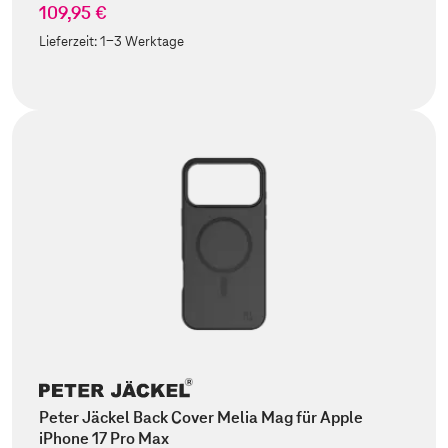
109,95 €
Lieferzeit:
1-3 Werktage
Peter Jäckel Back Cover Melia Mag für Apple
iPhone 17 Pro Max