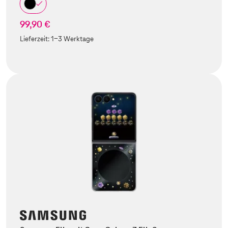
99,90 €
Lieferzeit:
1-3 Werktage