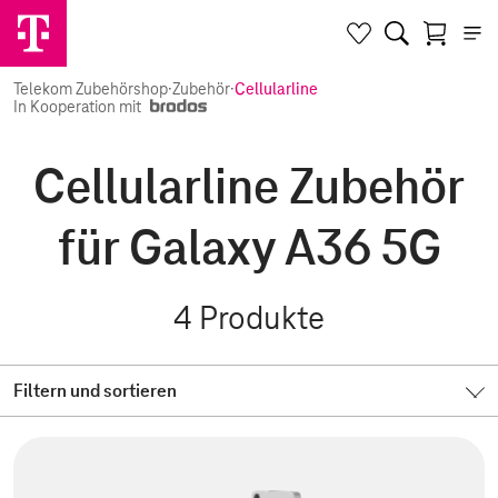
Telekom Zubehörshop
·
Zubehör
·
Cellularline
In Kooperation mit
Cellularline Zubehör
für Galaxy A36 5G
4
Produkte
Filtern und sortieren