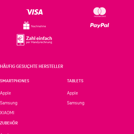
Nachnahme
HÄUFIG GESUCHTE HERSTELLER
SMARTPHONES
TABLETS
Apple
Apple
Samsung
Samsung
XIAOMI
ZUBEHÖR