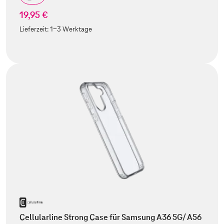
19,95 €
Lieferzeit:
1-3 Werktage
Cellularline Strong Case für Samsung A36 5G/ A56