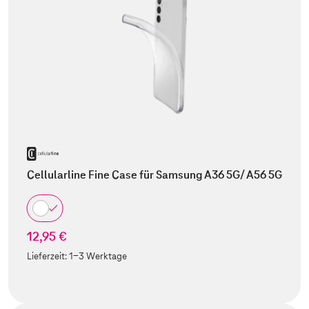
Cellularline Fine Case für Samsung A36 5G/ A56 5G
12,95 €
Lieferzeit:
1-3 Werktage