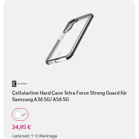
Cellularline Hard Case Tetra Force Strong Guard für
Samsung A36 5G/ A56 5G
24,95 €
Lieferzeit:
1-3 Werktage