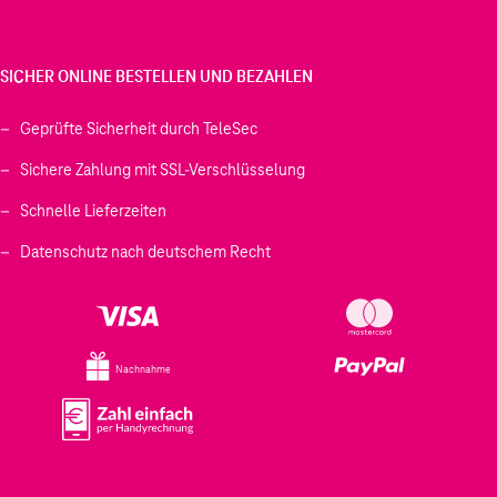
SICHER ONLINE BESTELLEN UND BEZAHLEN
Geprüfte Sicherheit durch TeleSec
Sichere Zahlung mit SSL-Verschlüsselung
Schnelle Lieferzeiten
Datenschutz nach deutschem Recht
Nachnahme