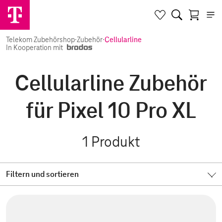
Telekom Zubehörshop
·
Zubehör
·
Cellularline
In Kooperation mit
Cellularline Zubehör
für Pixel 10 Pro XL
1
Produkt
Filtern und sortieren