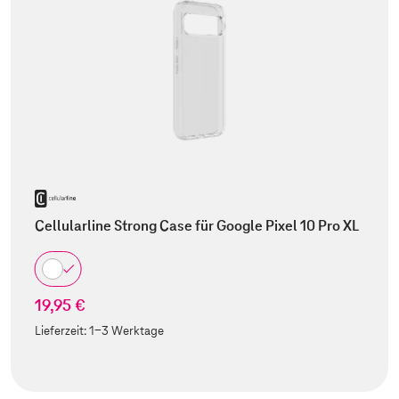
Cellularline Strong Case für Google Pixel 10 Pro XL
19,95 €
Lieferzeit:
1-3 Werktage