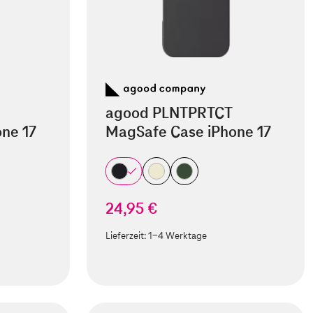
agood PLNTPRTCT
ne 17
MagSafe Case iPhone 17
24,95 €
Lieferzeit:
1-4 Werktage