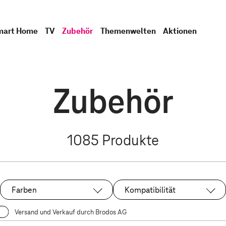
mart Home
TV
Zubehör
Themenwelten
Aktionen
Zubehör
1085
Produkte
Farben
Kompatibilität
Versand und Verkauf durch Brodos AG