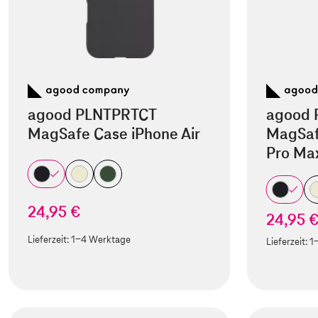
agood PLNTPRTCT
agood 
MagSafe Case iPhone Air
MagSaf
Pro Ma
24,95 €
24,95 
Lieferzeit:
1-4 Werktage
Lieferzeit:
1