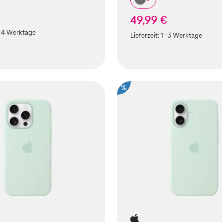
49,99 €
-4 Werktage
Lieferzeit:
1-3 Werktage
%