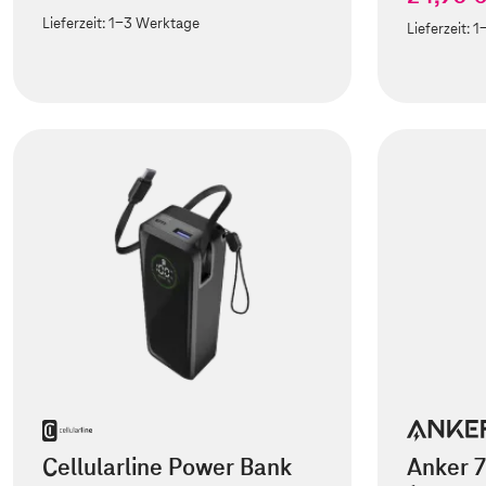
Lieferzeit:
1-3 Werktage
Lieferzeit:
1
Cellularline Power Bank
Anker 