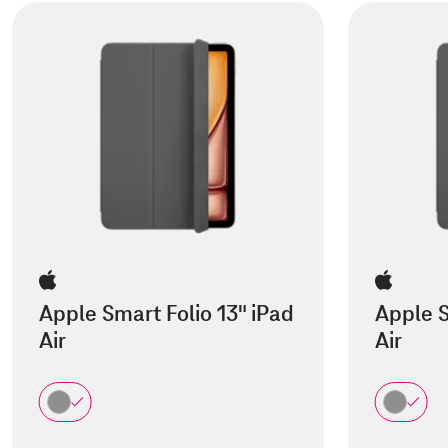
Apple Smart Folio 13" iPad
Apple S
Air
Air