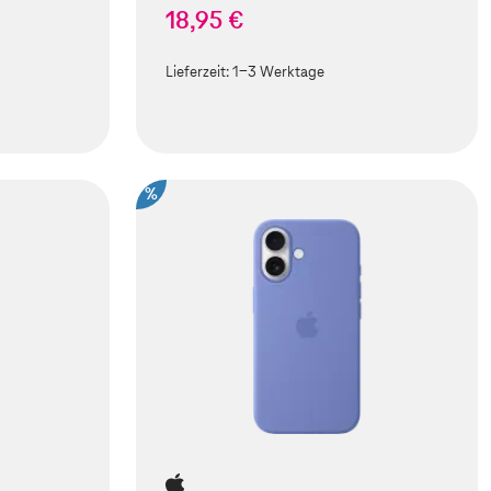
18,95 €
Lieferzeit:
1-3 Werktage
%