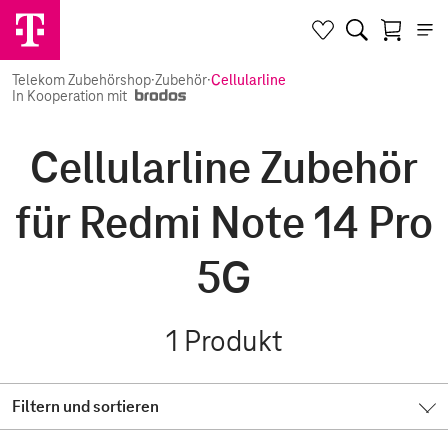
Telekom Zubehörshop
·
Zubehör
·
Cellularline
In Kooperation mit
Cellularline Zubehör
für Redmi Note 14 Pro
5G
1
Produkt
Filtern und sortieren