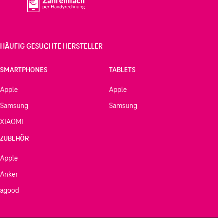
HÄUFIG GESUCHTE HERSTELLER
SMARTPHONES
TABLETS
Apple
Apple
Samsung
Samsung
XIAOMI
ZUBEHÖR
Apple
Anker
agood