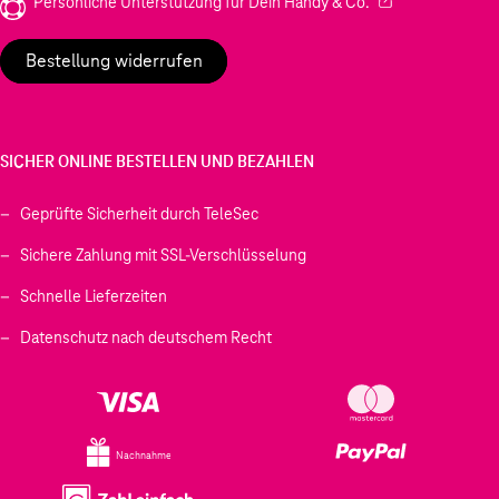
(Wird in einem neu
Persönliche Unterstützung für Dein Handy & Co.
Bestellung widerrufen
SICHER ONLINE BESTELLEN UND BEZAHLEN
Geprüfte Sicherheit durch TeleSec
Sichere Zahlung mit SSL-Verschlüsselung
Schnelle Lieferzeiten
Datenschutz nach deutschem Recht
Nachnahme