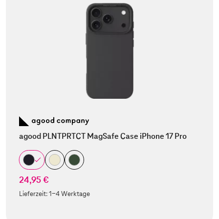
agood PLNTPRTCT MagSafe Case iPhone 17 Pro
24,95 €
Lieferzeit:
1-4 Werktage