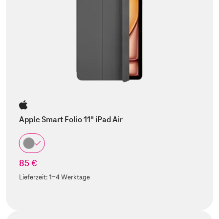
Apple Smart Folio 11" iPad Air
85 €
Lieferzeit:
1-4 Werktage