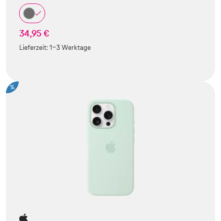
34,95 €
Lieferzeit:
1-3 Werktage
%