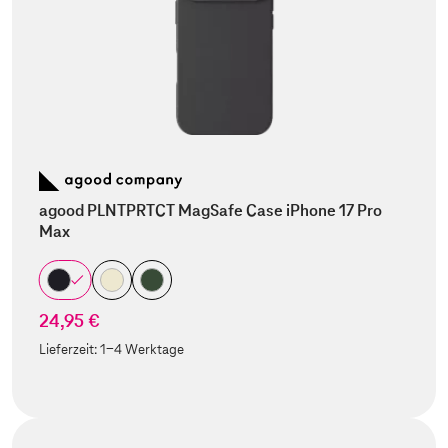
agood PLNTPRTCT MagSafe Case iPhone 17 Pro
Max
24,95 €
Lieferzeit:
1-4 Werktage