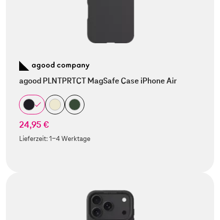
agood PLNTPRTCT MagSafe Case iPhone Air
24,95 €
Lieferzeit:
1-4 Werktage