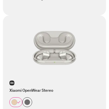
Xiaomi OpenWear Stereo