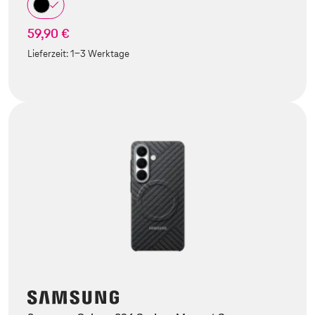
59,90 €
Lieferzeit:
1-3 Werktage