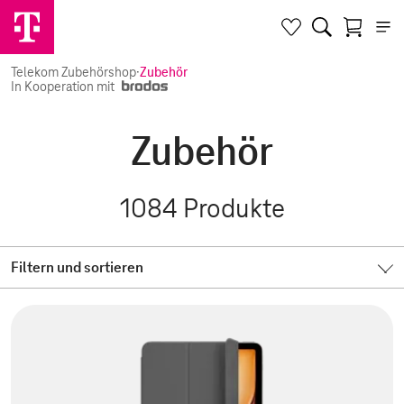
Telekom Zubehörshop
·
Zubehör
In Kooperation mit
Zubehör
1084
Produkte
Filtern und sortieren