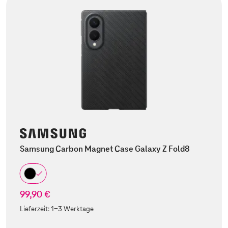
Samsung Carbon Magnet Case Galaxy Z Fold8
99,90 €
Lieferzeit:
1-3 Werktage