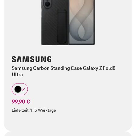
Samsung Carbon Standing Case Galaxy Z Fold8
Ultra
99,90 €
Lieferzeit:
1-3 Werktage