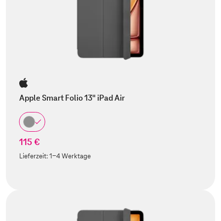
Apple Smart Folio 13" iPad Air
115 €
Lieferzeit:
1-4 Werktage