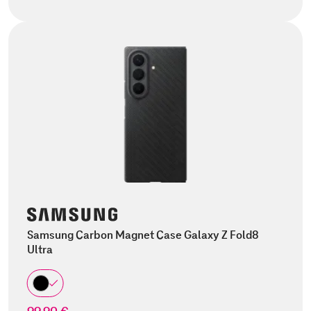
Samsung Carbon Magnet Case Galaxy Z Fold8
Ultra