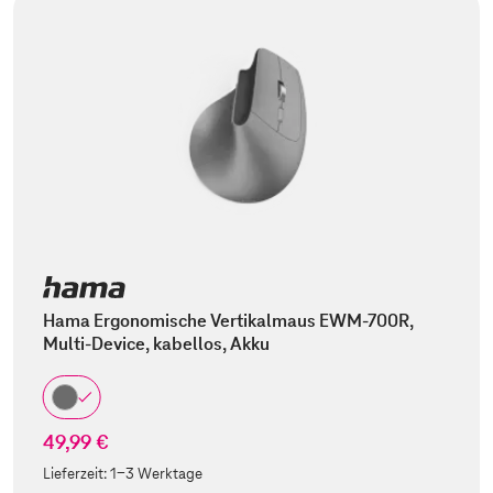
Hama Ergonomische Vertikalmaus EWM-700R,
Multi-Device, kabellos, Akku
49,99 €
Lieferzeit:
1-3 Werktage