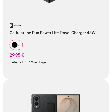
Cellularline Duo Power Lite Travel Charger 45W
29,95 €
Lieferzeit:
1-3 Werktage