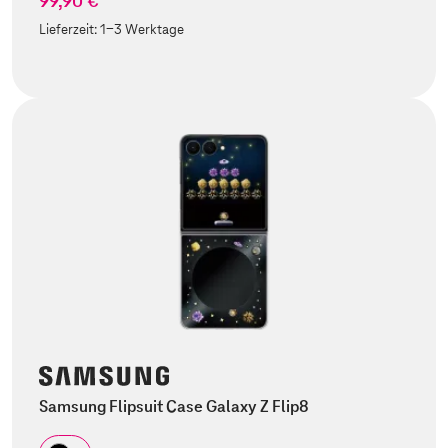
99,90 €
Lieferzeit:
1-3 Werktage
Samsung Flipsuit Case Galaxy Z Flip8