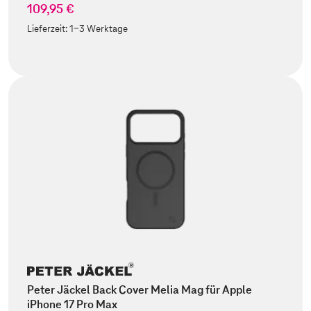
109,95 €
Lieferzeit:
1-3 Werktage
Peter Jäckel Back Cover Melia Mag für Apple
iPhone 17 Pro Max