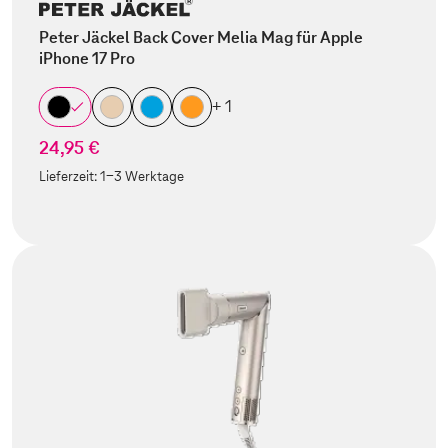
Peter Jäckel Back Cover Melia Mag für Apple
iPhone 17 Pro
+ 1
24,95 €
Lieferzeit:
1-3 Werktage