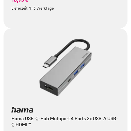
Lieferzeit:
1-3 Werktage
Hama USB-C-Hub Multiport 4 Ports 2x USB-A USB-
C HDMI™