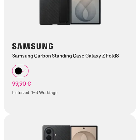
Samsung Carbon Standing Case Galaxy Z Fold8
99,90 €
Lieferzeit:
1-3 Werktage