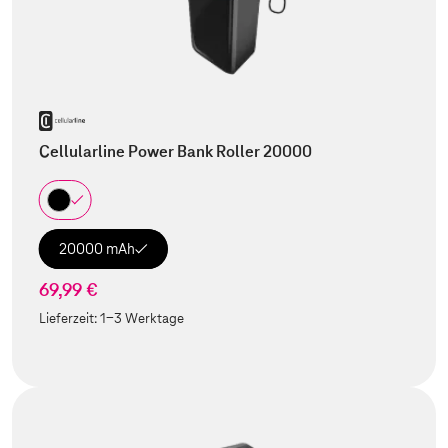
Cellularline Power Bank Roller 20000
20000 mAh
69,99 €
Lieferzeit:
1-3 Werktage