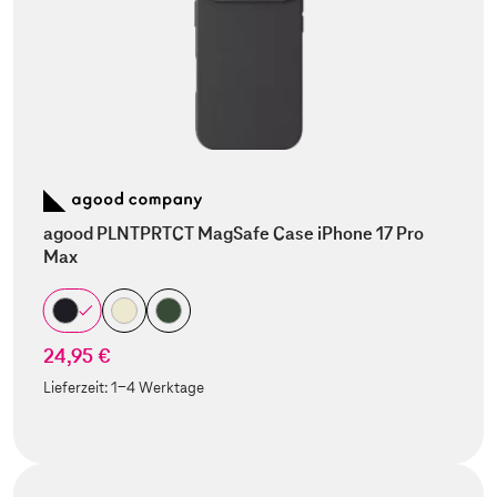
agood PLNTPRTCT MagSafe Case iPhone 17 Pro
Max
24,95 €
Lieferzeit:
1-4 Werktage