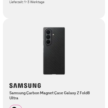
Lieferzeit:
1-3 Werktage
Samsung Carbon Magnet Case Galaxy Z Fold8
Ultra