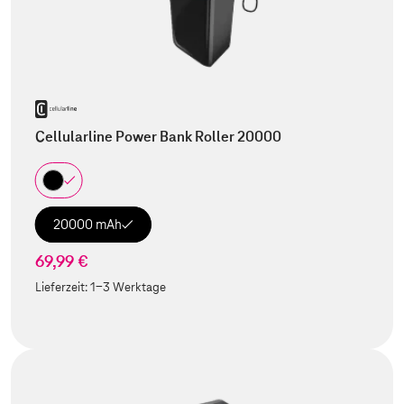
Cellularline Power Bank Roller 20000
20000 mAh
69,99 €
Lieferzeit:
1-3 Werktage