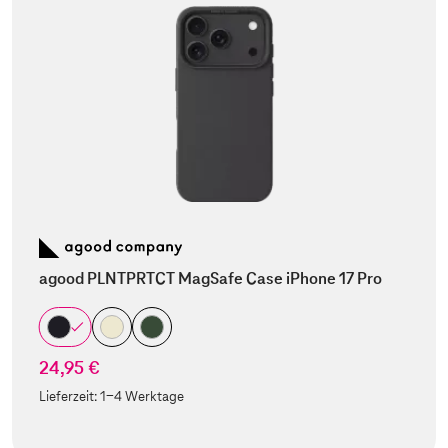
agood PLNTPRTCT MagSafe Case iPhone 17 Pro
24,95 €
Lieferzeit:
1-4 Werktage