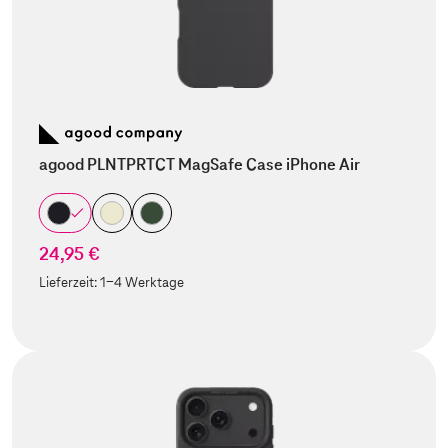
agood PLNTPRTCT MagSafe Case iPhone Air
24,95 €
Lieferzeit:
1-4 Werktage