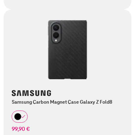
Samsung Carbon Magnet Case Galaxy Z Fold8
99,90 €