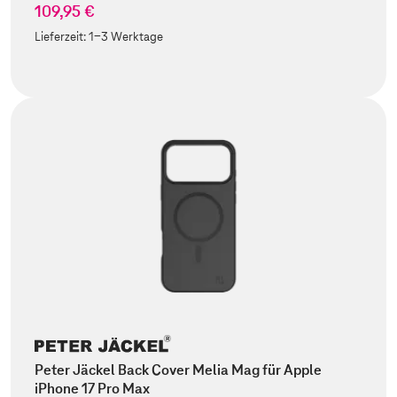
109,95 €
Lieferzeit:
1-3 Werktage
Peter Jäckel Back Cover Melia Mag für Apple
iPhone 17 Pro Max