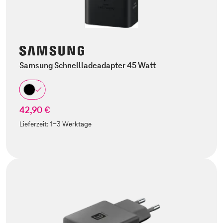
Samsung Schnellladeadapter 45 Watt
42,90 €
Lieferzeit:
1-3 Werktage