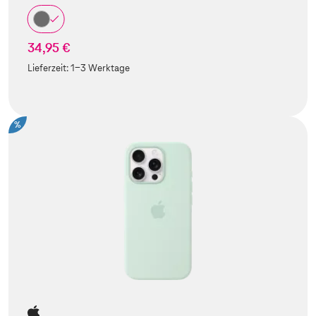
34,95 €
Lieferzeit:
1-3 Werktage
%