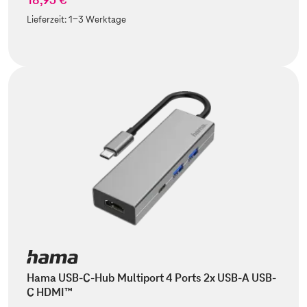
Lieferzeit:
1-3 Werktage
Hama USB-C-Hub Multiport 4 Ports 2x USB-A USB-
C HDMI™