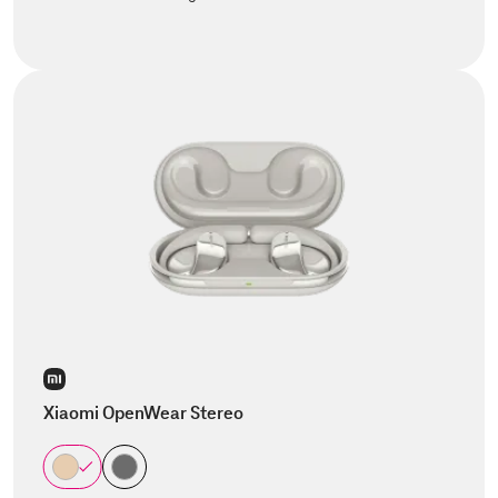
Xiaomi OpenWear Stereo