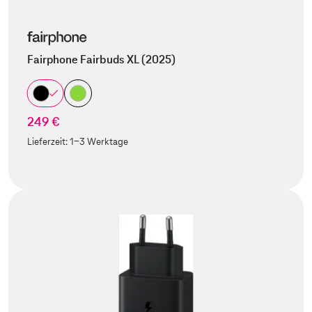
Fairphone Fairbuds XL (2025)
249 €
Lieferzeit:
1-3 Werktage