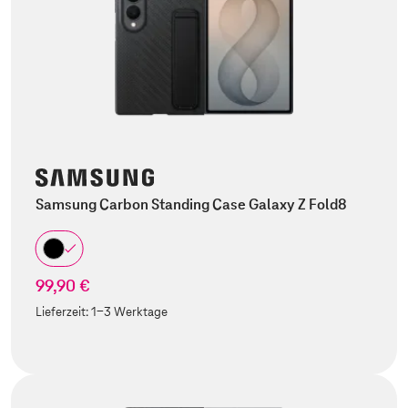
Samsung Carbon Standing Case Galaxy Z Fold8
99,90 €
Lieferzeit:
1-3 Werktage