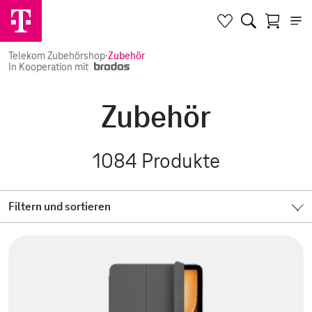
Telekom Zubehörshop
·
Zubehör
In Kooperation mit
Zubehör
1084
Produkte
Filtern und sortieren