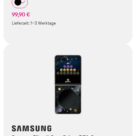
99,90 €
Lieferzeit:
1-3 Werktage