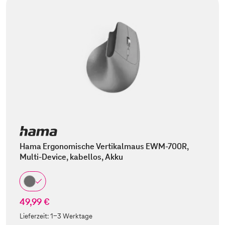
Hama Ergonomische Vertikalmaus EWM-700R,
Multi-Device, kabellos, Akku
49,99 €
Lieferzeit:
1-3 Werktage