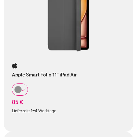
Apple Smart Folio 11" iPad Air
85 €
Lieferzeit:
1-4 Werktage