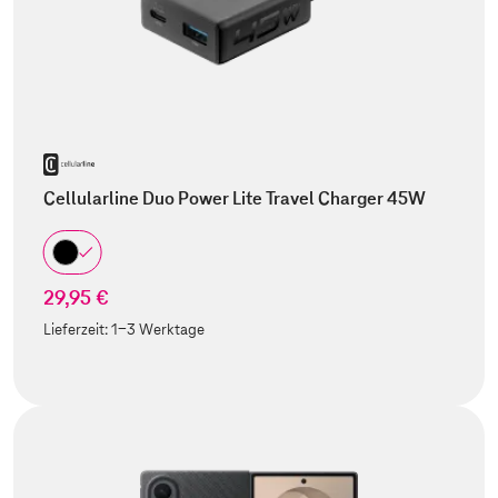
Cellularline Duo Power Lite Travel Charger 45W
29,95 €
Lieferzeit:
1-3 Werktage