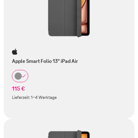
Apple Smart Folio 13" iPad Air
115 €
Lieferzeit:
1-4 Werktage