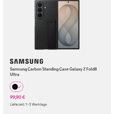
Samsung Carbon Standing Case Galaxy Z Fold8
Ultra
99,90 €
Lieferzeit:
1-3 Werktage