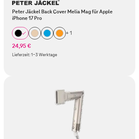
Peter Jäckel Back Cover Melia Mag für Apple
iPhone 17 Pro
+ 1
24,95 €
Lieferzeit:
1-3 Werktage