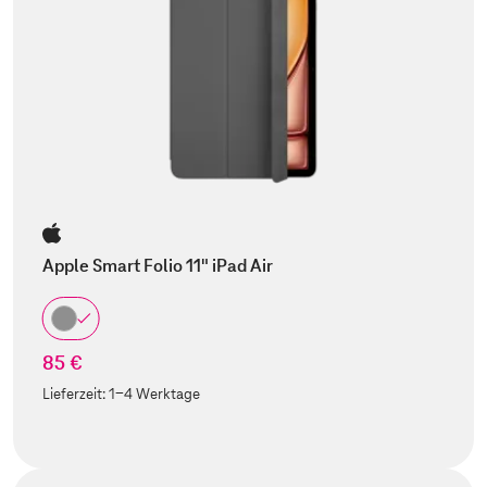
Apple Smart Folio 11" iPad Air
85 €
Lieferzeit:
1-4 Werktage