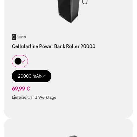
Cellularline Power Bank Roller 20000
20000 mAh
69,99 €
Lieferzeit:
1-3 Werktage