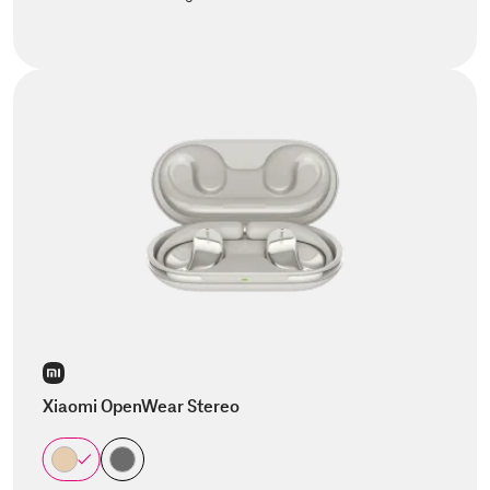
Xiaomi OpenWear Stereo