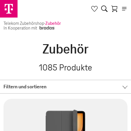
Telekom Zubehörshop
·
Zubehör
In Kooperation mit
Zubehör
1085
Produkte
Filtern und sortieren