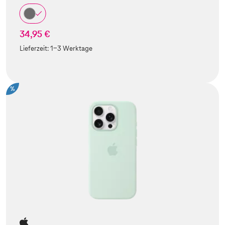
34,95 €
Lieferzeit:
1-3 Werktage
%