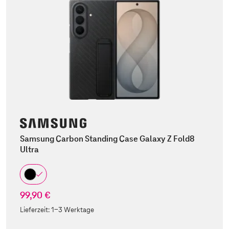
Samsung Carbon Standing Case Galaxy Z Fold8
Ultra
99,90 €
Lieferzeit:
1-3 Werktage