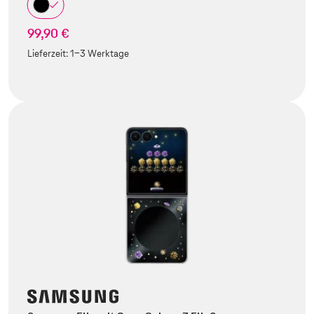
99,90 €
Lieferzeit:
1-3 Werktage