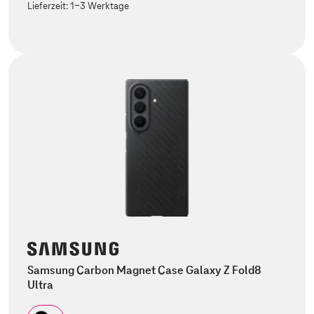
Lieferzeit:
1-3 Werktage
Samsung Carbon Magnet Case Galaxy Z Fold8
Ultra