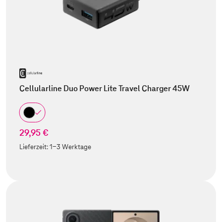
Cellularline Duo Power Lite Travel Charger 45W
29,95 €
Lieferzeit:
1-3 Werktage