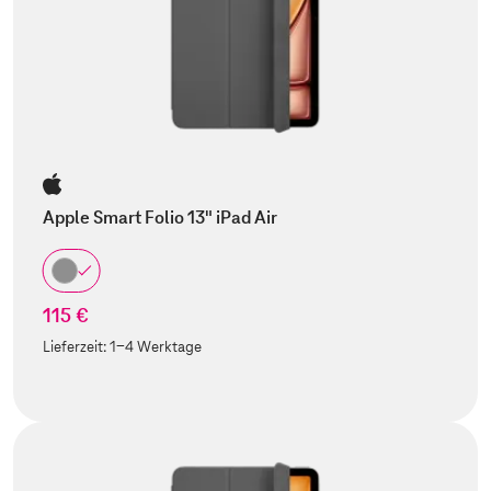
Apple Smart Folio 13" iPad Air
115 €
Lieferzeit:
1-4 Werktage