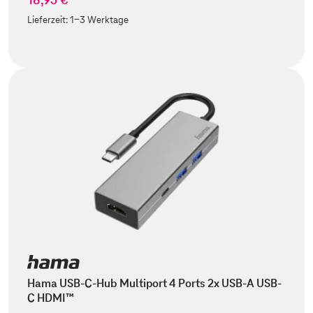
Lieferzeit:
1-3 Werktage
Hama USB-C-Hub Multiport 4 Ports 2x USB-A USB-
C HDMI™