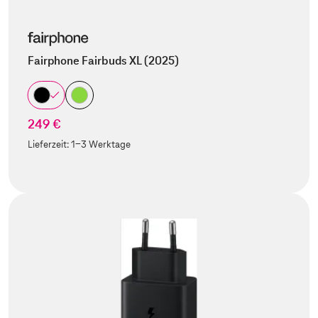
Fairphone Fairbuds XL (2025)
249 €
Lieferzeit:
1-3 Werktage