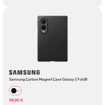
Samsung Carbon Magnet Case Galaxy Z Fold8
99,90 €