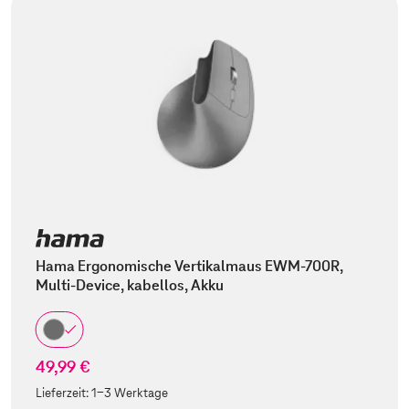
Hama Ergonomische Vertikalmaus EWM-700R,
Multi-Device, kabellos, Akku
49,99 €
Lieferzeit:
1-3 Werktage