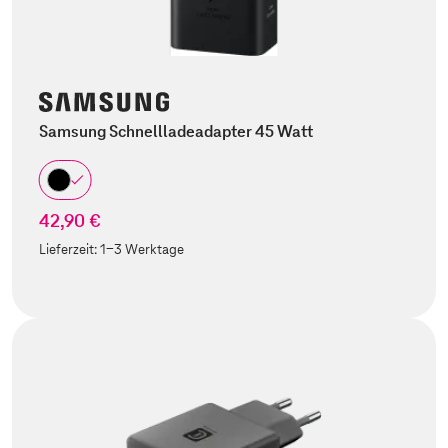
Samsung Schnellladeadapter 45 Watt
42,90 €
Lieferzeit:
1-3 Werktage