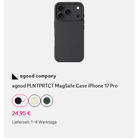
agood PLNTPRTCT MagSafe Case iPhone 17 Pro
24,95 €
Lieferzeit:
1-4 Werktage