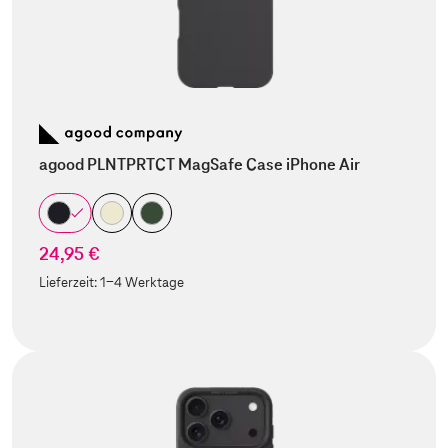
agood PLNTPRTCT MagSafe Case iPhone Air
24,95 €
Lieferzeit:
1-4 Werktage