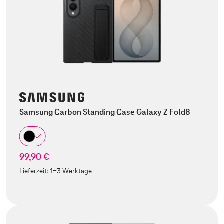
Samsung Carbon Standing Case Galaxy Z Fold8
99,90 €
Lieferzeit:
1-3 Werktage