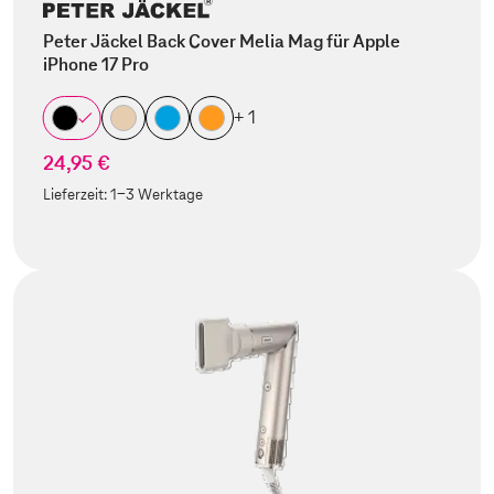
Peter Jäckel Back Cover Melia Mag für Apple
iPhone 17 Pro
+ 1
24,95 €
Lieferzeit:
1-3 Werktage