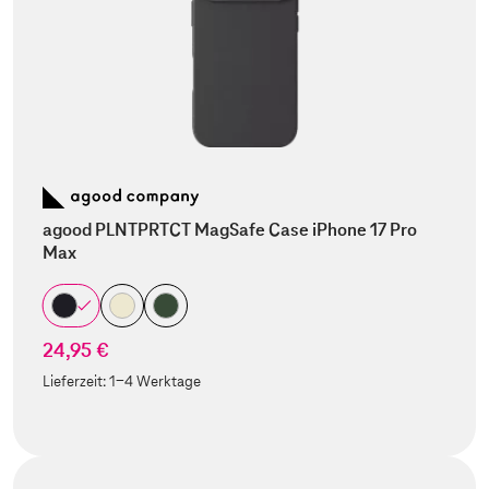
agood PLNTPRTCT MagSafe Case iPhone 17 Pro
Max
24,95 €
Lieferzeit:
1-4 Werktage