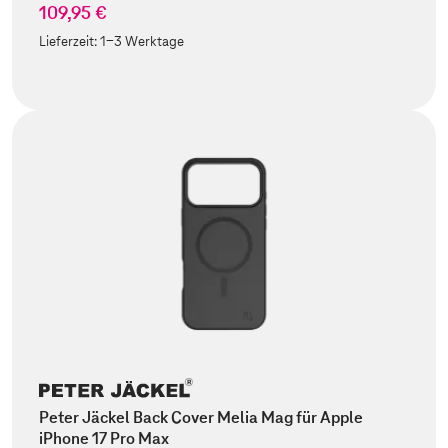
109,95 €
Lieferzeit:
1-3 Werktage
Peter Jäckel Back Cover Melia Mag für Apple
iPhone 17 Pro Max