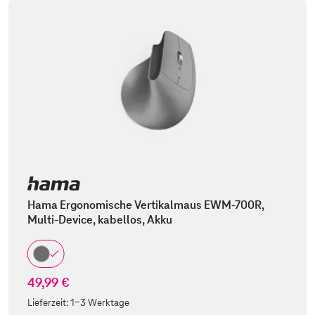
Hama Ergonomische Vertikalmaus EWM-700R,
Multi-Device, kabellos, Akku
49,99 €
Lieferzeit:
1-3 Werktage