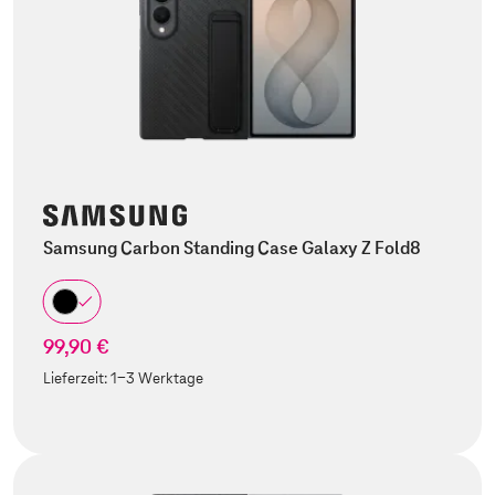
Samsung Carbon Standing Case Galaxy Z Fold8
99,90 €
Lieferzeit:
1-3 Werktage