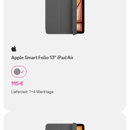
Apple Smart Folio 13" iPad Air
115 €
Lieferzeit:
1-4 Werktage