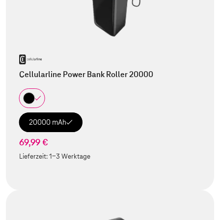
Cellularline Power Bank Roller 20000
20000 mAh
69,99 €
Lieferzeit:
1-3 Werktage