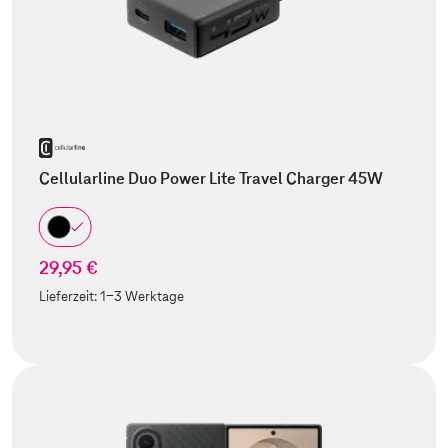
Cellularline Duo Power Lite Travel Charger 45W
29,95 €
Lieferzeit:
1-3 Werktage