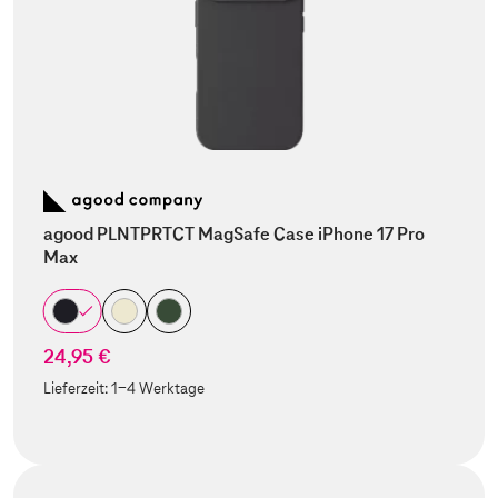
agood PLNTPRTCT MagSafe Case iPhone 17 Pro
Max
24,95 €
Lieferzeit:
1-4 Werktage