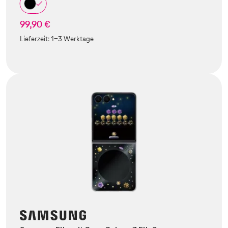
99,90 €
Lieferzeit:
1-3 Werktage