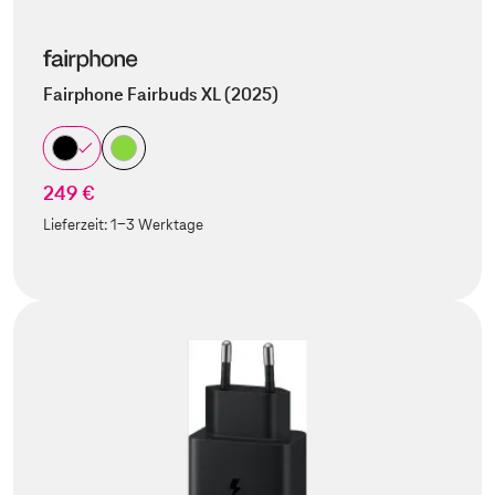
Fairphone Fairbuds XL (2025)
249 €
Lieferzeit:
1-3 Werktage