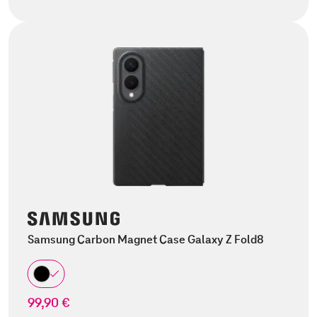
Samsung Carbon Magnet Case Galaxy Z Fold8
99,90 €