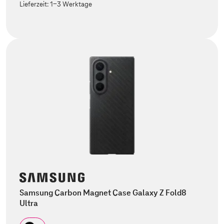
Lieferzeit:
1-3 Werktage
Samsung Carbon Magnet Case Galaxy Z Fold8
Ultra