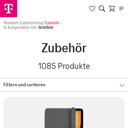
Telekom Zubehörshop
·
Zubehör
In Kooperation mit
Zubehör
1085
Produkte
Filtern und sortieren