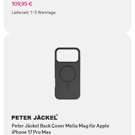
109,95 €
Lieferzeit:
1-3 Werktage
Peter Jäckel Back Cover Melia Mag für Apple
iPhone 17 Pro Max