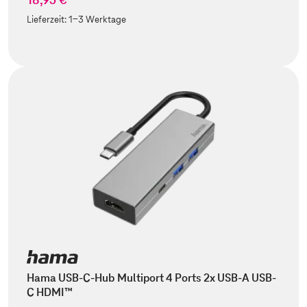
Lieferzeit:
1-3 Werktage
Hama USB-C-Hub Multiport 4 Ports 2x USB-A USB-
C HDMI™