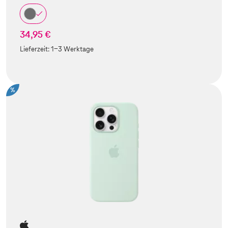
34,95 €
Lieferzeit:
1-3 Werktage
%