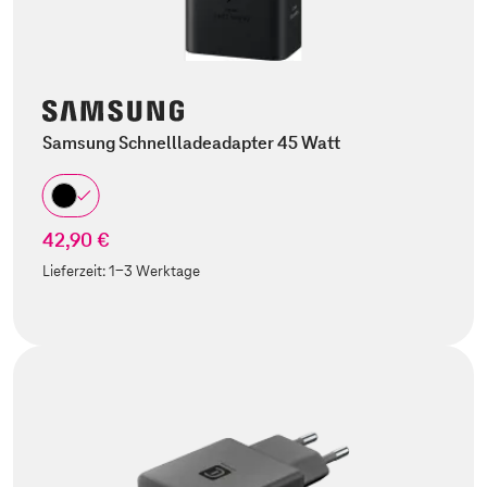
Samsung Schnellladeadapter 45 Watt
42,90 €
Lieferzeit:
1-3 Werktage