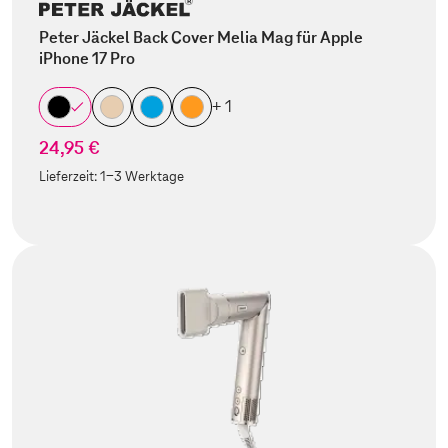
Peter Jäckel Back Cover Melia Mag für Apple
iPhone 17 Pro
+ 1
24,95 €
Lieferzeit:
1-3 Werktage