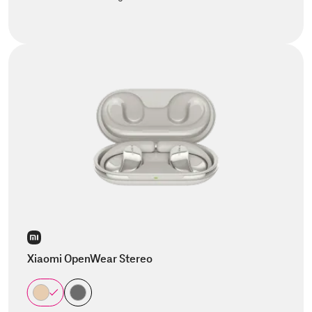
Xiaomi OpenWear Stereo