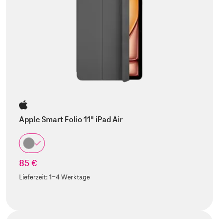
Apple Smart Folio 11" iPad Air
85 €
Lieferzeit:
1-4 Werktage