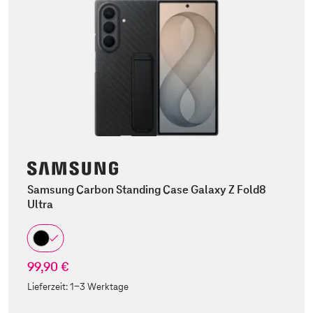
Samsung Carbon Standing Case Galaxy Z Fold8
Ultra
99,90 €
Lieferzeit:
1-3 Werktage