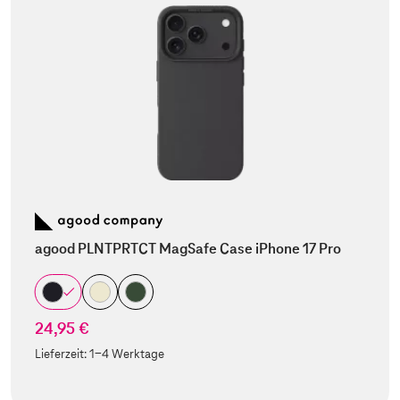
agood PLNTPRTCT MagSafe Case iPhone 17 Pro
24,95 €
Lieferzeit:
1-4 Werktage