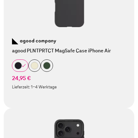
agood PLNTPRTCT MagSafe Case iPhone Air
24,95 €
Lieferzeit:
1-4 Werktage