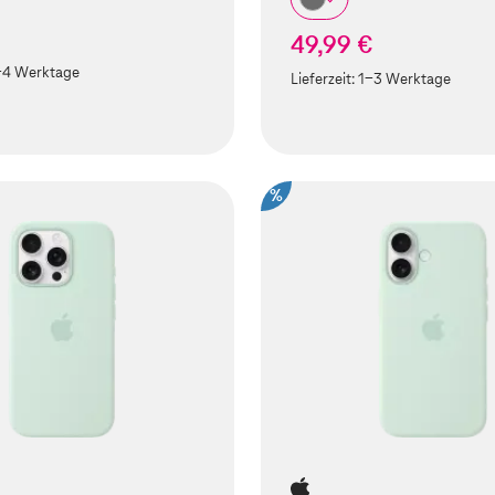
49,99 €
-4 Werktage
Lieferzeit:
1-3 Werktage
%