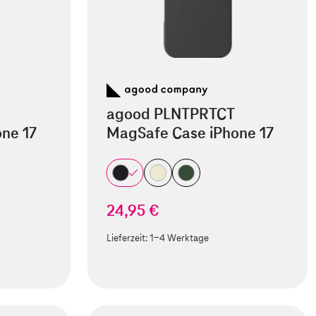
agood PLNTPRTCT
ne 17
MagSafe Case iPhone 17
24,95 €
Lieferzeit:
1-4 Werktage