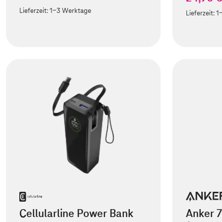
Lieferzeit:
1-3 Werktage
Lieferzeit:
1
Cellularline Power Bank
Anker 