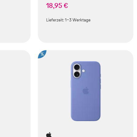
18,95 €
Lieferzeit:
1-3 Werktage
%