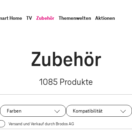
mart Home
TV
Zubehör
Themenwelten
Aktionen
Zubehör
1085
Produkte
Farben
Kompatibilität
Versand und Verkauf durch Brodos AG