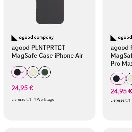
agood PLNTPRTCT
agood 
MagSafe Case iPhone Air
MagSaf
Pro Ma
24,95 €
24,95 
Lieferzeit:
1-4 Werktage
Lieferzeit:
1