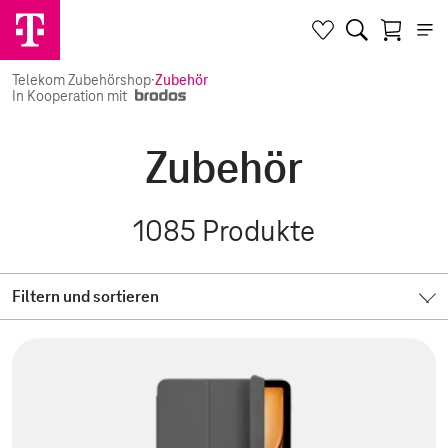
Telekom Zubehörshop
·
Zubehör
In Kooperation mit
Zubehör
1085
Produkte
Filtern und sortieren