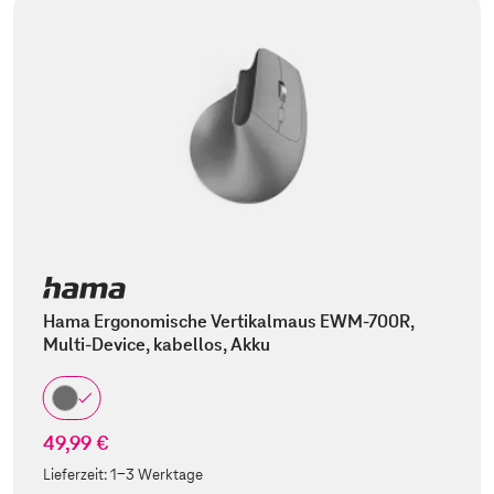
Hama Ergonomische Vertikalmaus EWM-700R,
Multi-Device, kabellos, Akku
49,99 €
Lieferzeit:
1-3 Werktage