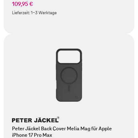
109,95 €
Lieferzeit:
1-3 Werktage
Peter Jäckel Back Cover Melia Mag für Apple
iPhone 17 Pro Max