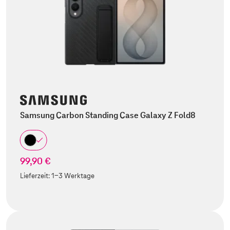
Samsung Carbon Standing Case Galaxy Z Fold8
99,90 €
Lieferzeit:
1-3 Werktage