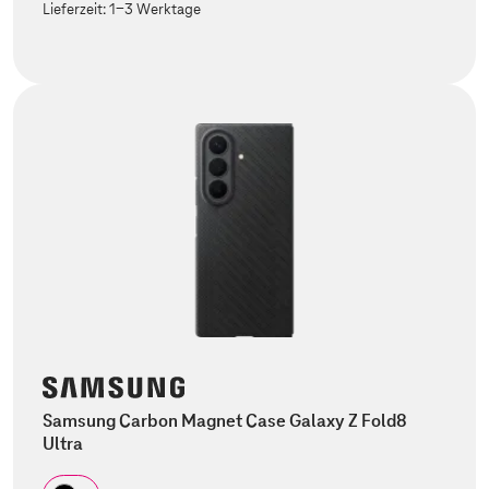
Lieferzeit:
1-3 Werktage
Samsung Carbon Magnet Case Galaxy Z Fold8
Ultra