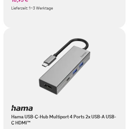
Lieferzeit:
1-3 Werktage
Hama USB-C-Hub Multiport 4 Ports 2x USB-A USB-
C HDMI™