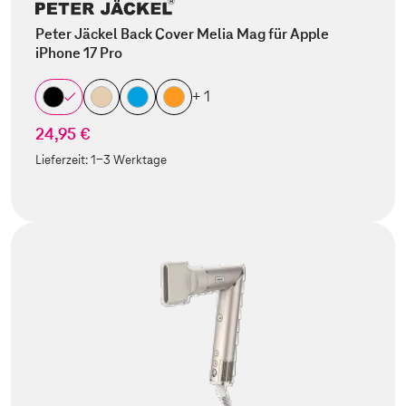
Peter Jäckel Back Cover Melia Mag für Apple
iPhone 17 Pro
+ 1
24,95 €
Lieferzeit:
1-3 Werktage