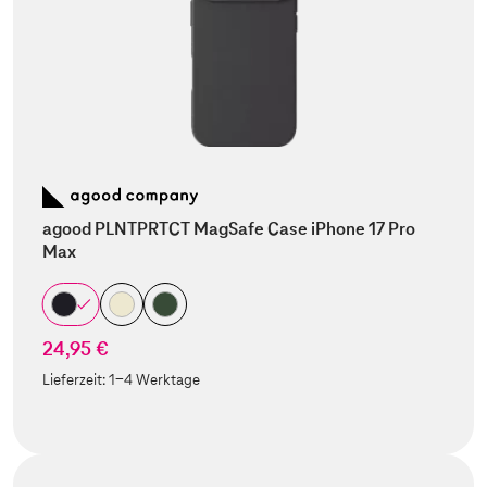
agood PLNTPRTCT MagSafe Case iPhone 17 Pro
Max
24,95 €
Lieferzeit:
1-4 Werktage