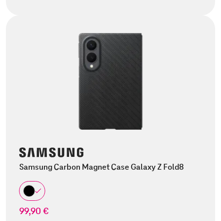
Samsung Carbon Magnet Case Galaxy Z Fold8
99,90 €