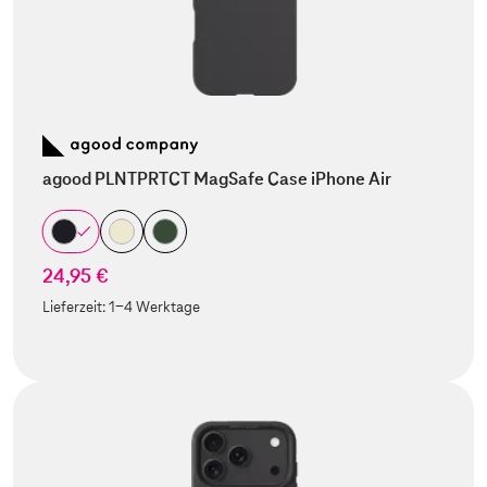
agood PLNTPRTCT MagSafe Case iPhone Air
24,95 €
Lieferzeit:
1-4 Werktage