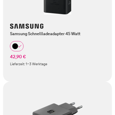
Samsung Schnellladeadapter 45 Watt
42,90 €
Lieferzeit:
1-3 Werktage