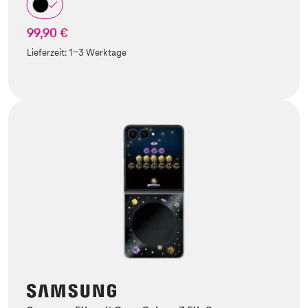
99,90 €
Lieferzeit:
1-3 Werktage