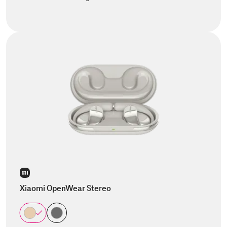
Xiaomi OpenWear Stereo