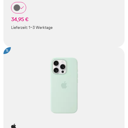
34,95 €
Lieferzeit:
1-3 Werktage
%