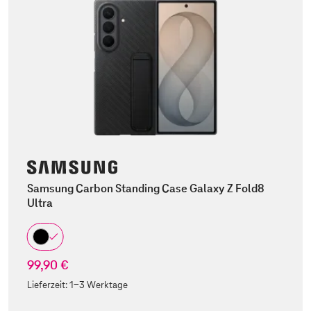
Samsung Carbon Standing Case Galaxy Z Fold8
Ultra
99,90 €
Lieferzeit:
1-3 Werktage