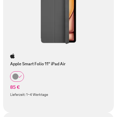
Apple Smart Folio 11" iPad Air
85 €
Lieferzeit:
1-4 Werktage