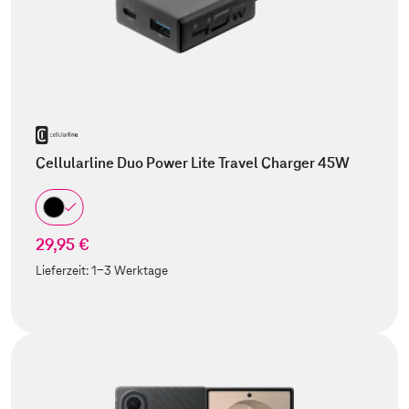
Cellularline Duo Power Lite Travel Charger 45W
29,95 €
Lieferzeit:
1-3 Werktage