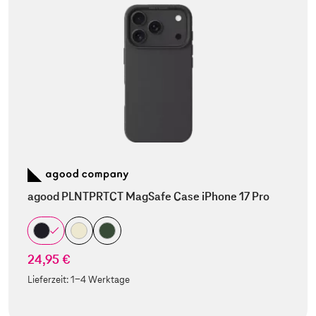
agood PLNTPRTCT MagSafe Case iPhone 17 Pro
24,95 €
Lieferzeit:
1-4 Werktage