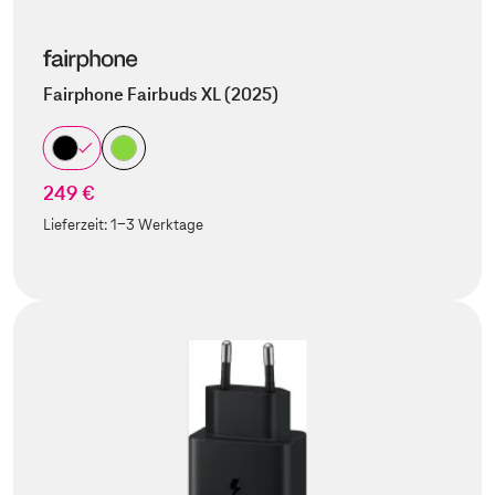
Fairphone Fairbuds XL (2025)
249 €
Lieferzeit:
1-3 Werktage