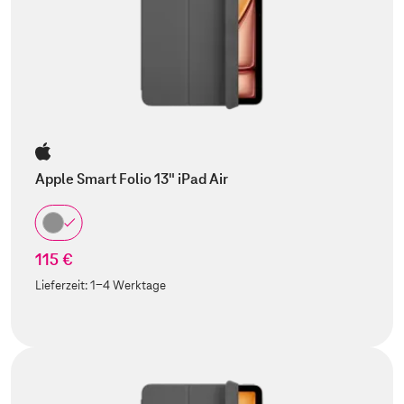
Apple Smart Folio 13" iPad Air
115 €
Lieferzeit:
1-4 Werktage