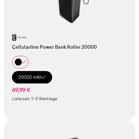
Cellularline Power Bank Roller 20000
20000 mAh
69,99 €
Lieferzeit:
1-3 Werktage