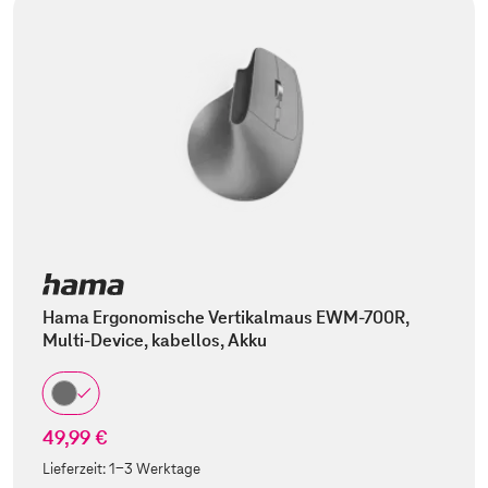
Hama Ergonomische Vertikalmaus EWM-700R,
Multi-Device, kabellos, Akku
49,99 €
Lieferzeit:
1-3 Werktage