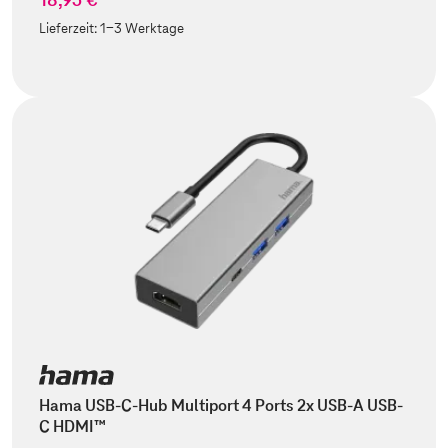
Lieferzeit:
1-3 Werktage
Hama USB-C-Hub Multiport 4 Ports 2x USB-A USB-
C HDMI™