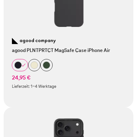
agood PLNTPRTCT MagSafe Case iPhone Air
24,95 €
Lieferzeit:
1-4 Werktage