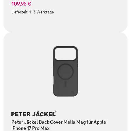
109,95 €
Lieferzeit:
1-3 Werktage
Peter Jäckel Back Cover Melia Mag für Apple
iPhone 17 Pro Max