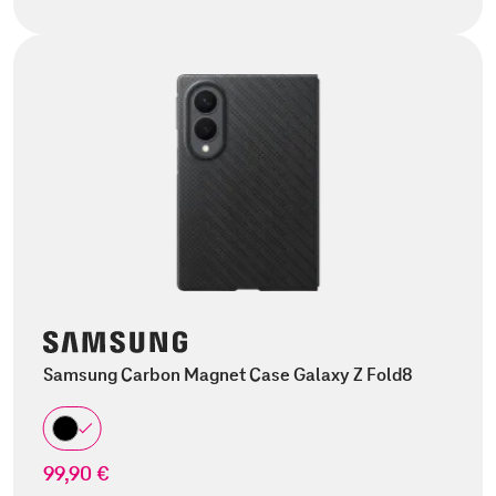
Samsung Carbon Magnet Case Galaxy Z Fold8
99,90 €