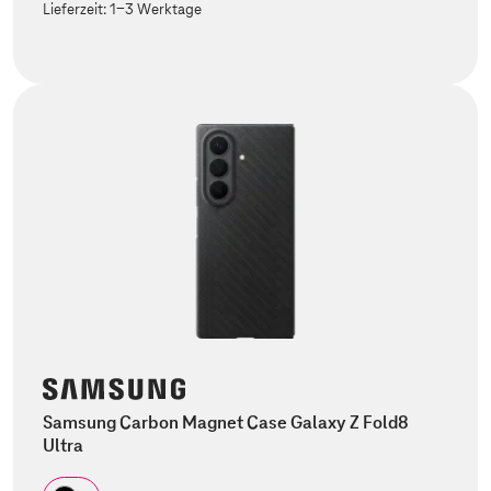
Lieferzeit:
1-3 Werktage
Samsung Carbon Magnet Case Galaxy Z Fold8
Ultra