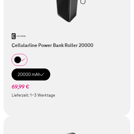
Cellularline Power Bank Roller 20000
20000 mAh
69,99 €
Lieferzeit:
1-3 Werktage