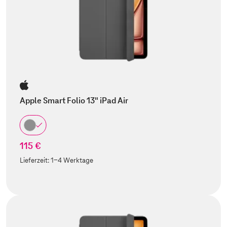
Apple Smart Folio 13" iPad Air
115 €
Lieferzeit:
1-4 Werktage