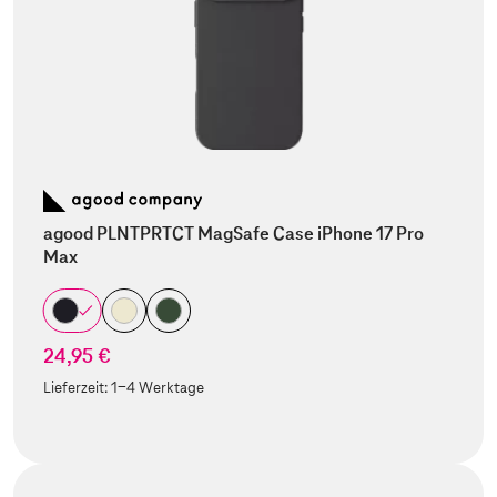
agood PLNTPRTCT MagSafe Case iPhone 17 Pro
Max
24,95 €
Lieferzeit:
1-4 Werktage