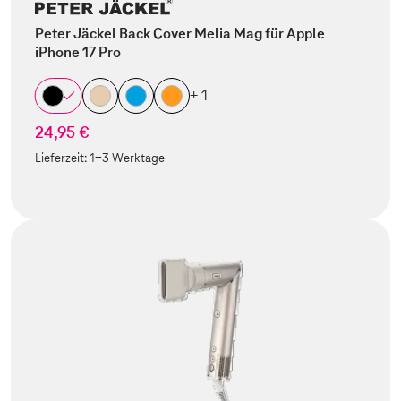
Peter Jäckel Back Cover Melia Mag für Apple
iPhone 17 Pro
+ 1
24,95 €
Lieferzeit:
1-3 Werktage