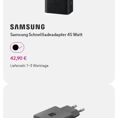
Samsung Schnellladeadapter 45 Watt
42,90 €
Lieferzeit:
1-3 Werktage