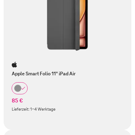
Apple Smart Folio 11" iPad Air
85 €
Lieferzeit:
1-4 Werktage