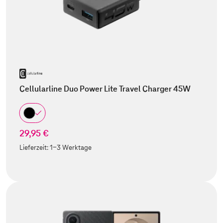
Cellularline Duo Power Lite Travel Charger 45W
29,95 €
Lieferzeit:
1-3 Werktage