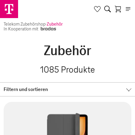
Telekom Zubehörshop
·
Zubehör
In Kooperation mit
Zubehör
1085
Produkte
Filtern und sortieren