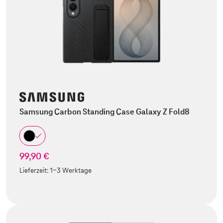
Samsung Carbon Standing Case Galaxy Z Fold8
99,90 €
Lieferzeit:
1-3 Werktage