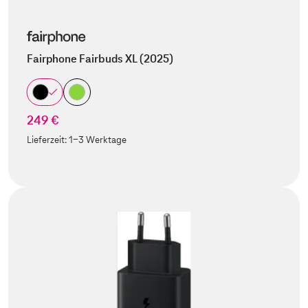
Fairphone Fairbuds XL (2025)
249 €
Lieferzeit:
1-3 Werktage