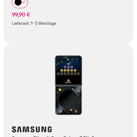
99,90 €
Lieferzeit:
1-3 Werktage