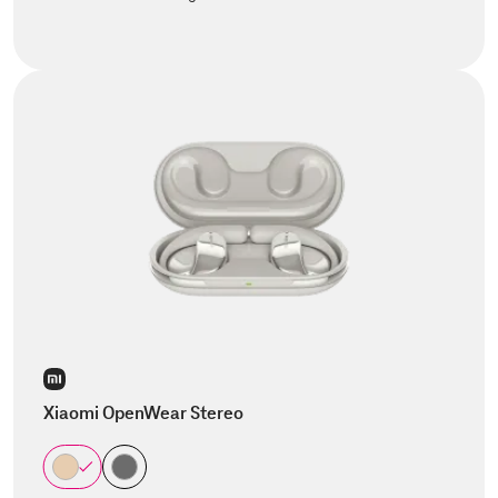
Xiaomi OpenWear Stereo