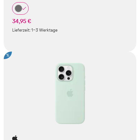
34,95 €
Lieferzeit:
1-3 Werktage
%