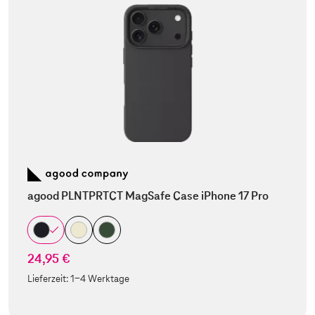
agood PLNTPRTCT MagSafe Case iPhone 17 Pro
24,95 €
Lieferzeit:
1-4 Werktage