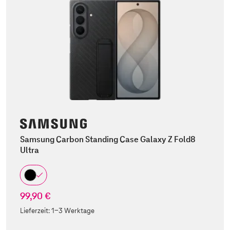
Samsung Carbon Standing Case Galaxy Z Fold8
Ultra
99,90 €
Lieferzeit:
1-3 Werktage