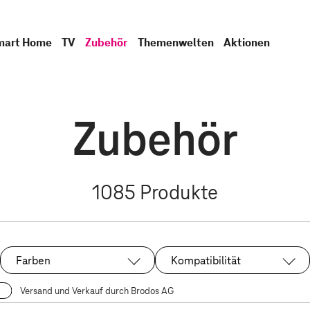
mart Home
TV
Zubehör
Themenwelten
Aktionen
Zubehör
1085
Produkte
Farben
Kompatibilität
Versand und Verkauf durch Brodos AG