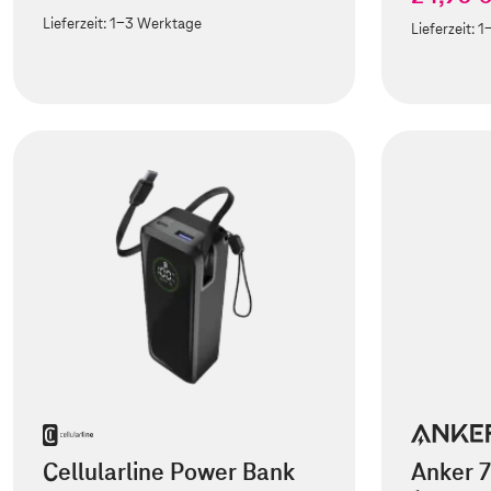
Lieferzeit:
1-3 Werktage
Lieferzeit:
1
Cellularline Power Bank
Anker 