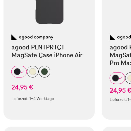
agood PLNTPRTCT
agood 
MagSafe Case iPhone Air
MagSaf
Pro Ma
24,95 €
24,95 
Lieferzeit:
1-4 Werktage
Lieferzeit:
1