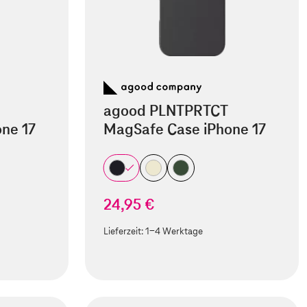
agood PLNTPRTCT
ne 17
MagSafe Case iPhone 17
24,95 €
Lieferzeit:
1-4 Werktage