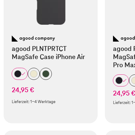
agood PLNTPRTCT
agood 
MagSafe Case iPhone Air
MagSaf
Pro Ma
24,95 €
24,95 
Lieferzeit:
1-4 Werktage
Lieferzeit:
1