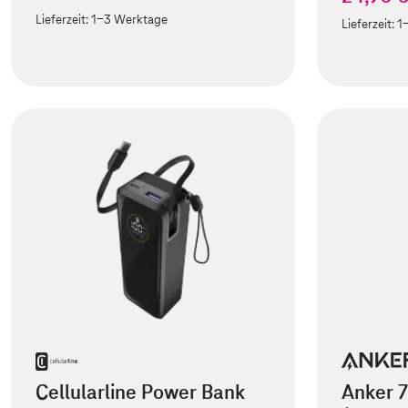
Lieferzeit:
1-3 Werktage
Lieferzeit:
1
Cellularline Power Bank
Anker 