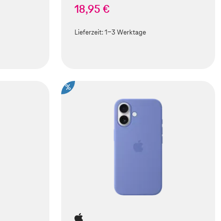
18,95 €
Lieferzeit:
1-3 Werktage
%