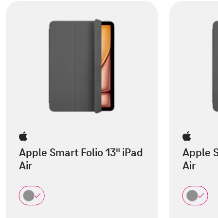
Apple Smart Folio 13" iPad
Apple S
Air
Air