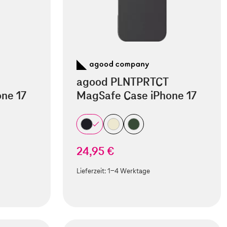
agood PLNTPRTCT
ne 17
MagSafe Case iPhone 17
24,95 €
Lieferzeit:
1-4 Werktage