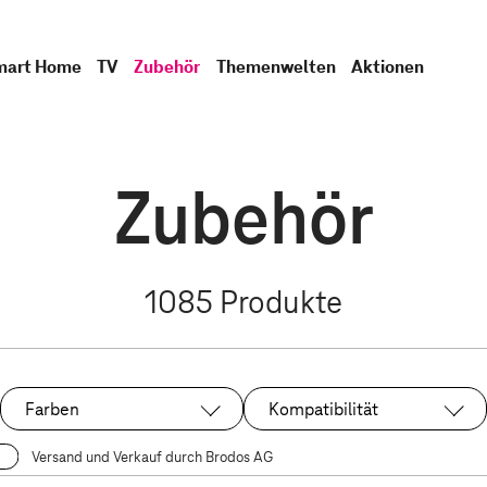
mart Home
TV
Zubehör
Themenwelten
Aktionen
Zubehör
1085
Produkte
Farben
Kompatibilität
Versand und Verkauf durch Brodos AG