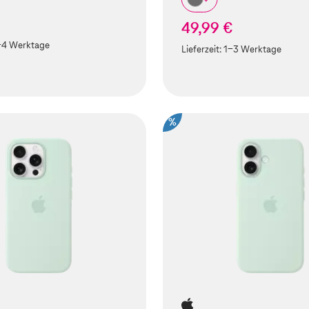
49,99 €
-4 Werktage
Lieferzeit:
1-3 Werktage
%