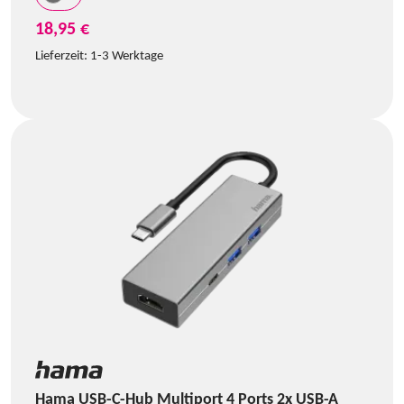
18,95 €
Lieferzeit:
1-3 Werktage
Hama USB-C-Hub Multiport 4 Ports 2x USB-A