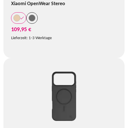
Xiaomi OpenWear Stereo
109,95 €
Lieferzeit:
1-3 Werktage