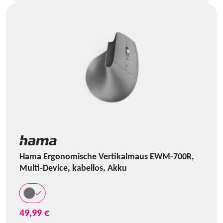
Hama Ergonomische Vertikalmaus EWM-700R,
Multi-Device, kabellos, Akku
49,99 €