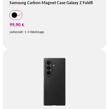
Samsung Carbon Magnet Case Galaxy Z Fold8
99,90 €
Lieferzeit:
1-3 Werktage