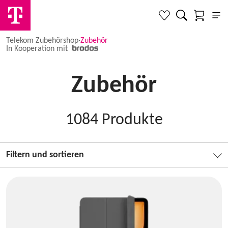
Telekom Zubehörshop
·
Zubehör
In Kooperation mit
Zubehör
1084
Produkte
Filtern und sortieren