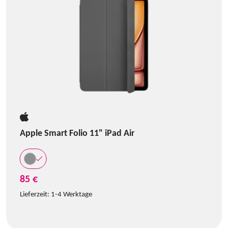
Apple Smart Folio 11" iPad Air
85 €
Lieferzeit:
1-4 Werktage