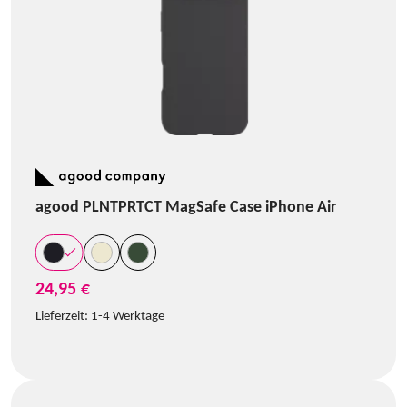
agood PLNTPRTCT MagSafe Case iPhone Air
24,95 €
Lieferzeit:
1-4 Werktage