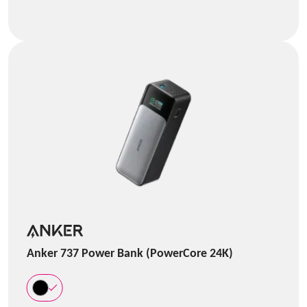
Anker 737 Power Bank (PowerCore 24K)