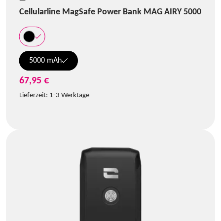
Cellularline MagSafe Power Bank MAG AIRY 5000
5000 mAh
67,95 €
Lieferzeit:
1-3 Werktage