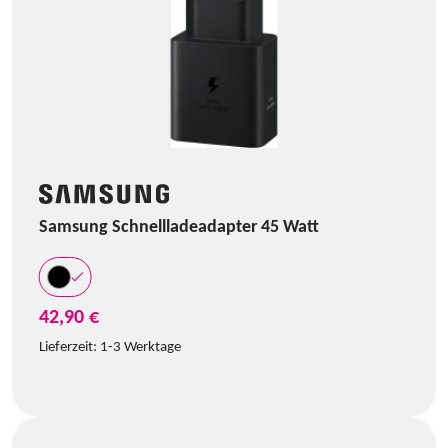
Samsung Schnellladeadapter 45 Watt
42,90 €
Lieferzeit:
1-3 Werktage