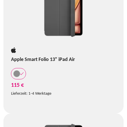
Apple Smart Folio 13" iPad Air
115 €
Lieferzeit:
1-4 Werktage