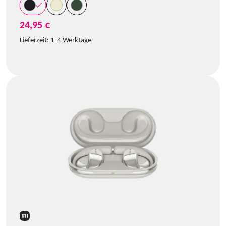
24,95 €
Lieferzeit:
1-4 Werktage