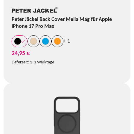
Peter Jäckel Back Cover Melia Mag für Apple
iPhone 17 Pro Max
+ 1
24,95 €
Lieferzeit:
1-3 Werktage