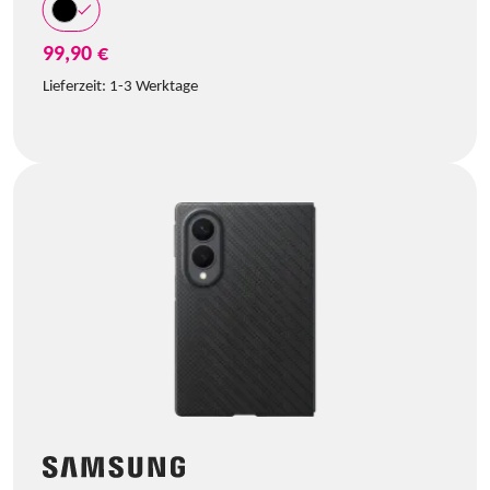
99,90 €
Lieferzeit:
1-3 Werktage