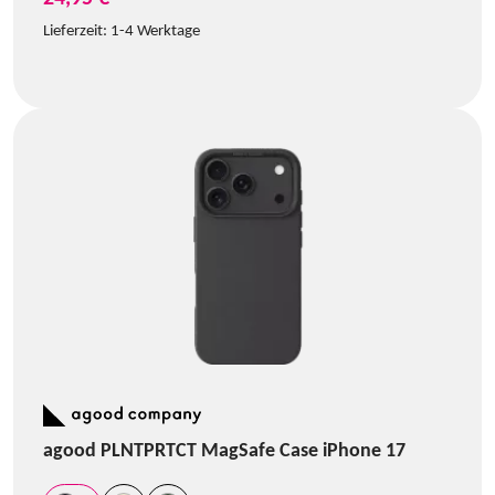
Lieferzeit:
1-4 Werktage
agood PLNTPRTCT MagSafe Case iPhone 17