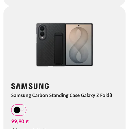
Samsung Carbon Standing Case Galaxy Z Fold8
99,90 €