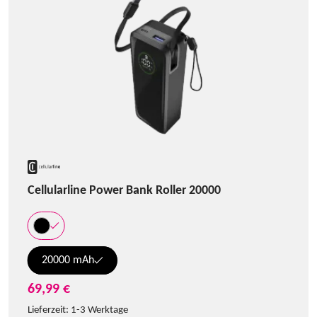
Cellularline Power Bank Roller 20000
20000 mAh
69,99 €
Lieferzeit:
1-3 Werktage