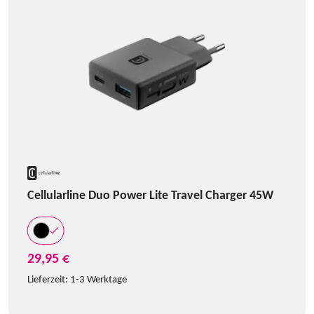
Cellularline Duo Power Lite Travel Charger 45W
29,95 €
Lieferzeit:
1-3 Werktage