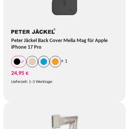
Peter Jäckel Back Cover Melia Mag für Apple
iPhone 17 Pro
+ 1
24,95 €
Lieferzeit:
1-3 Werktage