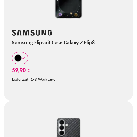
Samsung Flipsuit Case Galaxy Z Flip8
59,90 €
Lieferzeit:
1-3 Werktage