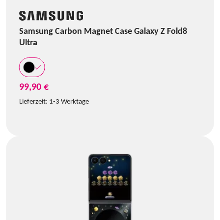
Samsung Carbon Magnet Case Galaxy Z Fold8
Ultra
99,90 €
Lieferzeit:
1-3 Werktage