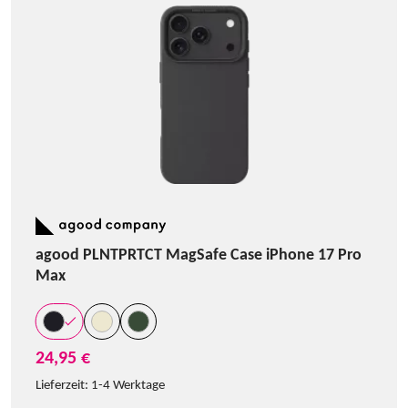
agood PLNTPRTCT MagSafe Case iPhone 17 Pro
Max
24,95 €
Lieferzeit:
1-4 Werktage