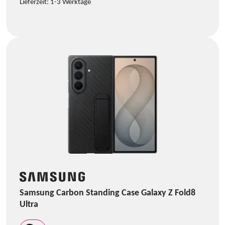
Lieferzeit:
1-3 Werktage
Samsung Carbon Standing Case Galaxy Z Fold8
Ultra