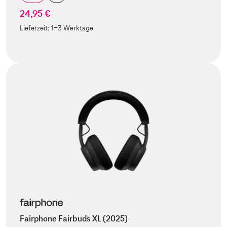
24,95 €
Lieferzeit:
1-3 Werktage
Fairphone Fairbuds XL (2025)