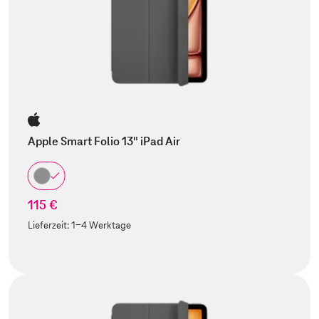
Apple Smart Folio 13" iPad Air
115 €
Lieferzeit:
1-4 Werktage