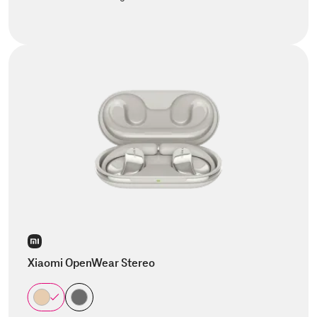
Xiaomi OpenWear Stereo