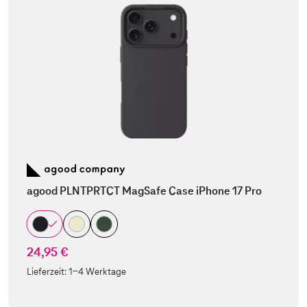
agood PLNTPRTCT MagSafe Case iPhone 17 Pro
24,95 €
Lieferzeit:
1-4 Werktage