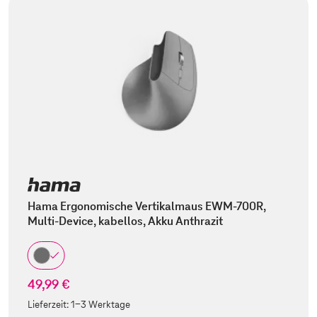
Hama Ergonomische Vertikalmaus EWM-700R,
Multi-Device, kabellos, Akku Anthrazit
49,99 €
Lieferzeit:
1-3 Werktage