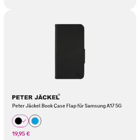
Peter Jäckel Book Case Flap für Samsung A17 5G
19,95 €