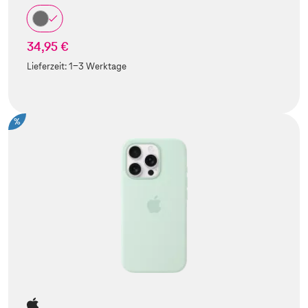
34,95 €
Lieferzeit:
1-3 Werktage
%