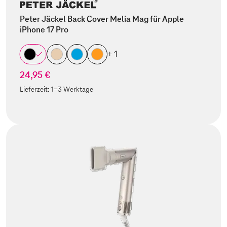
Peter Jäckel Back Cover Melia Mag für Apple
iPhone 17 Pro
+ 1
24,95 €
Lieferzeit:
1-3 Werktage