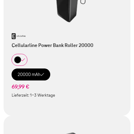
Cellularline Power Bank Roller 20000
20000 mAh
69,99 €
Lieferzeit:
1-3 Werktage