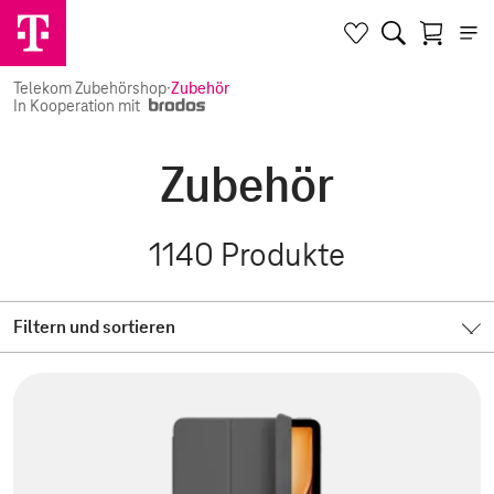
Telekom Zubehörshop
·
Zubehör
In Kooperation mit
Zubehör
1140
Produkte
Filtern und sortieren