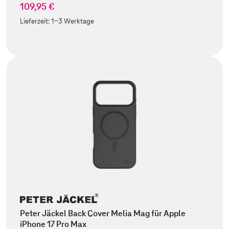
109,95 €
Lieferzeit:
1-3 Werktage
Peter Jäckel Back Cover Melia Mag für Apple
iPhone 17 Pro Max