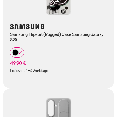
Samsung Flipsuit (Rugged) Case Samsung Galaxy
S25
49,90 €
Lieferzeit:
1-3 Werktage