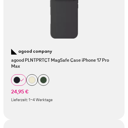
agood PLNTPRTCT MagSafe Case iPhone 17 Pro
Max
24,95 €
Lieferzeit:
1-4 Werktage