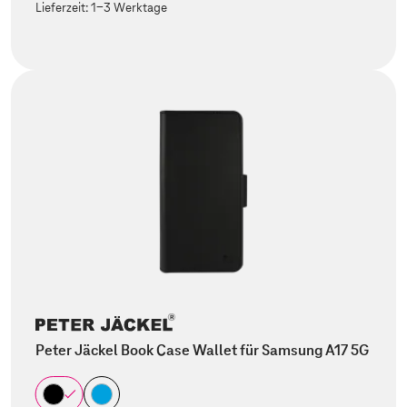
Lieferzeit:
1-3 Werktage
Peter Jäckel Book Case Wallet für Samsung A17 5G