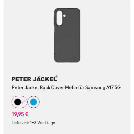
Peter Jäckel Back Cover Melia für Samsung A17 5G
19,95 €
Lieferzeit:
1-3 Werktage