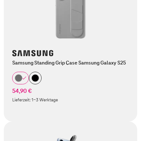
Samsung Standing Grip Case Samsung Galaxy S25
54,90 €
Lieferzeit:
1-3 Werktage