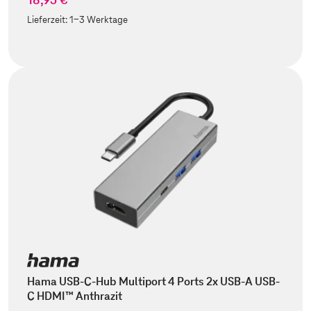
Lieferzeit:
1-3 Werktage
Hama USB-C-Hub Multiport 4 Ports 2x USB-A USB-
C HDMI™ Anthrazit