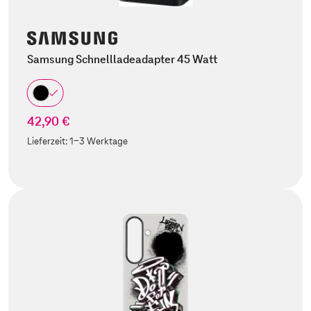
Samsung Schnellladeadapter 45 Watt
42,90 €
Lieferzeit:
1-3 Werktage