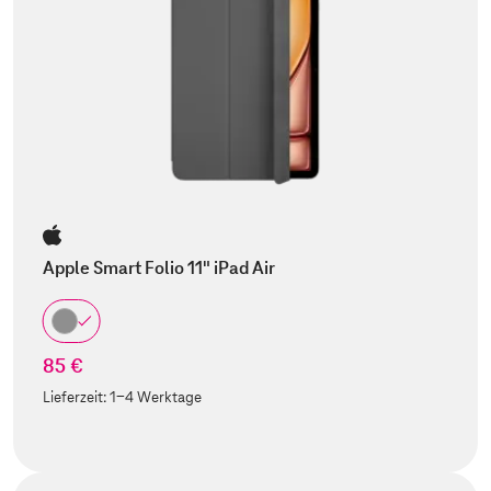
Apple Smart Folio 11" iPad Air
85 €
Lieferzeit:
1-4 Werktage