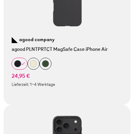
agood PLNTPRTCT MagSafe Case iPhone Air
24,95 €
Lieferzeit:
1-4 Werktage