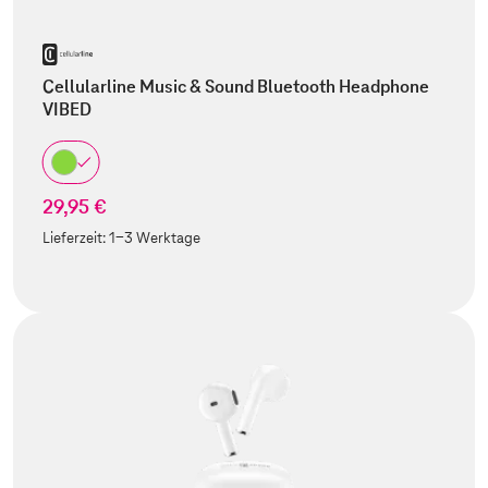
Cellularline Music & Sound Bluetooth Headphone
VIBED
29,95 €
Lieferzeit:
1-3 Werktage