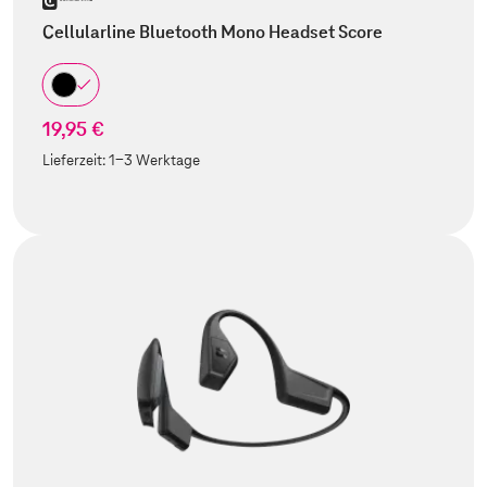
Cellularline Bluetooth Mono Headset Score
19,95 €
Lieferzeit:
1-3 Werktage