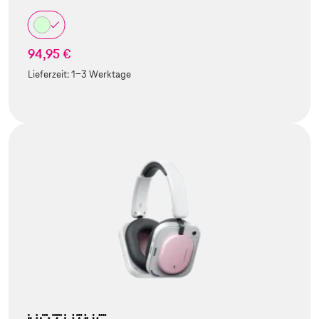
94,95 €
Lieferzeit:
1-3 Werktage