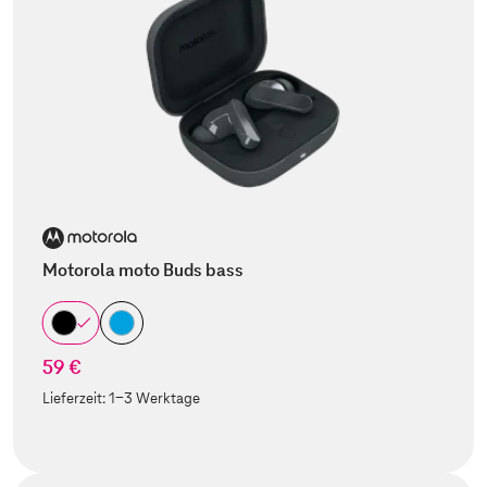
Motorola moto Buds bass
59 €
Lieferzeit:
1-3 Werktage