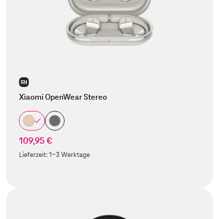
Xiaomi OpenWear Stereo
109,95 €
Lieferzeit:
1-3 Werktage