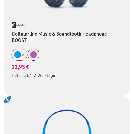
Cellularline Music & Soundtooth Headphone
BOOST
22,95 €
Lieferzeit:
1-3 Werktage
%