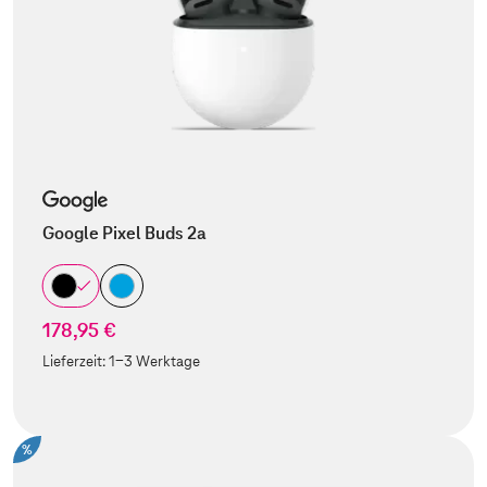
Google Pixel Buds 2a
178,95 €
Lieferzeit:
1-3 Werktage
%