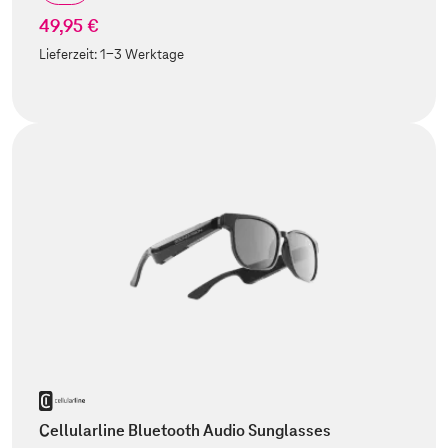
49,95 €
Lieferzeit:
1-3 Werktage
Cellularline Bluetooth Audio Sunglasses