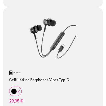
Cellularline Earphones Viper Typ-C
29,95 €