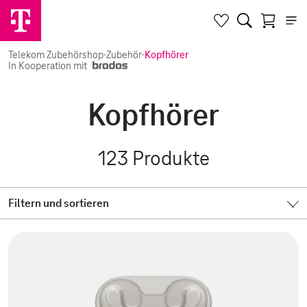
Telekom Zubehörshop
·
Zubehör
·
Kopfhörer
In Kooperation mit
Kopfhörer
123
Produkte
Filtern und sortieren