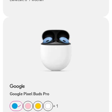
Google Pixel Buds Pro
+ 1