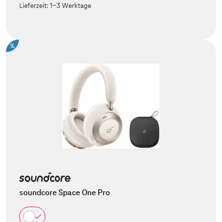
Lieferzeit:
1-3 Werktage
%
soundcore Space One Pro