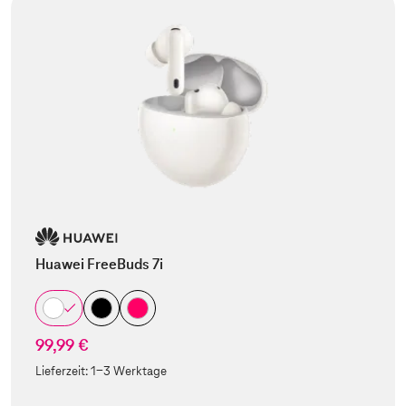
Huawei FreeBuds 7i
99,99 €
Lieferzeit:
1-3 Werktage