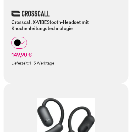
Crosscall X-VIBEStooth-Headset mit
Knochenleitungstechnologie
149,90 €
Lieferzeit:
1-3 Werktage