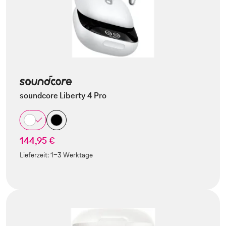
soundcore Liberty 4 Pro
144,95 €
Lieferzeit:
1-3 Werktage