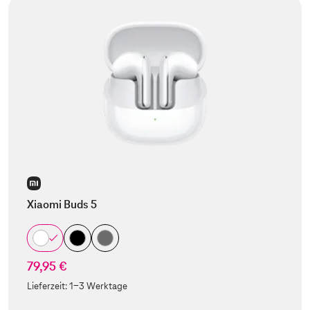
Xiaomi Buds 5
79,95 €
Lieferzeit:
1-3 Werktage