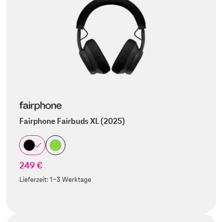
Fairphone Fairbuds XL (2025)
249 €
Lieferzeit:
1-3 Werktage