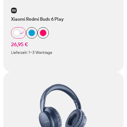
Xiaomi Redmi Buds 6 Play
26,95 €
Lieferzeit:
1-3 Werktage