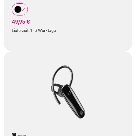
49,95 €
Lieferzeit:
1-3 Werktage