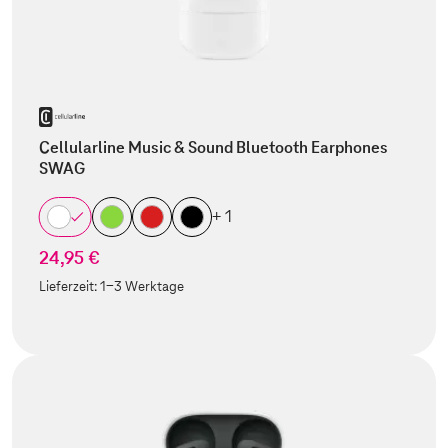
Cellularline Music & Sound Bluetooth Earphones
SWAG
+ 1
24,95 €
Lieferzeit:
1-3 Werktage