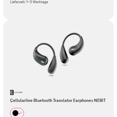
Lieferzeit:
1-3 Werktage
Cellularline Bluetooth Translator Earphones NEBIT