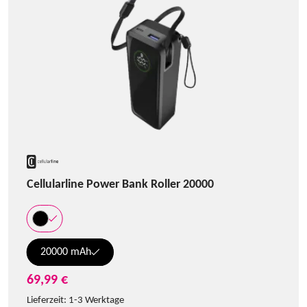
Cellularline Power Bank Roller 20000
20000 mAh
69,99 €
Lieferzeit:
1-3 Werktage