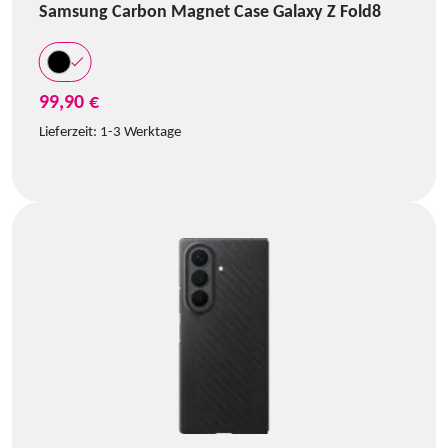
Samsung Carbon Magnet Case Galaxy Z Fold8
99,90 €
Lieferzeit:
1-3 Werktage