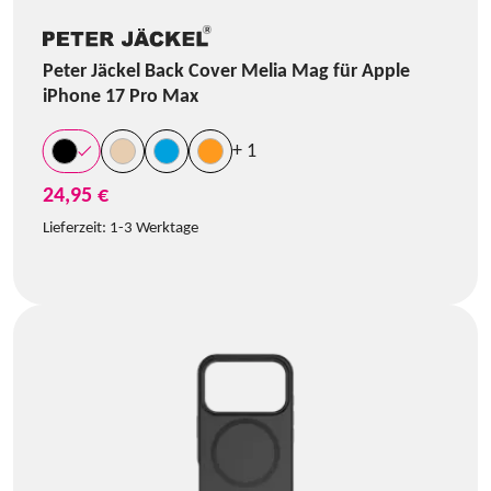
Peter Jäckel Back Cover Melia Mag für Apple
iPhone 17 Pro Max
+ 1
24,95 €
Lieferzeit:
1-3 Werktage