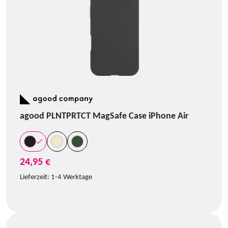
agood PLNTPRTCT MagSafe Case iPhone Air
24,95 €
Lieferzeit:
1-4 Werktage