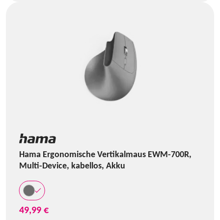
Hama Ergonomische Vertikalmaus EWM-700R,
Multi-Device, kabellos, Akku
49,99 €