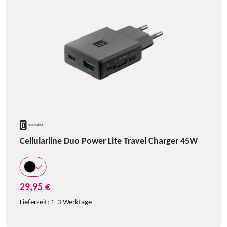
Cellularline Duo Power Lite Travel Charger 45W
29,95 €
Lieferzeit:
1-3 Werktage