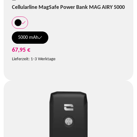
Cellularline MagSafe Power Bank MAG AIRY 5000
5000 mAh
67,95 €
Lieferzeit:
1-3 Werktage