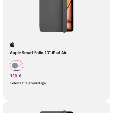
Apple Smart Folio 13" iPad Air
115 €
Lieferzeit:
1-4 Werktage