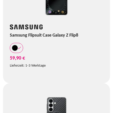
Samsung Flipsuit Case Galaxy Z Flip8
59,90 €
Lieferzeit:
1-3 Werktage