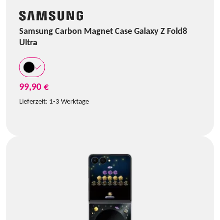
Samsung Carbon Magnet Case Galaxy Z Fold8
Ultra
99,90 €
Lieferzeit:
1-3 Werktage