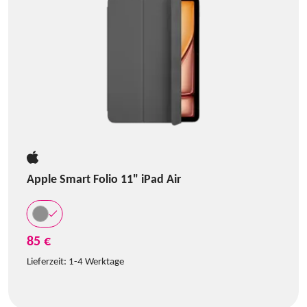
Apple Smart Folio 11" iPad Air
85 €
Lieferzeit:
1-4 Werktage