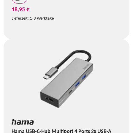
18,95 €
Lieferzeit:
1-3 Werktage
Hama USB-C-Hub Multiport 4 Ports 2x USB-A