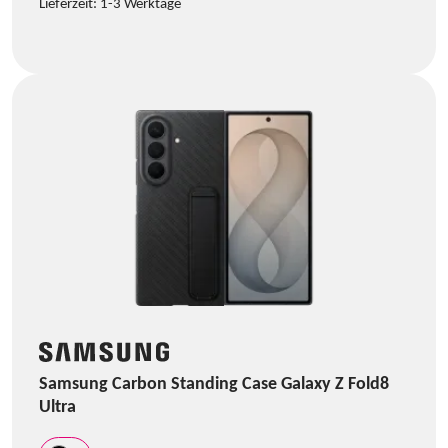
Lieferzeit:
1-3 Werktage
Samsung Carbon Standing Case Galaxy Z Fold8
Ultra