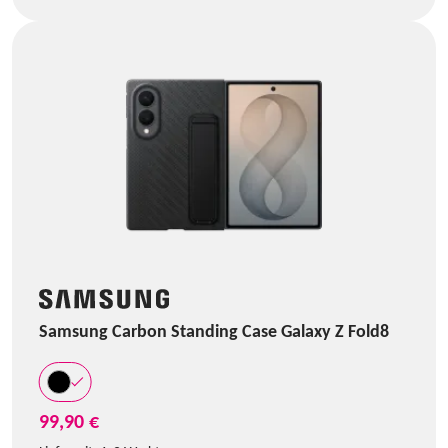
Samsung Carbon Standing Case Galaxy Z Fold8
99,90 €