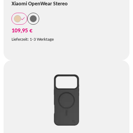
Xiaomi OpenWear Stereo
109,95 €
Lieferzeit:
1-3 Werktage