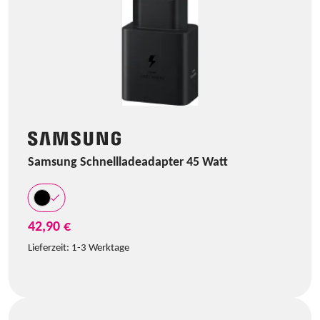
Samsung Schnellladeadapter 45 Watt
42,90 €
Lieferzeit:
1-3 Werktage