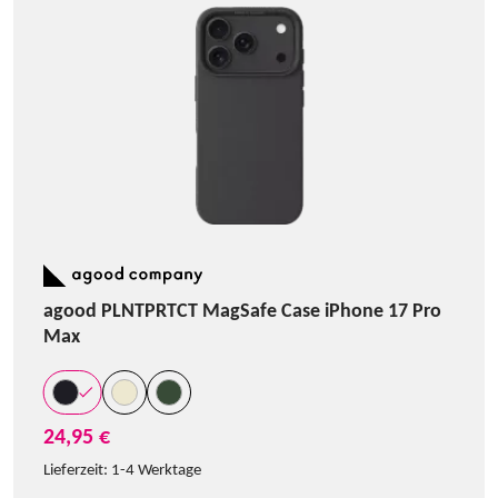
agood PLNTPRTCT MagSafe Case iPhone 17 Pro
Max
24,95 €
Lieferzeit:
1-4 Werktage