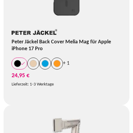
Peter Jäckel Back Cover Melia Mag für Apple
iPhone 17 Pro
+ 1
24,95 €
Lieferzeit:
1-3 Werktage