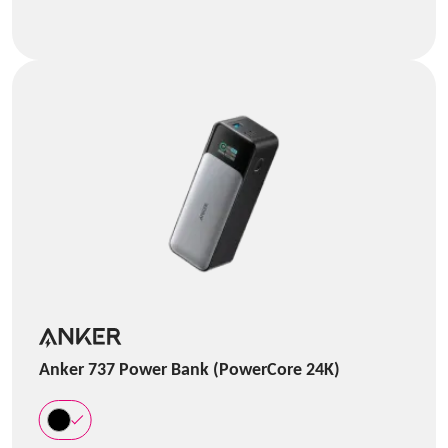
Anker 737 Power Bank (PowerCore 24K)