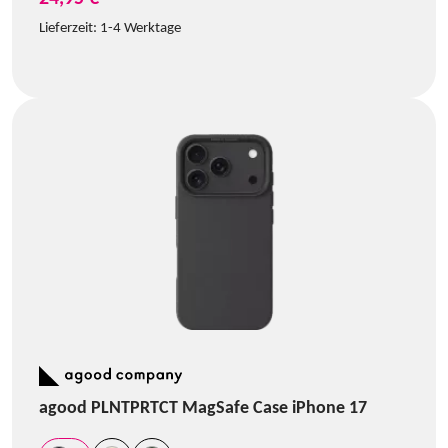
Lieferzeit:
1-4 Werktage
agood PLNTPRTCT MagSafe Case iPhone 17