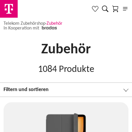
Telekom Zubehörshop
·
Zubehör
In Kooperation mit
Zubehör
1084
Produkte
Filtern und sortieren