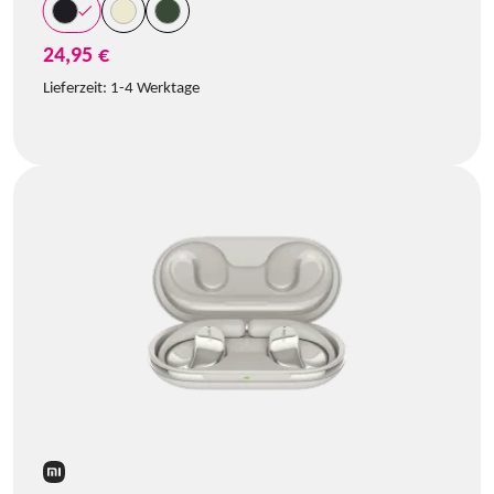
24,95 €
Lieferzeit:
1-4 Werktage