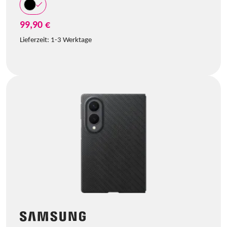
99,90 €
Lieferzeit:
1-3 Werktage