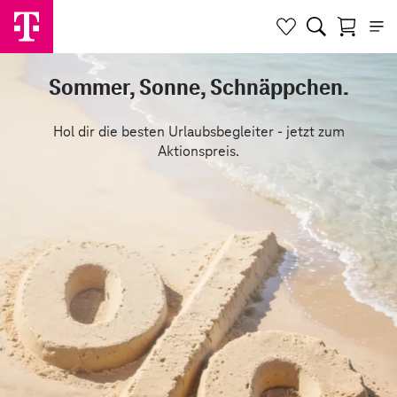
Sommer, Sonne, Schnäppchen.
Hol dir die besten Urlaubsbegleiter - jetzt zum
Aktionspreis.