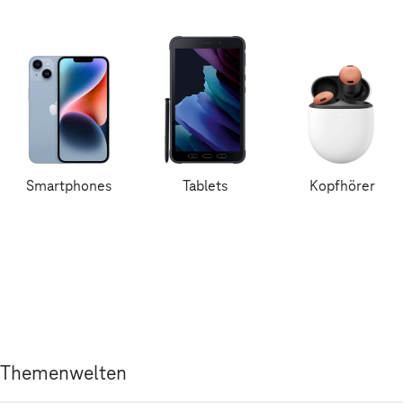
Smartphones
Tablets
Kopfhörer
Themenwelten