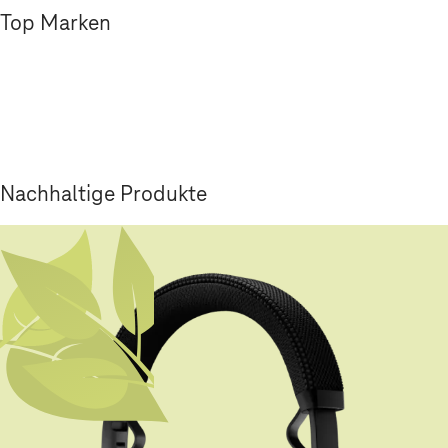
Top Marken
Nachhaltige Produkte