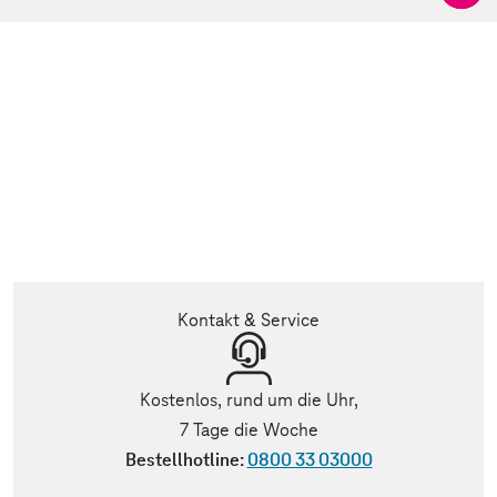
Kontakt & Service
Kostenlos, rund um die Uhr,
7 Tage die Woche
Bestellhotline:
0800 33 03000