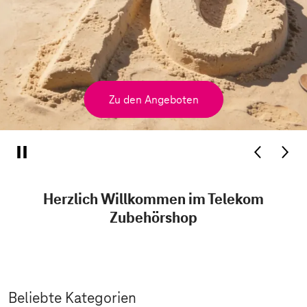
Zu den Angeboten
Herzlich Willkommen im Telekom
Zubehörshop
Beliebte Kategorien