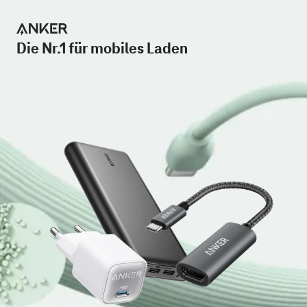
Die Nr.1 für mobiles Laden