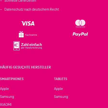
Schnelle Lieferzeiten
Datenschutz nach deutschem Recht
Nachnahme
HÄUFIG GESUCHTE HERSTELLER
SMARTPHONES
TABLETS
Apple
Apple
Samsung
Samsung
XIAOMI