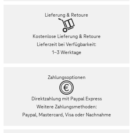
Lieferung & Retoure
Kostenlose Lieferung & Retoure
Lieferzeit bei Verfügbarkeit:
1-3 Werktage
Zahlungsoptionen
Direktzahlung mit Paypal Express
Weitere Zahlungsmethoden:
Paypal, Mastercard, Visa oder Nachnahme