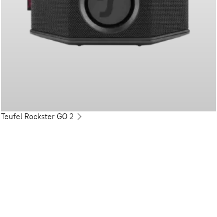
Teufel Rockster GO 2