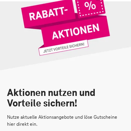
Aktionen nutzen und
Vorteile sichern!
Nutze aktuelle Aktionsangebote und löse Gutscheine
hier direkt ein.