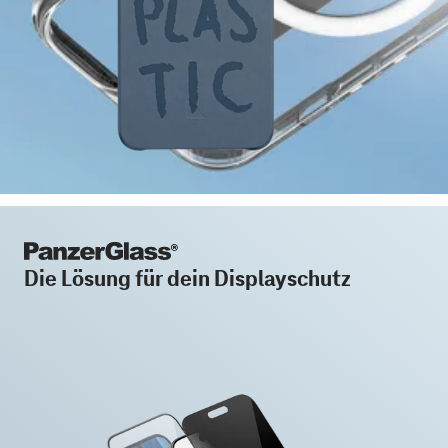
Die Lösung für dein Displayschutz