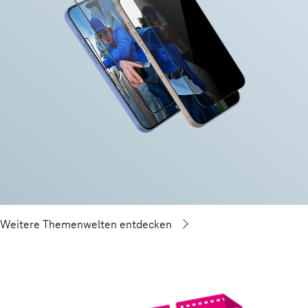
Weitere Themenwelten entdecken