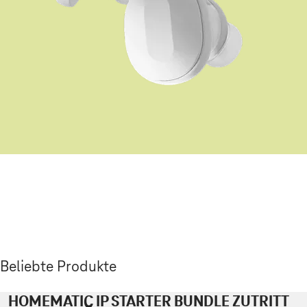
Beliebte Produkte
HOMEMATIC IP STARTER BUNDLE ZUTRITT