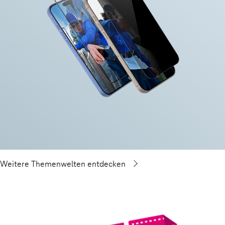
Weitere Themenwelten entdecken