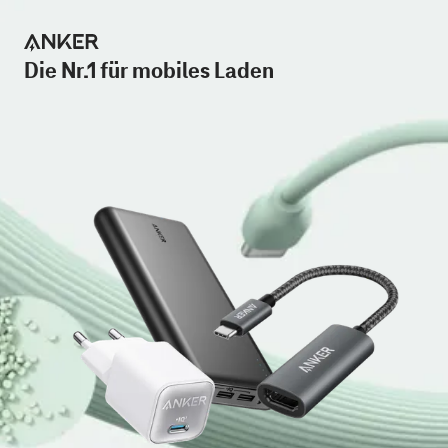
Die Nr.1 für mobiles Laden