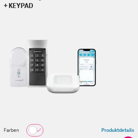
+ KEYPAD
Farben
Produktdetails