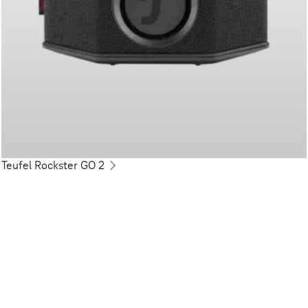
Teufel Rockster GO 2