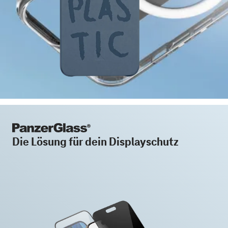
Die Lösung für dein Displayschutz