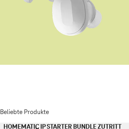
Beliebte Produkte
HOMEMATIC IP STARTER BUNDLE ZUTRITT