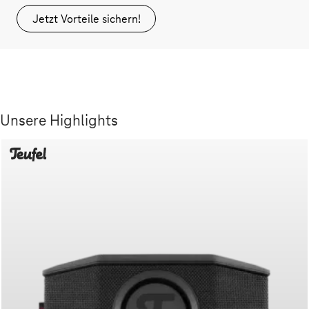
Jetzt Vorteile sichern!
Unsere Highlights