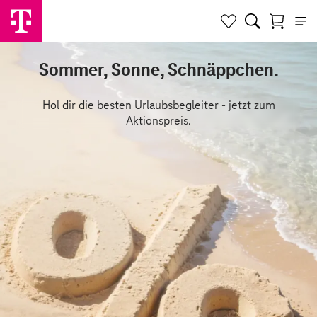
Sommer, Sonne, Schnäppchen.
Hol dir die besten Urlaubsbegleiter - jetzt zum
Aktionspreis.