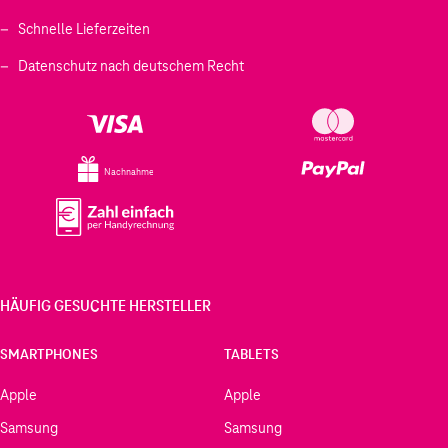
Schnelle Lieferzeiten
Datenschutz nach deutschem Recht
Nachnahme
HÄUFIG GESUCHTE HERSTELLER
SMARTPHONES
TABLETS
Apple
Apple
Samsung
Samsung