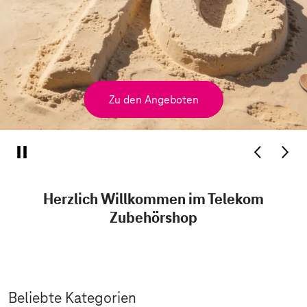
Zu den Angeboten
Herzlich Willkommen im Telekom
Zubehörshop
Beliebte Kategorien