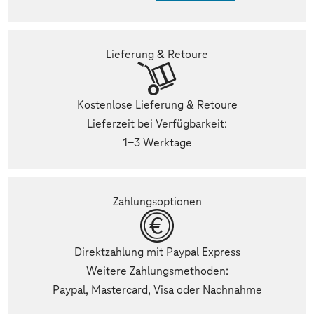
Lieferung & Retoure
Kostenlose Lieferung & Retoure
Lieferzeit bei Verfügbarkeit:
1-3 Werktage
Zahlungsoptionen
Direktzahlung mit Paypal Express
Weitere Zahlungsmethoden:
Paypal, Mastercard, Visa oder Nachnahme