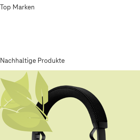
Top Marken
Nachhaltige Produkte