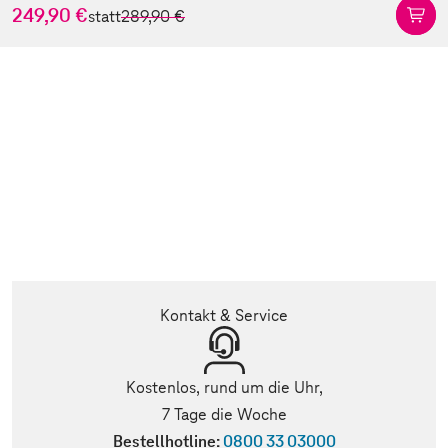
249,90 €
statt
289,90 €
Kontakt & Service
Kostenlos, rund um die Uhr,
7 Tage die Woche
Bestellhotline:
0800 33 03000