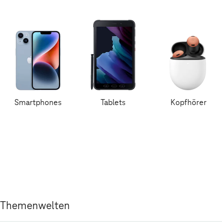
Smartphones
Tablets
Kopfhörer
Themenwelten