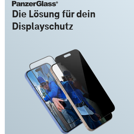
Die Lösung für dein
Displayschutz