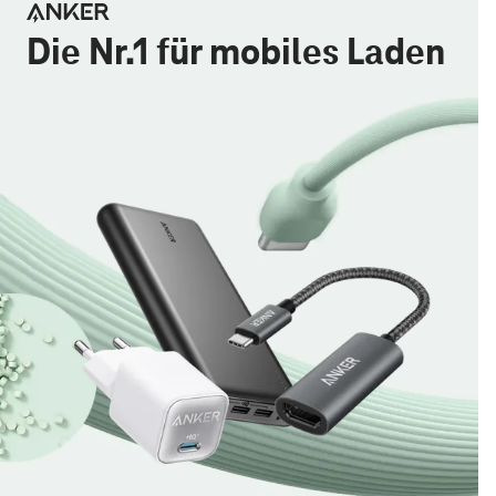
Die Nr.1 für mobiles Laden