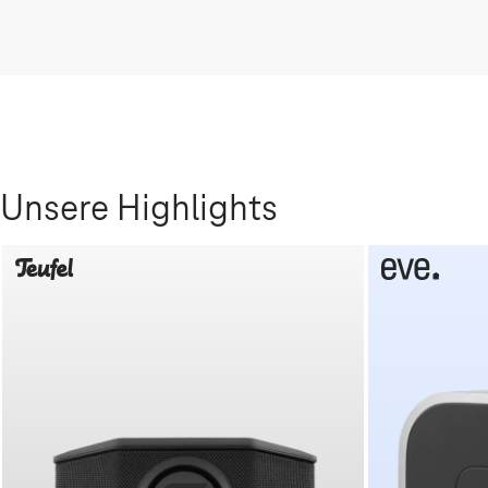
Unsere Highlights