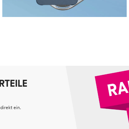
RTEILE
direkt ein.