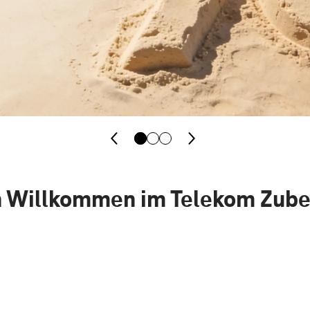
h Willkommen im Telekom Zub