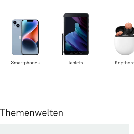
Smartphones
Tablets
Kopfhör
Themenwelten