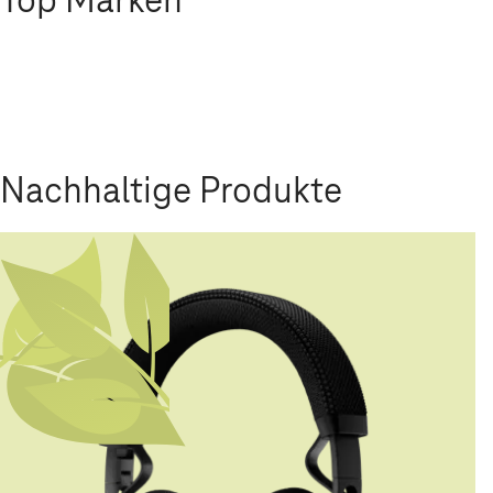
Nachhaltige Produkte