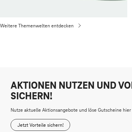
Weitere Themenwelten entdecken
AKTIONEN NUTZEN UND VO
SICHERN!
Nutze aktuelle Aktionsangebote und löse Gutscheine hier 
Jetzt Vorteile sichern!