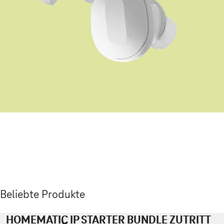
Beliebte Produkte
HOMEMATIC IP STARTER BUNDLE ZUTRITT