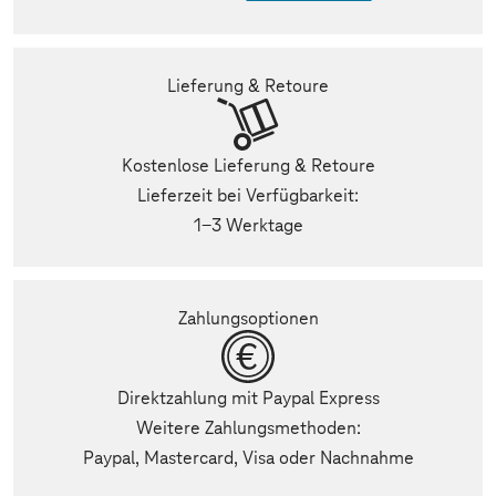
Lieferung & Retoure
Kostenlose Lieferung & Retoure
Lieferzeit bei Verfügbarkeit:
1-3 Werktage
Zahlungsoptionen
Direktzahlung mit Paypal Express
Weitere Zahlungsmethoden:
Paypal, Mastercard, Visa oder Nachnahme