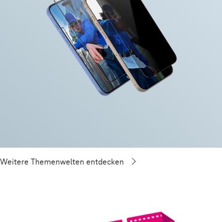
Weitere Themenwelten entdecken