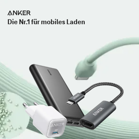
Die Nr.1 für mobiles Laden