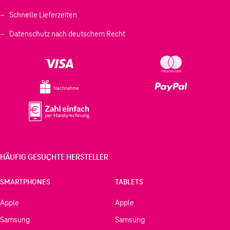
Schnelle Lieferzeiten
Datenschutz nach deutschem Recht
Nachnahme
HÄUFIG GESUCHTE HERSTELLER
SMARTPHONES
TABLETS
Apple
Apple
Samsung
Samsung