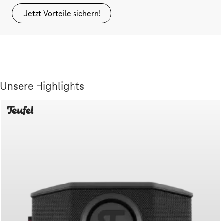
Jetzt Vorteile sichern!
Unsere Highlights