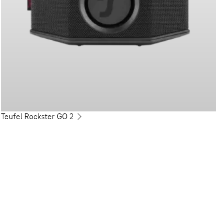
Teufel Rockster GO 2