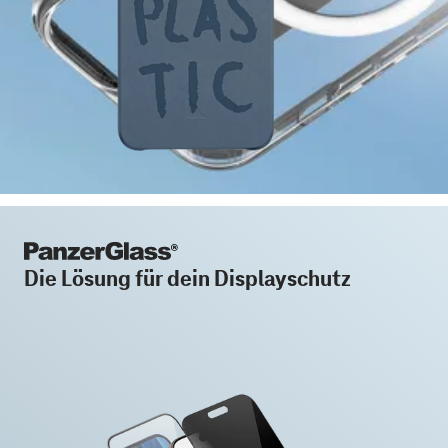
Die Lösung für dein Displayschutz