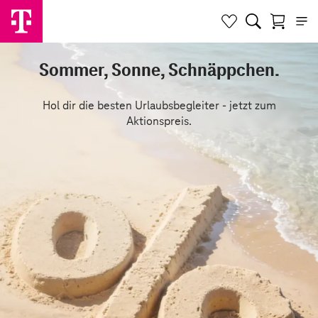
Sommer, Sonne, Schnäppchen.
Hol dir die besten Urlaubsbegleiter - jetzt zum
Aktionspreis.