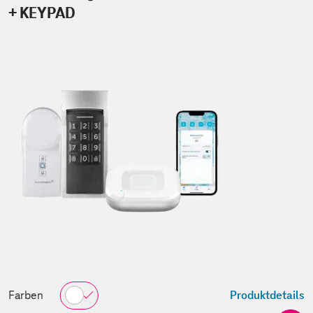
+ KEYPAD
Farben
Produktdetails