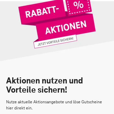
Aktionen nutzen und
Vorteile sichern!
Nutze aktuelle Aktionsangebote und löse Gutscheine
hier direkt ein.