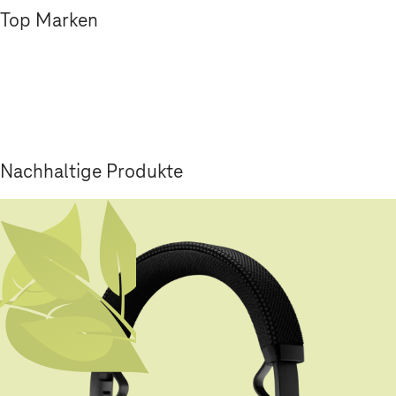
Top Marken
Nachhaltige Produkte