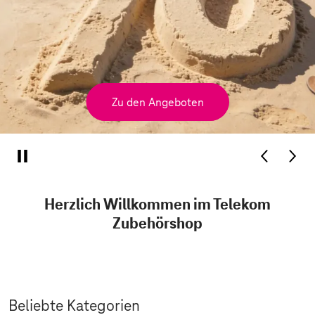
Zu den Angeboten
Herzlich Willkommen im Telekom
Zubehörshop
Beliebte Kategorien