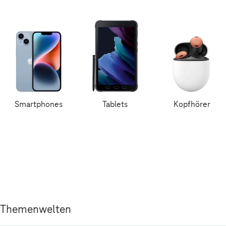
Smartphones
Tablets
Kopfhörer
Themenwelten