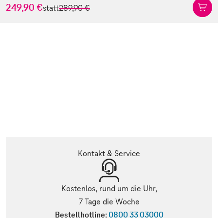
249,90 €
statt
289,90 €
Kontakt & Service
Kostenlos, rund um die Uhr,
7 Tage die Woche
Bestellhotline:
0800 33 03000