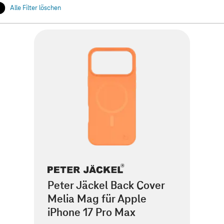
Alle Filter löschen
Peter Jäckel Back Cover
Melia Mag für Apple
iPhone 17 Pro Max