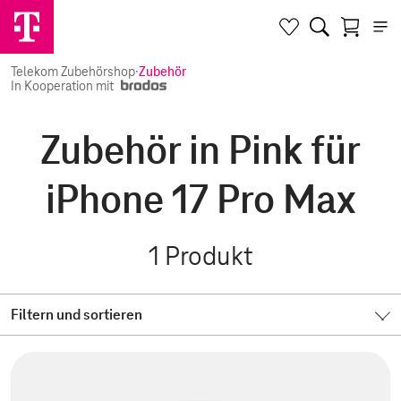
Telekom Zubehörshop
·
Zubehör
In Kooperation mit
Zubehör in Pink für
iPhone 17 Pro Max
1
Produkt
Filtern und sortieren