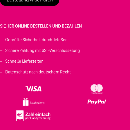
SICHER ONLINE BESTELLEN UND BEZAHLEN
Geprüfte Sicherheit durch TeleSec
Sichere Zahlung mit SSL-Verschlüsselung
Schnelle Lieferzeiten
Datenschutz nach deutschem Recht
Nachnahme