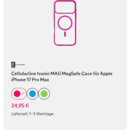
Cellularline Iconic MAG MagSafe Case für Apple
iPhone 17 Pro Max
24,95 €
Lieferzeit:
1-3 Werktage