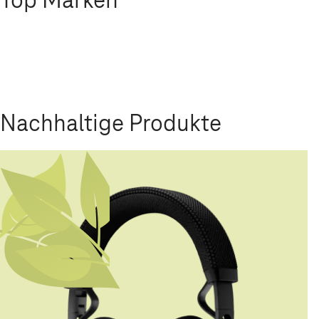
Nachhaltige Produkte