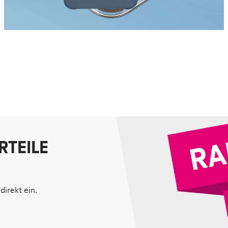
RTEILE
direkt ein.