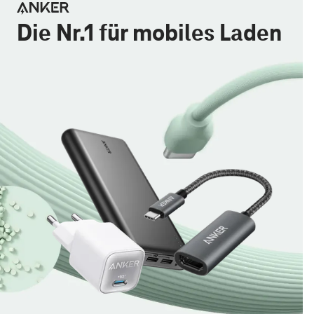
Die Nr.1 für mobiles Laden