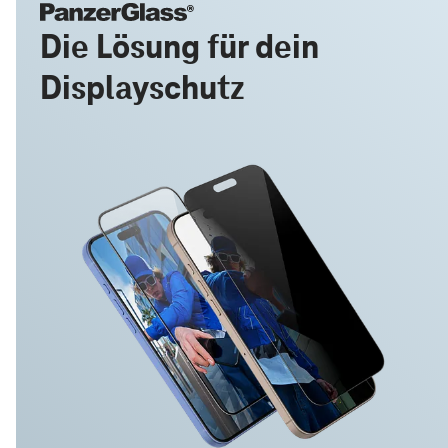
Die Lösung für dein
Displayschutz