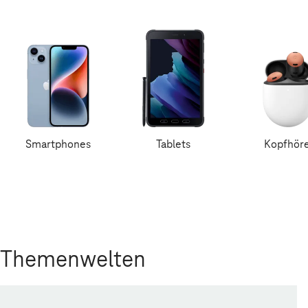
Smartphones
Tablets
Kopfhör
Themenwelten