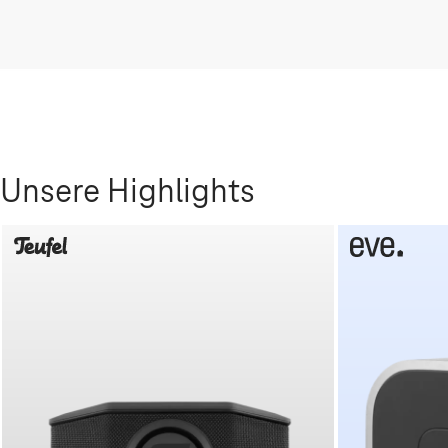
Unsere Highlights