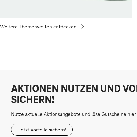
Weitere Themenwelten entdecken
AKTIONEN NUTZEN UND VO
SICHERN!
Nutze aktuelle Aktionsangebote und löse Gutscheine hier 
Jetzt Vorteile sichern!