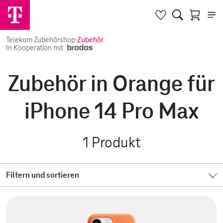
Telekom Zubehörshop
·
Zubehör
In Kooperation mit
Zubehör in Orange für
iPhone 14 Pro Max
1
Produkt
Filtern und sortieren