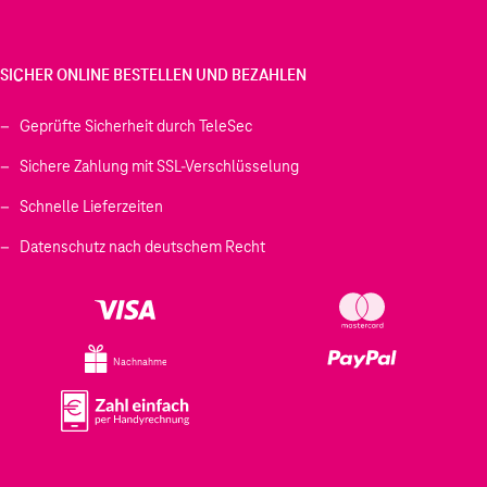
SICHER ONLINE BESTELLEN UND BEZAHLEN
Geprüfte Sicherheit durch TeleSec
Sichere Zahlung mit SSL-Verschlüsselung
Schnelle Lieferzeiten
Datenschutz nach deutschem Recht
Nachnahme