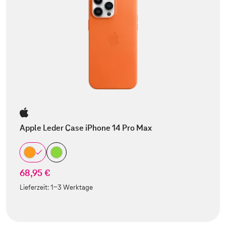
Apple Leder Case iPhone 14 Pro Max
68,95 €
Lieferzeit:
1-3 Werktage