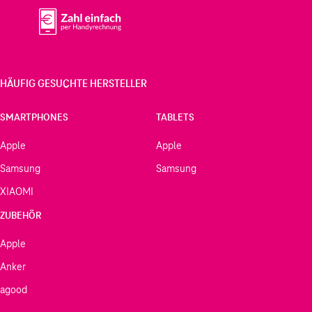
HÄUFIG GESUCHTE HERSTELLER
SMARTPHONES
TABLETS
Apple
Apple
Samsung
Samsung
XIAOMI
ZUBEHÖR
Apple
Anker
agood