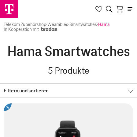
Telekom Zubehörshop
·
Wearables
·
Smartwatches
·
Hama
In Kooperation mit
Hama Smartwatches
5
Produkte
Filtern und sortieren
%