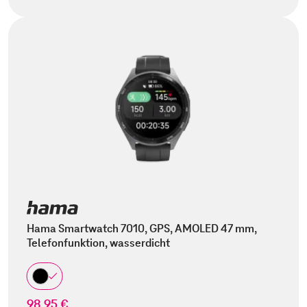
Hama Smartwatch 7010, GPS, AMOLED 47 mm,
Telefonfunktion, wasserdicht
98,95 €