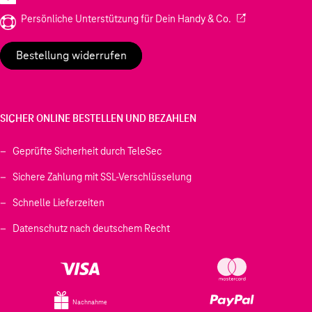
(Wird in einem neu
Persönliche Unterstützung für Dein Handy & Co.
Bestellung widerrufen
SICHER ONLINE BESTELLEN UND BEZAHLEN
Geprüfte Sicherheit durch TeleSec
Sichere Zahlung mit SSL-Verschlüsselung
Schnelle Lieferzeiten
Datenschutz nach deutschem Recht
Nachnahme