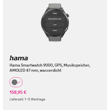
Hama Smartwatch 9000, GPS, Musikspeicher,
AMOLED 47 mm, wasserdicht
158,95 €
Lieferzeit:
1-3 Werktage