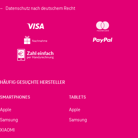
Datenschutz nach deutschem Recht
Nachnahme
HÄUFIG GESUCHTE HERSTELLER
SMARTPHONES
TABLETS
Apple
Apple
Samsung
Samsung
XIAOMI