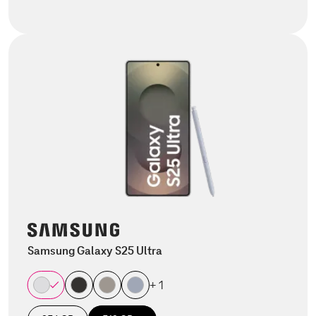
Samsung Galaxy S25 Ultra
+ 1