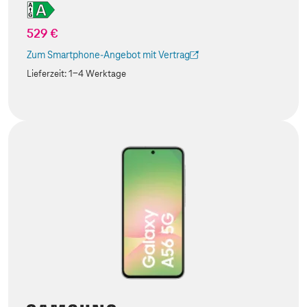
529 €
Zum Smartphone-Angebot mit Vertrag
(Der Link wird in einem neuen Tab geöffnet)
Lieferzeit:
1-4 Werktage