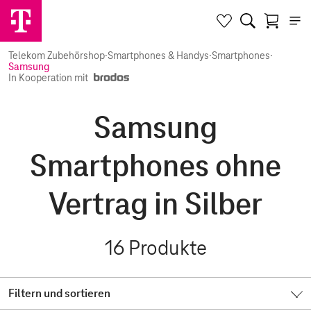
Telekom Zubehörshop
·
Smartphones & Handys
·
Smartphones
·
Samsung
In Kooperation mit
Samsung
Smartphones ohne
Vertrag in Silber
16
Produkte
Filtern und sortieren