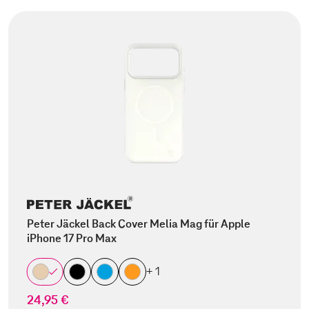
Peter Jäckel Back Cover Melia Mag für Apple
iPhone 17 Pro Max
+ 1
24,95 €