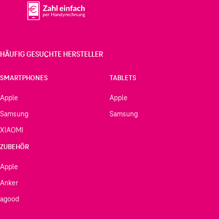
HÄUFIG GESUCHTE HERSTELLER
SMARTPHONES
TABLETS
Apple
Apple
Samsung
Samsung
XIAOMI
ZUBEHÖR
Apple
Anker
agood