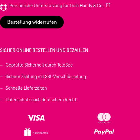
(Wird in einem neu
Persönliche Unterstützung für Dein Handy & Co.
Bestellung widerrufen
SICHER ONLINE BESTELLEN UND BEZAHLEN
Geprüfte Sicherheit durch TeleSec
Sichere Zahlung mit SSL-Verschlüsselung
Schnelle Lieferzeiten
Datenschutz nach deutschem Recht
Nachnahme