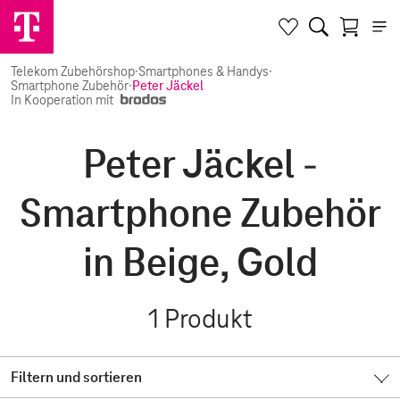
Telekom Zubehörshop
·
Smartphones & Handys
·
Smartphone Zubehör
·
Peter Jäckel
In Kooperation mit
Peter Jäckel -
Smartphone Zubehör
in Beige, Gold
1
Produkt
Filtern und sortieren