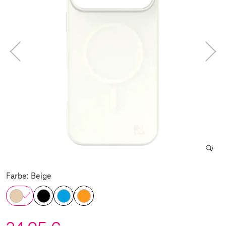
Farbe: Beige