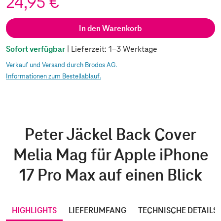
24,95 €
In den Warenkorb
Sofort verfügbar
| Lieferzeit: 1-3 Werktage
Verkauf und Versand durch Brodos AG.
Informationen zum Bestellablauf.
Peter Jäckel Back Cover
Melia Mag für Apple iPhone
17 Pro Max auf einen Blick
HIGHLIGHTS
LIEFERUMFANG
TECHNISCHE DETAILS