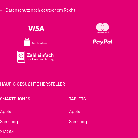
Datenschutz nach deutschem Recht
Nachnahme
HÄUFIG GESUCHTE HERSTELLER
SMARTPHONES
TABLETS
Apple
Apple
Samsung
Samsung
XIAOMI