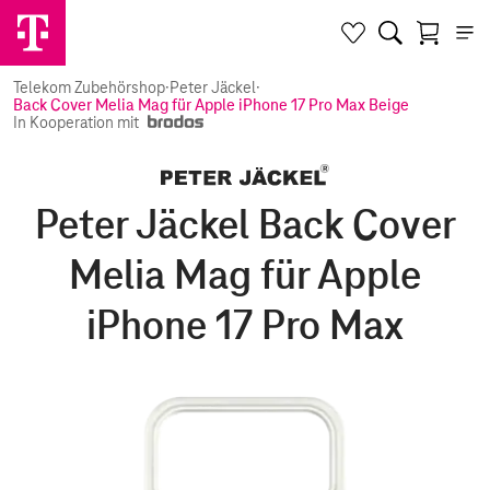
Telekom Zubehörshop
·
Peter Jäckel
·
Back Cover Melia Mag für Apple iPhone 17 Pro Max Beige
In Kooperation mit
Peter Jäckel Back Cover
Melia Mag für Apple
iPhone 17 Pro Max