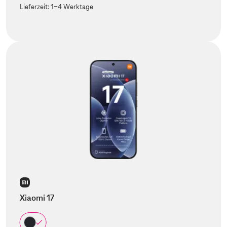
Lieferzeit:
1-4 Werktage
Xiaomi 17