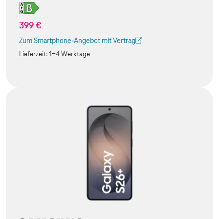
399 €
Zum Smartphone-Angebot mit Vertrag
(Der Link wird in einem neuen Tab geöffnet)
Lieferzeit:
1-4 Werktage