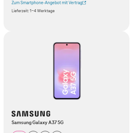
Zum Smartphone-Angebot mit Vertrag
(Der Link wird in einem neuen Tab geöffnet)
Lieferzeit:
1-4 Werktage
Samsung Galaxy A37 5G