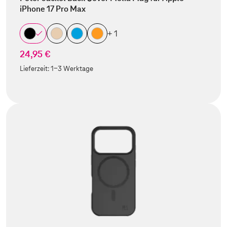
iPhone 17 Pro Max
+ 1
24,95 €
Lieferzeit:
1-3 Werktage