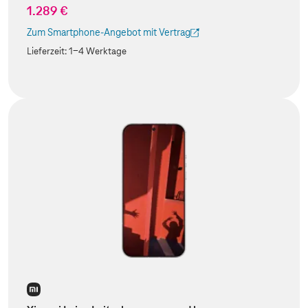
1.289 €
Zum Smartphone-Angebot mit Vertrag
(Der Link wird in einem neuen Tab geöffnet)
Lieferzeit:
1-4 Werktage