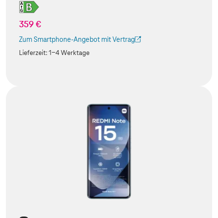
359 €
Zum Smartphone-Angebot mit Vertrag
(Der Link wird in einem neuen Tab geöffnet)
Lieferzeit:
1-4 Werktage