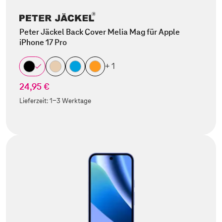
Peter Jäckel Back Cover Melia Mag für Apple
iPhone 17 Pro
+ 1
24,95 €
Lieferzeit:
1-3 Werktage