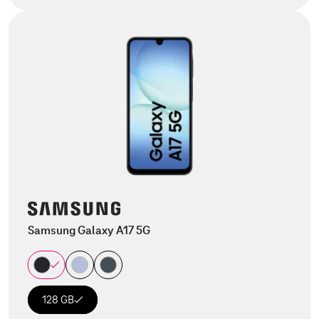
Samsung Galaxy A17 5G
128 GB