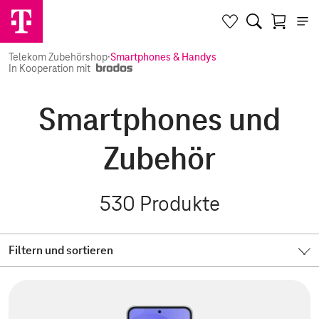
Telekom Zubehörshop
·
Smartphones & Handys
In Kooperation mit
Smartphones und
Zubehör
530
Produkte
Filtern und sortieren