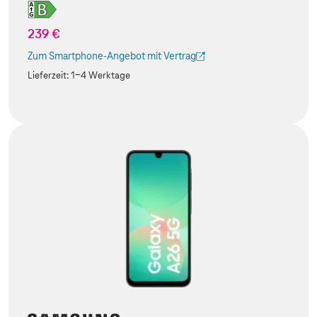
239 €
Zum Smartphone-Angebot mit Vertrag
(Der Link wird in einem neuen Tab geöffnet)
Lieferzeit:
1-4 Werktage