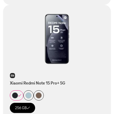
Xiaomi Redmi Note 15 Pro+ 5G
256 GB