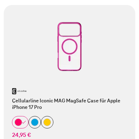
Cellularline Iconic MAG MagSafe Case für Apple
iPhone 17 Pro
24,95 €