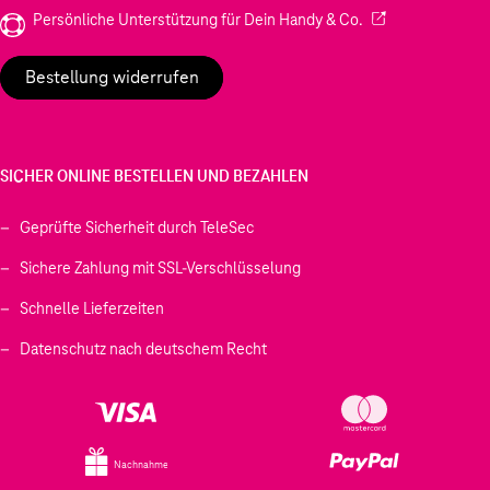
(Wird in einem neu
Persönliche Unterstützung für Dein Handy & Co.
Bestellung widerrufen
SICHER ONLINE BESTELLEN UND BEZAHLEN
Geprüfte Sicherheit durch TeleSec
Sichere Zahlung mit SSL-Verschlüsselung
Schnelle Lieferzeiten
Datenschutz nach deutschem Recht
Nachnahme