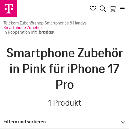
Telekom Zubehörshop
·
Smartphones & Handys
·
Smartphone Zubehör
In Kooperation mit
Smartphone Zubehör
in Pink für iPhone 17
Pro
1
Produkt
Filtern und sortieren