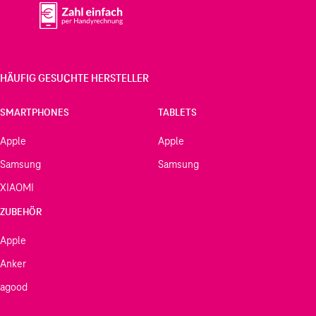
HÄUFIG GESUCHTE HERSTELLER
SMARTPHONES
TABLETS
Apple
Apple
Samsung
Samsung
XIAOMI
ZUBEHÖR
Apple
Anker
agood