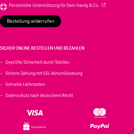
(Wird in einem neu
Persönliche Unterstützung für Dein Handy & Co.
Bestellung widerrufen
SICHER ONLINE BESTELLEN UND BEZAHLEN
Geprüfte Sicherheit durch TeleSec
Sichere Zahlung mit SSL-Verschlüsselung
Schnelle Lieferzeiten
Datenschutz nach deutschem Recht
Nachnahme