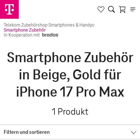
Telekom Zubehörshop
·
Smartphones & Handys
·
Smartphone Zubehör
In Kooperation mit
Smartphone Zubehör
in Beige, Gold für
iPhone 17 Pro Max
1
Produkt
Filtern und sortieren