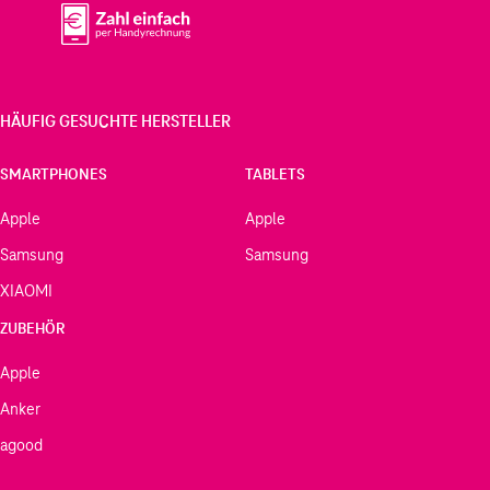
HÄUFIG GESUCHTE HERSTELLER
SMARTPHONES
TABLETS
Apple
Apple
Samsung
Samsung
XIAOMI
ZUBEHÖR
Apple
Anker
agood