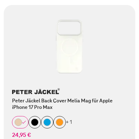
Peter Jäckel Back Cover Melia Mag für Apple
iPhone 17 Pro Max
+ 1
24,95 €