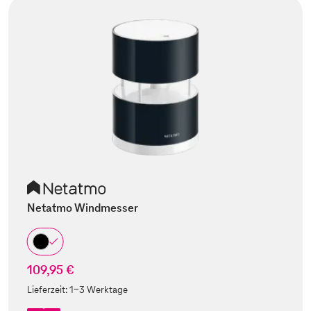
Netatmo Windmesser
109,95 €
Lieferzeit:
1-3 Werktage