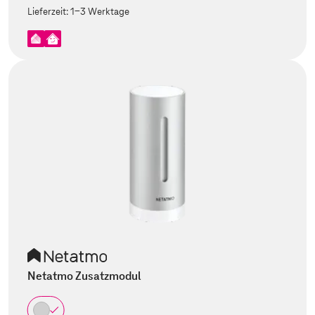
Lieferzeit:
1-3 Werktage
Netatmo Zusatzmodul