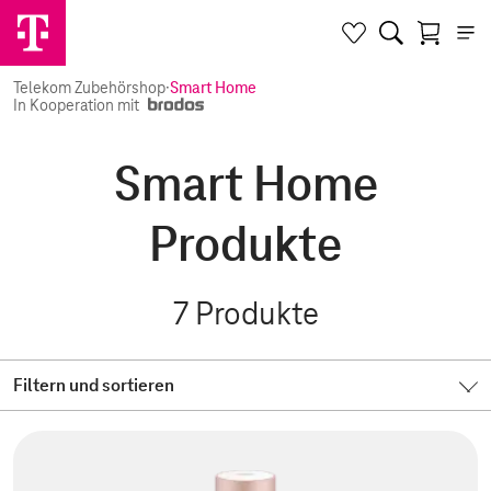
Telekom Zubehörshop
·
Smart Home
In Kooperation mit
Smart Home
Produkte
7
Produkte
Filtern und sortieren