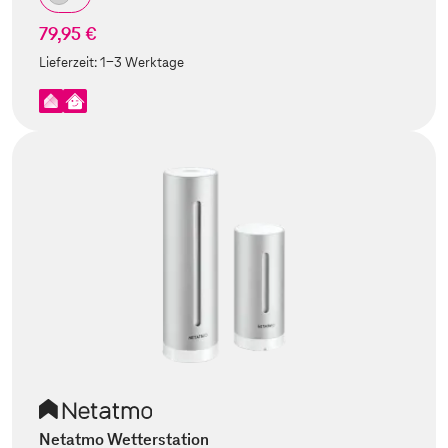
79,95 €
Lieferzeit:
1-3 Werktage
Netatmo Wetterstation