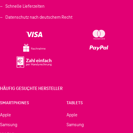
Schnelle Lieferzeiten
Datenschutz nach deutschem Recht
Nachnahme
HÄUFIG GESUCHTE HERSTELLER
SMARTPHONES
TABLETS
Apple
Apple
Samsung
Samsung