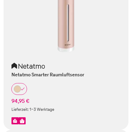
Netatmo Smarter Raumluftsensor
94,95 €
Lieferzeit:
1-3 Werktage