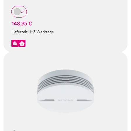
148,95 €
Lieferzeit:
1-3 Werktage