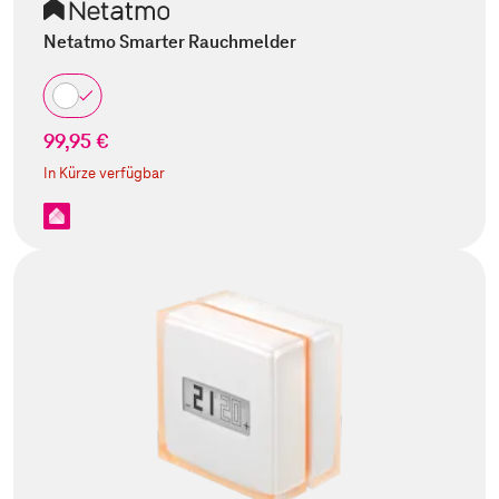
Netatmo Smarter Rauchmelder
99,95 €
In Kürze verfügbar