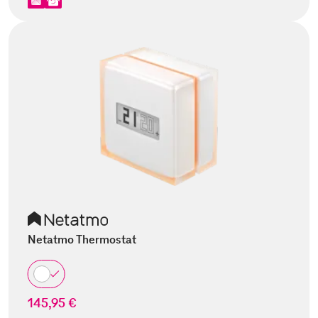
Netatmo Thermostat
145,95 €