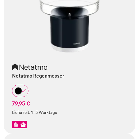
Netatmo Regenmesser
79,95 €
Lieferzeit:
1-3 Werktage