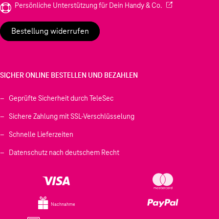
(Wird in einem neu
Persönliche Unterstützung für Dein Handy & Co.
Bestellung widerrufen
SICHER ONLINE BESTELLEN UND BEZAHLEN
Geprüfte Sicherheit durch TeleSec
Sichere Zahlung mit SSL-Verschlüsselung
Schnelle Lieferzeiten
Datenschutz nach deutschem Recht
Nachnahme