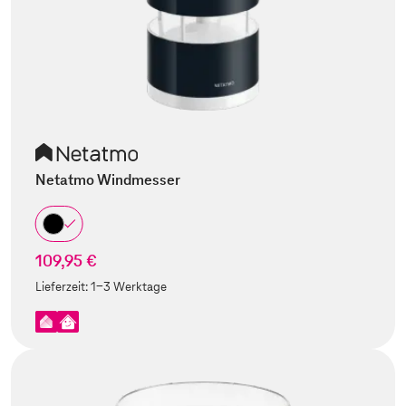
Netatmo Windmesser
109,95 €
Lieferzeit:
1-3 Werktage