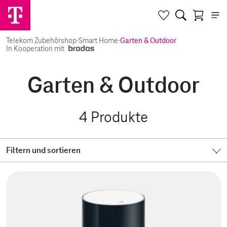
Telekom Zubehörshop
·
Smart Home
·
Garten & Outdoor
In Kooperation mit
Garten & Outdoor
4
Produkte
Filtern und sortieren