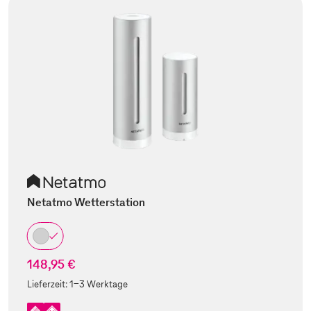
Netatmo Wetterstation
148,95 €
Lieferzeit:
1-3 Werktage