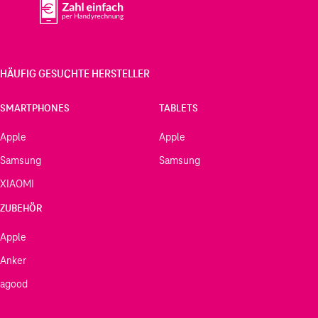
HÄUFIG GESUCHTE HERSTELLER
SMARTPHONES
TABLETS
Apple
Apple
Samsung
Samsung
XIAOMI
ZUBEHÖR
Apple
Anker
agood