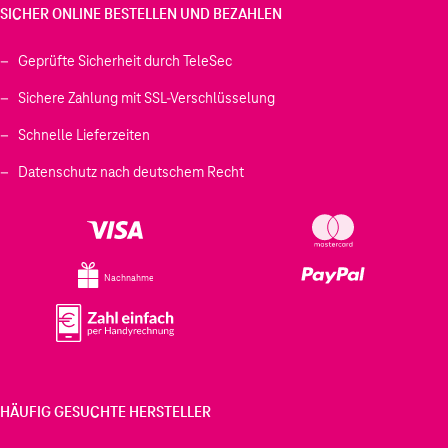
SICHER ONLINE BESTELLEN UND BEZAHLEN
Geprüfte Sicherheit durch TeleSec
Sichere Zahlung mit SSL-Verschlüsselung
Schnelle Lieferzeiten
Datenschutz nach deutschem Recht
Nachnahme
HÄUFIG GESUCHTE HERSTELLER