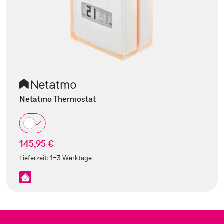
Netatmo Thermostat
145,95 €
Lieferzeit:
1-3 Werktage