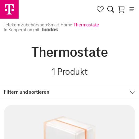
Telekom Zubehörshop
·
Smart Home
·
Thermostate
In Kooperation mit
Thermostate
1
Produkt
Filtern und sortieren