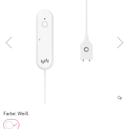
Farbe: Weiß