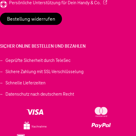
(Wird in einem neu
Persönliche Unterstützung für Dein Handy & Co.
Bestellung widerrufen
SICHER ONLINE BESTELLEN UND BEZAHLEN
Geprüfte Sicherheit durch TeleSec
Sichere Zahlung mit SSL-Verschlüsselung
Schnelle Lieferzeiten
Datenschutz nach deutschem Recht
Nachnahme