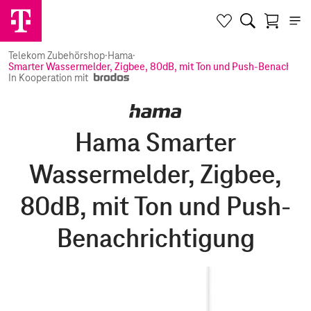
Telekom Zubehörshop
·
Hama
·
Smarter Wassermelder, Zigbee, 80dB, mit Ton und Push-Benachrich
In Kooperation mit
Hama Smarter
Wassermelder, Zigbee,
80dB, mit Ton und Push-
Benachrichtigung