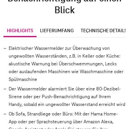
Blick
HIGHLIGHTS
LIEFERUMFANG
TECHNISCHE DETAILS
Elektrischer Wassermelder zur Überwachung von
ungewollten Wasserständen, z.B. in Keller oder Küche:
akustische Warnung bei Überschwemmungen, Lecks
oder auslaufenden Maschinen wie Waschmaschine oder
Spülmaschine
Der Wassermelder alarmiert Sie über eine 80-Dezibel-
Sirene oder per Push-Benachrichtigung auf Ihrem
Handy, sobald ein ungewollter Wasserstand erreicht wird
Ob Sofa, Strandliege oder Büro: Mit der Hama Home-
App oder per Sprachsteuerung über Amazon Alexa,