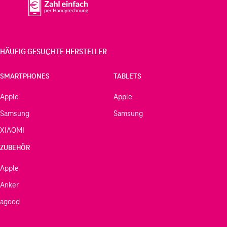
HÄUFIG GESUCHTE HERSTELLER
SMARTPHONES
TABLETS
Apple
Apple
Samsung
Samsung
XIAOMI
ZUBEHÖR
Apple
Anker
agood