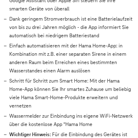
Google Assistant oder Apple Siri steuern Sie Ihre
smarten Geräte von überall
Dank geringem Stromverbrauch ist eine Batterielaufzeit
von bis zu drei Jahren möglich - die App informiert Sie
automatisch bei niedrigem Batteriestand
Einfach automatisieren mit der Hama Home-App: in
Kombination mit z.B. einer separaten Sirene in einem
anderen Raum beim Erreichen eines bestimmten
Wasserstandes einen Alarm auslösen
Schritt für Schritt zum Smart Home: Mit der Hama
Home-App können Sie Ihr smartes Zuhause um beliebig
viele Hama Smart-Home-Produkte erweitern und
vernetzen
Wassermelder zur Einbindung ins eigene WiFi-Netzwerk
über die kostenlose App "Hama Home
Wichtiger Hinweis:
Für die Einbindung des Gerätes ist