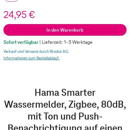
24,95 €
In den Warenkorb
Sofort verfügbar
| Lieferzeit: 1-3 Werktage
Verkauf und Versand durch Brodos AG.
Informationen zum Bestellablauf.
Hama Smarter
Wassermelder, Zigbee, 80dB,
mit Ton und Push-
Benachrichtigung auf einen