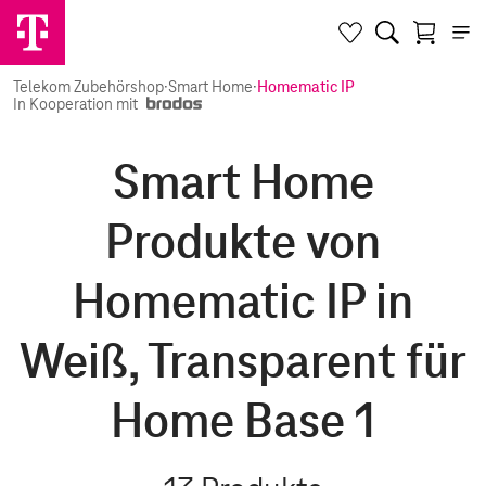
Telekom Zubehörshop
·
Smart Home
·
Homematic IP
In Kooperation mit
Smart Home
Produkte von
Homematic IP in
Weiß, Transparent für
Home Base 1