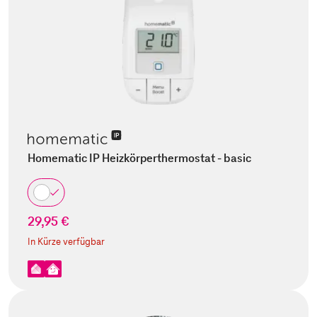
Homematic IP Heizkörperthermostat - basic
29,95 €
In Kürze verfügbar