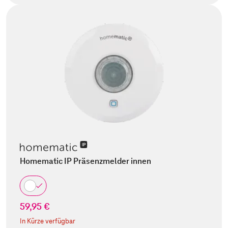
Homematic IP Präsenzmelder innen
59,95 €
In Kürze verfügbar