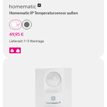
Homematic IP Temperatursensor außen
49,95 €
Lieferzeit:
1-3 Werktage