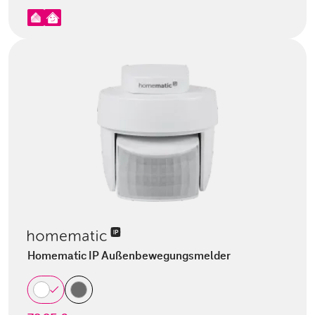
Homematic IP Außenbewegungsmelder