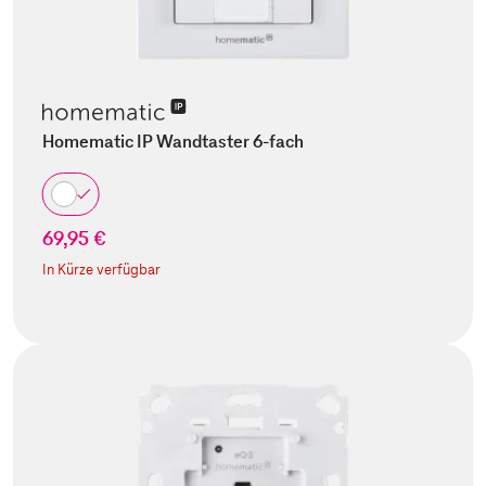
Homematic IP Wandtaster 6-fach
69,95 €
In Kürze verfügbar