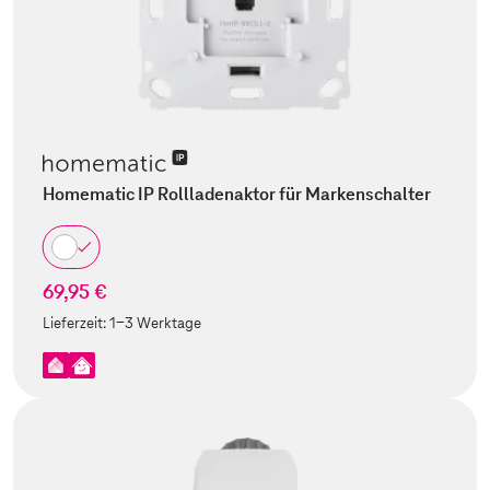
Homematic IP Rollladenaktor für Markenschalter
69,95 €
Lieferzeit:
1-3 Werktage