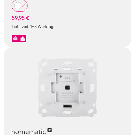
59,95 €
Lieferzeit:
1-3 Werktage