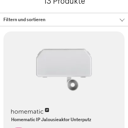
13
Produkte
Filtern und sortieren
Homematic IP Jalousieaktor Unterputz