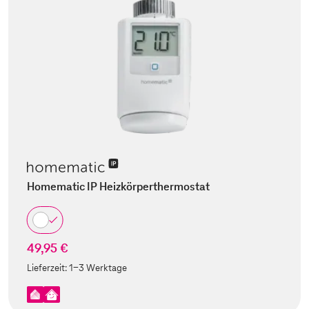
Homematic IP Heizkörperthermostat
49,95 €
Lieferzeit:
1-3 Werktage