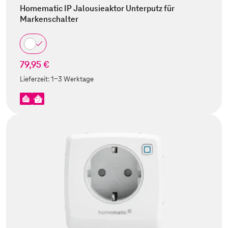
Homematic IP Jalousieaktor Unterputz für
Markenschalter
79,95 €
Lieferzeit:
1-3 Werktage