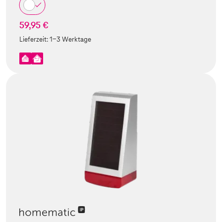
59,95 €
Lieferzeit:
1-3 Werktage