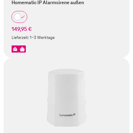
Homematic IP Alarmsirene außen
149,95 €
Lieferzeit:
1-3 Werktage