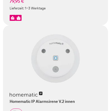
79,95 €
Lieferzeit:
1-3 Werktage
Homematic IP Alarmsirene V.2 innen