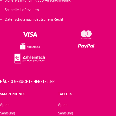
Sichere Zahlung mit SSL-Verschlüsselung
Schnelle Lieferzeiten
Datenschutz nach deutschem Recht
Nachnahme
HÄUFIG GESUCHTE HERSTELLER
SMARTPHONES
TABLETS
Apple
Apple
Samsung
Samsung