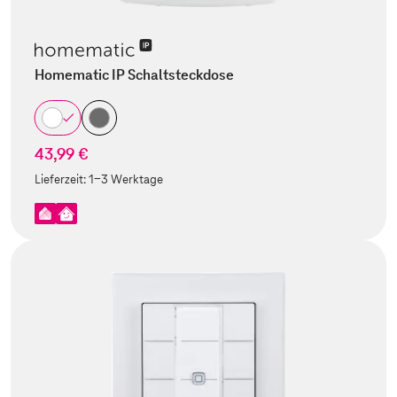
Homematic IP Schaltsteckdose
43,99 €
Lieferzeit:
1-3 Werktage