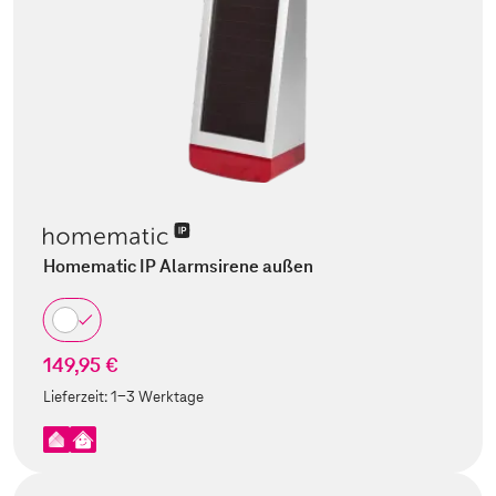
Homematic IP Alarmsirene außen
149,95 €
Lieferzeit:
1-3 Werktage