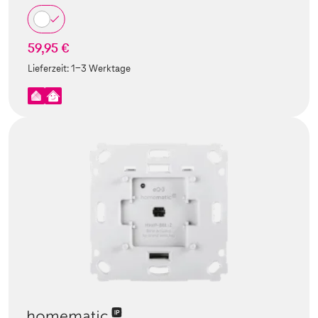
59,95 €
Lieferzeit:
1-3 Werktage