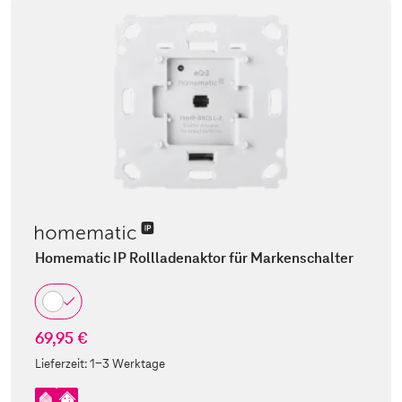
Homematic IP Rollladenaktor für Markenschalter
69,95 €
Lieferzeit:
1-3 Werktage