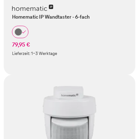
Homematic IP Wandtaster - 6-fach
79,95 €
Lieferzeit:
1-3 Werktage