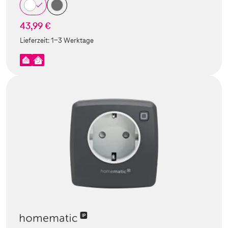
43,99 €
Lieferzeit:
1-3 Werktage