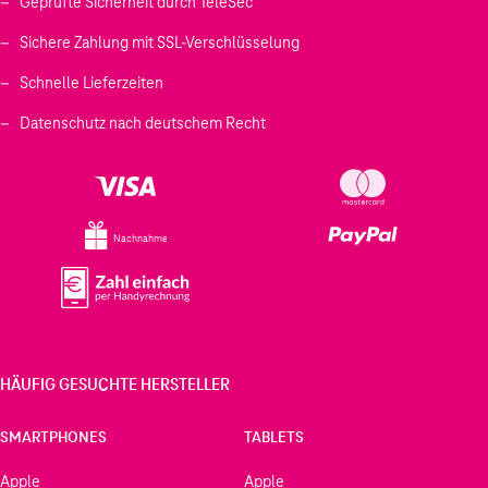
Geprüfte Sicherheit durch TeleSec
Sichere Zahlung mit SSL-Verschlüsselung
Schnelle Lieferzeiten
Datenschutz nach deutschem Recht
Nachnahme
HÄUFIG GESUCHTE HERSTELLER
SMARTPHONES
TABLETS
Apple
Apple