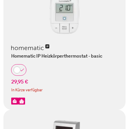
Homematic IP Heizkörperthermostat - basic
29,95 €
In Kürze verfügbar