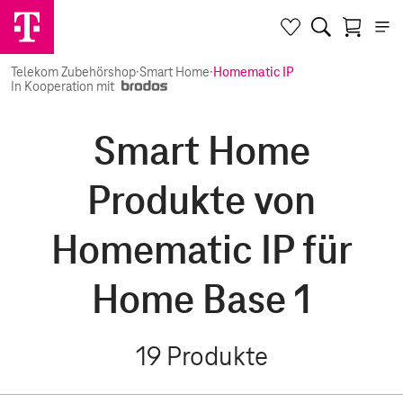
Telekom Zubehörshop
·
Smart Home
·
Homematic IP
In Kooperation mit
Smart Home
Produkte von
Homematic IP für
Home Base 1
19
Produkte