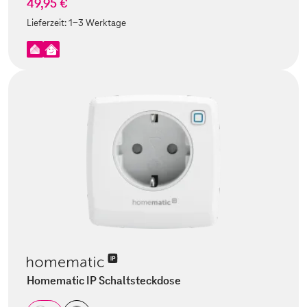
49,95 €
Lieferzeit:
1-3 Werktage
Homematic IP Schaltsteckdose