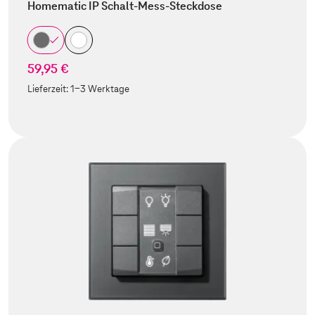
Homematic IP Schalt-Mess-Steckdose
59,95 €
Lieferzeit:
1-3 Werktage