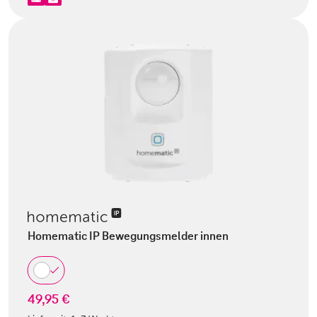
Homematic IP Bewegungsmelder innen
49,95 €