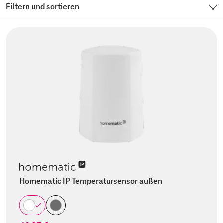
Filtern und sortieren
Homematic IP Temperatursensor außen