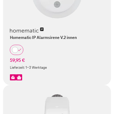
Homematic IP Alarmsirene V.2 innen
59,95 €
Lieferzeit:
1-3 Werktage