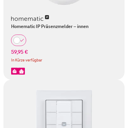
Homematic IP Präsenzmelder – innen
59,95 €
In Kürze verfügbar