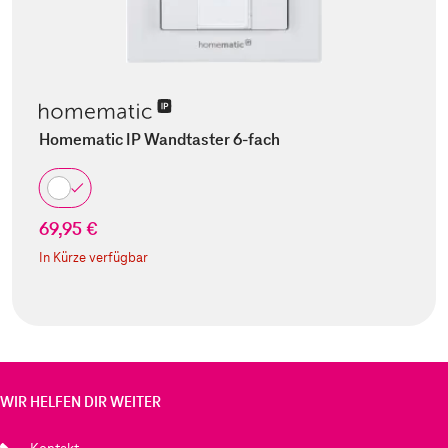
Homematic IP Wandtaster 6-fach
69,95 €
In Kürze verfügbar
WIR HELFEN DIR WEITER