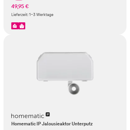
49,95 €
Lieferzeit:
1-3 Werktage
Homematic IP Jalousieaktor Unterputz