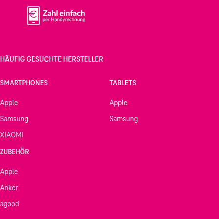
HÄUFIG GESUCHTE HERSTELLER
SMARTPHONES
TABLETS
Apple
Apple
Samsung
Samsung
XIAOMI
ZUBEHÖR
Apple
Anker
agood