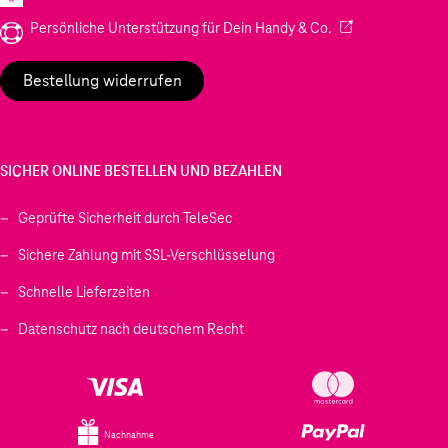
(Wird in einem neu
Persönliche Unterstützung für Dein Handy & Co.
Bestellung widerrufen
SICHER ONLINE BESTELLEN UND BEZAHLEN
Geprüfte Sicherheit durch TeleSec
Sichere Zahlung mit SSL-Verschlüsselung
Schnelle Lieferzeiten
Datenschutz nach deutschem Recht
Nachnahme