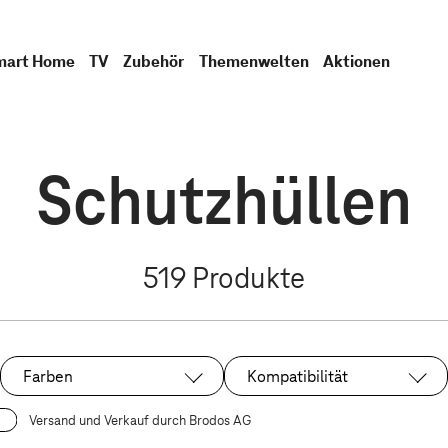
mart Home
TV
Zubehör
Themenwelten
Aktionen
Schutzhüllen
519
Produkte
Farben
Kompatibilität
Versand und Verkauf durch Brodos AG