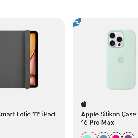
%
mart Folio 11" iPad
Apple Silikon Case
16 Pro Max