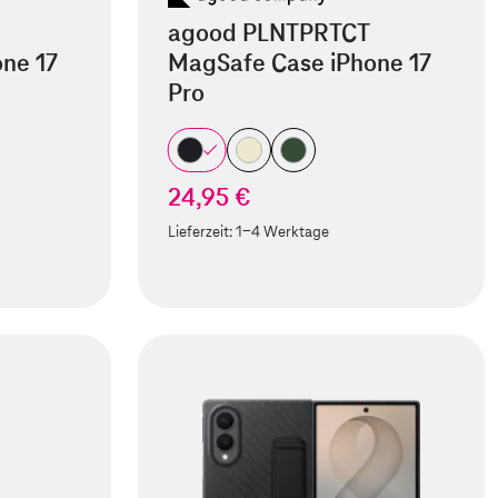
agood PLNTPRTCT
ne 17
MagSafe Case iPhone 17
Pro
24,95 €
Lieferzeit:
1-4 Werktage