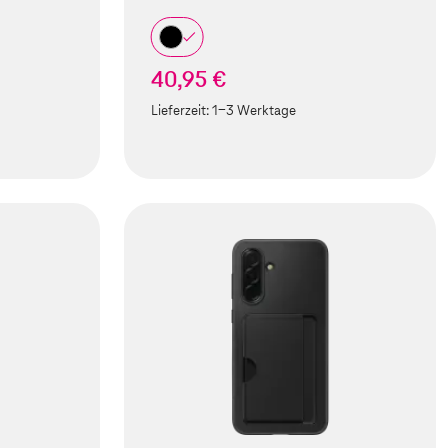
40,95 €
Lieferzeit:
1-3 Werktage