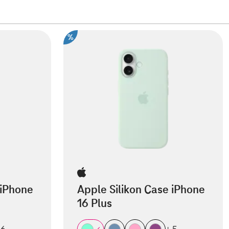
%
 iPhone
Apple Silikon Case iPhone
16 Plus