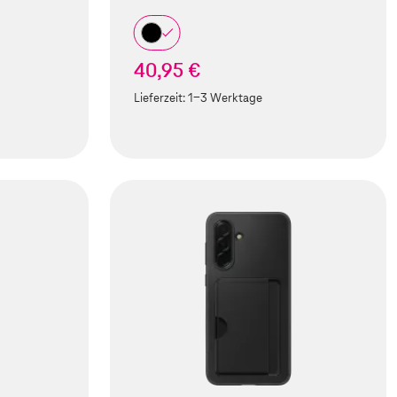
40,95 €
Lieferzeit:
1-3 Werktage