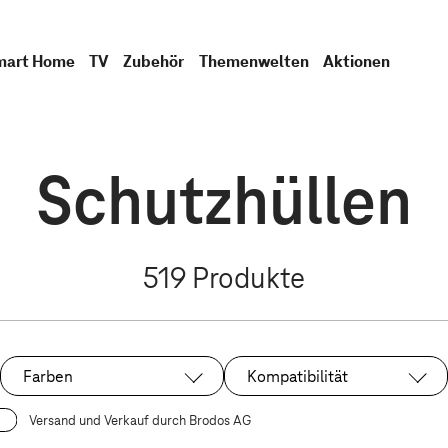
mart Home
TV
Zubehör
Themenwelten
Aktionen
Schutzhüllen
519
Produkte
Farben
Kompatibilität
Versand und Verkauf durch Brodos AG