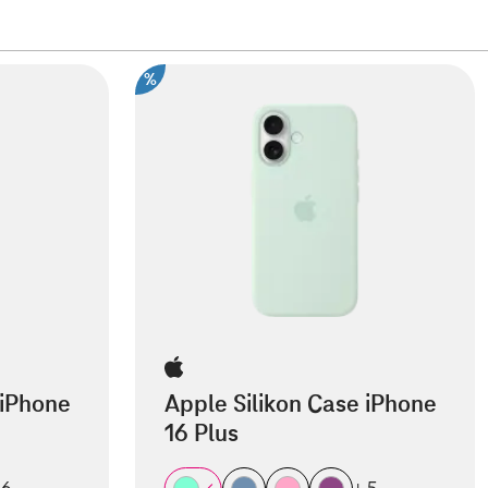
%
 iPhone
Apple Silikon Case iPhone
16 Plus