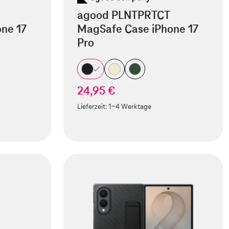
agood PLNTPRTCT
ne 17
MagSafe Case iPhone 17
Pro
24,95 €
Lieferzeit:
1-4 Werktage