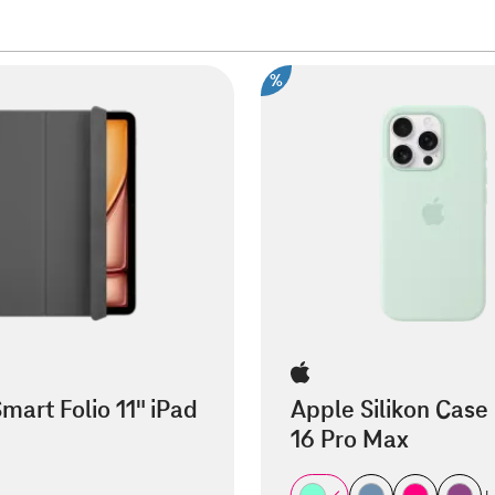
%
mart Folio 11" iPad
Apple Silikon Case
16 Pro Max